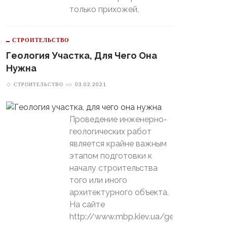
только прихожей,
СТРОИТЕЛЬСТВО
Геология Участка, Для Чего Она
Нужна
СТРОИТЕЛЬСТВО
on
03.02.2021
Проведение инженерно-
геологических работ
является крайне важным
этапом подготовки к
началу строительства
того или иного
архитектурного объекта.
На сайте
http://www.mbp.kiev.ua/geology