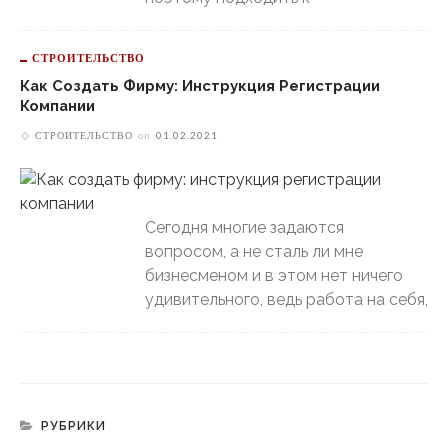
СТРОИТЕЛЬСТВО
Как Создать Фирму: Инструкция Регистрации
Компании
СТРОИТЕЛЬСТВО
on
01.02.2021
Сегодня многие задаются
вопросом, а не сталь ли мне
бизнесменом и в этом нет ничего
удивительного, ведь работа на себя,
РУБРИКИ