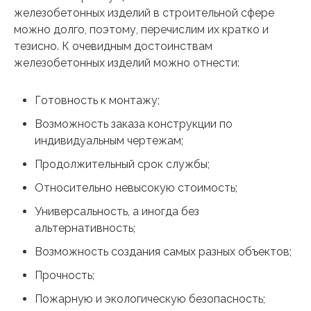
железобетонных изделий в строительной сфере
можно долго, поэтому, перечислим их кратко и
тезисно. К очевидным достоинствам
железобетонных изделий можно отнести:
Готовность к монтажу;
Возможность заказа конструкции по
индивидуальным чертежам;
Продолжительный срок службы;
Относительно невысокую стоимость;
Универсальность, а иногда без
альтернативность;
Возможность создания самых разных объектов;
Прочность;
Пожарную и экологическую безопасность;