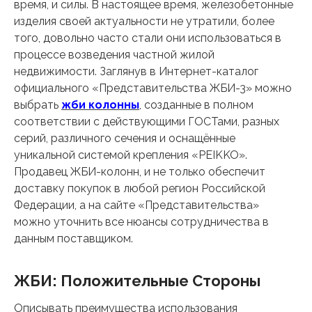
время, и силы. В настоящее время, железобетонные
изделия своей актуальности не утратили, более
того, довольно часто стали они использоваться в
процессе возведения частной жилой
недвижимости. Заглянув в Интернет-каталог
официального «Представительства ЖБИ-3» можно
выбрать
жби колонны
, созданные в полном
соответствии с действующими ГОСТами, разных
серий, различного сечения и оснащённые
уникальной системой крепления «PEIKKO».
Продавец ЖБИ-колонн, и не только обеспечит
доставку покупок в любой регион Российской
Федерации, а на сайте «Представительства»
можно уточнить все нюансы сотрудничества в
данным поставщиком.
ЖБИ: Положительные Стороны
Описывать преимущества использования