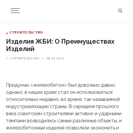
СТРОИТЕЛЬСТВО
Изделия ЖБИ: О Преимуществах
Изделий
СТРОИТЕЛЬСТВО
on
28.12.2017
Придуман «железобетон» был довольно давно,
однако, в наших краях стал он использоваться
относительно недавно, во время, так называемой
индустриализации страны.
В середине прошлого
века советским строителями активно и ударными
темпами возводились самые различные объекты, и
железобетонные изделия позволяли экономить и