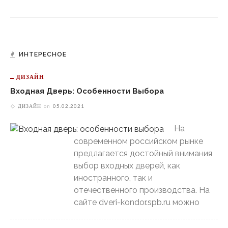
ИНТЕРЕСНОЕ
ДИЗАЙН
Входная Дверь: Особенности Выбора
ДИЗАЙН
on
05.02.2021
На
современном российском рынке
предлагается достойный внимания
выбор входных дверей, как
иностранного, так и
отечественного производства. На
сайте dveri-kondor.spb.ru можно