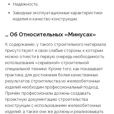
Надёжность;
Завидные эксплуатационные характеристики
изделия и качество конструкции.
… Об Относительных «минусах»
К содержанию, у такого строительного материала
присутствуют и свои слабые стороны, к которым
можно отнести в первую очередь необходимость
использования «серьёзной» строительной
специальной техники. Кроме того, как показывает
практика, для достижения более качественных
результатов строительства из железобетонных
изделий необходим профессиональный подход.
Причём, профессионалы должны создавать
проектную документацию строительства
конструкции с использованием железобетонных
изделий, а также они же должны и реализовывать