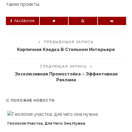
такие проекты.
FACEBOOK
ПРЕДЫДУЩАЯ ЗАПИСЬ
Кирпичная Кладка В Стильном Интерьере
СЛЕДУЮЩАЯ ЗАПИСЬ
Эксклюзивная Промостойка – Эффективная
Реклама
ПОХОЖИЕ НОВОСТИ
Геология Участка, Для Чего Она Нужна