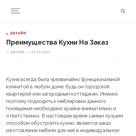
ДИЗАЙН
Преимущества Кухни На Заказ
ДИЗАЙН
on
01.02.2021
Кухня всегда была чрезвычайно функциональной
комнатой в любом доме, будь он городской
квартирой или загородным коттеджем. Именно
поэтому подходить к меблировки данного
помещения необходимо крайне внимательно и
ответственно. В настоящее время самым лучшим
способом обустроить кухню, является заказ
изготовления мебели для неё в индивидуальном