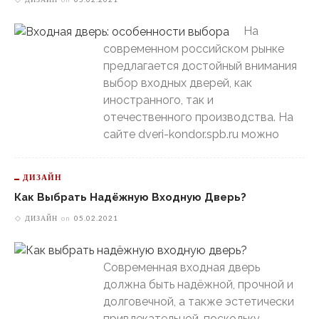
На
современном российском рынке
предлагается достойный внимания
выбор входных дверей, как
иностранного, так и
отечественного производства. На
сайте dveri-kondor.spb.ru можно
ДИЗАЙН
Как Выбрать Надёжную Входную Дверь?
ДИЗАЙН
on
05.02.2021
Современная входная дверь
должна быть надёжной, прочной и
долговечной, а также эстетически
привлекательной, поскольку