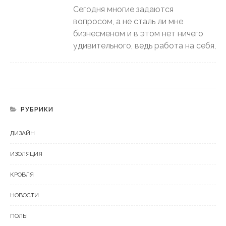
Сегодня многие задаются
вопросом, а не сталь ли мне
бизнесменом и в этом нет ничего
удивительного, ведь работа на себя,
РУБРИКИ
ДИЗАЙН
ИЗОЛЯЦИЯ
КРОВЛЯ
НОВОСТИ
ПОЛЫ