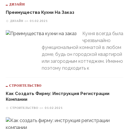
ДИЗАЙН
Преимущества Кухни На Заказ
ДИЗАЙН
on
01.02.2021
Кухня всегда была
чрезвычайно
функциональной комнатой в любом
доме, будь он городской квартирой
или загородным коттеджем. Именно
поэтому подходить к
СТРОИТЕЛЬСТВО
Как Создать Фирму: Инструкция Регистрации
Компании
СТРОИТЕЛЬСТВО
on
01.02.2021