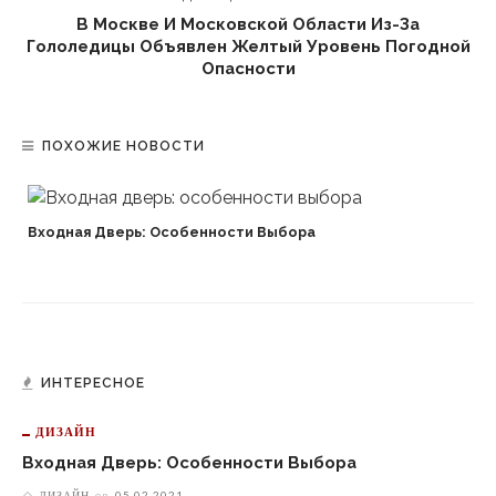
В Москве И Московской Области Из-За
Гололедицы Объявлен Желтый Уровень Погодной
Опасности
ПОХОЖИЕ НОВОСТИ
Входная Дверь: Особенности Выбора
и
ИНТЕРЕСНОЕ
ДИЗАЙН
Входная Дверь: Особенности Выбора
ДИЗАЙН
on
05.02.2021