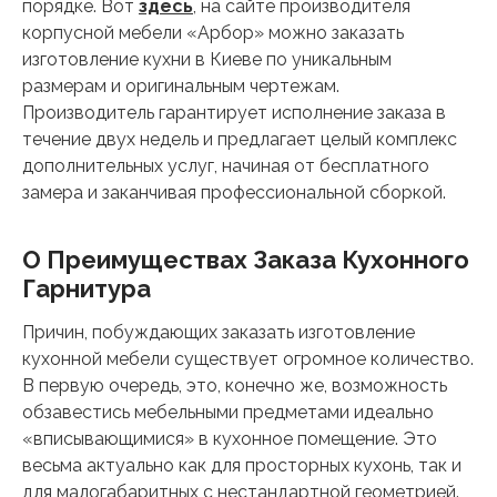
порядке. Вот
здесь
, на сайте производителя
корпусной мебели «Арбор» можно заказать
изготовление кухни в Киеве по уникальным
размерам и оригинальным чертежам.
Производитель гарантирует исполнение заказа в
течение двух недель и предлагает целый комплекс
дополнительных услуг, начиная от бесплатного
замера и заканчивая профессиональной сборкой.
О Преимуществах Заказа Кухонного
Гарнитура
Причин, побуждающих заказать изготовление
кухонной мебели существует огромное количество.
В первую очередь, это, конечно же, возможность
обзавестись мебельными предметами идеально
«вписывающимися» в кухонное помещение. Это
весьма актуально как для просторных кухонь, так и
для малогабаритных с нестандартной геометрией.