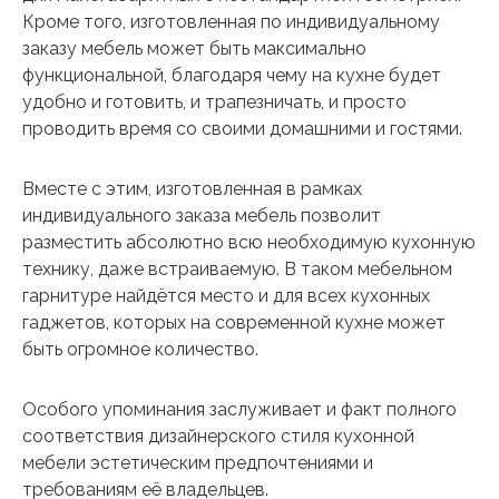
Кроме того, изготовленная по индивидуальному
заказу мебель может быть максимально
функциональной, благодаря чему на кухне будет
удобно и готовить, и трапезничать, и просто
проводить время со своими домашними и гостями.
Вместе с этим, изготовленная в рамках
индивидуального заказа мебель позволит
разместить абсолютно всю необходимую кухонную
технику, даже встраиваемую. В таком мебельном
гарнитуре найдётся место и для всех кухонных
гаджетов, которых на современной кухне может
быть огромное количество.
Особого упоминания заслуживает и факт полного
соответствия дизайнерского стиля кухонной
мебели эстетическим предпочтениями и
требованиям её владельцев.