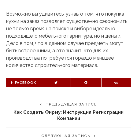
Возможно вы удивитесь, узнав о том, что покупка
кухни на заказ позволяет существенно сэкономить
не только время на поиске и выборе идеально
подходящего мебельного гарнитура, но и деньги.
Дело в том, что в данном случае предметы могут
быть встроенными, а это значит, что для их
производства потребуется гораздо меньшее
количество строительного материала.
FACEBOOK
ПРЕДЫДУЩАЯ ЗАПИСЬ
Как Создать Фирму: Инструкция Регистрации
Компании
СЛЕДУЮЩАЯ ЗАПИСЬ