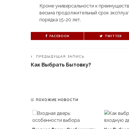
Кроме универсальности к преимуществ
весьма продолжительный срок эксплуат
порядка 15-20 лет.
FACEBOOK
TWITTER
ПРЕДЫДУЩАЯ ЗАПИСЬ
Как Выбрать Бытовку?
ПОХОЖИЕ НОВОСТИ