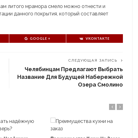
ам литого мрамора смело можно отнести и
ации данного покрытия, который составляет
GOOGLE +
VKONTAKTE
СЛЕДУЮЩАЯ ЗАПИСЬ
Челябинцам Предлагают Выбрать
Название Для Будущей Набережной
Озера Смолино