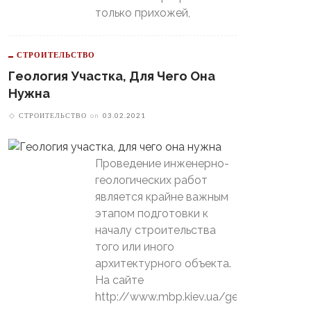
только прихожей,
СТРОИТЕЛЬСТВО
Геология Участка, Для Чего Она
Нужна
СТРОИТЕЛЬСТВО
on
03.02.2021
Проведение инженерно-
геологических работ
является крайне важным
этапом подготовки к
началу строительства
того или иного
архитектурного объекта.
На сайте
http://www.mbp.kiev.ua/geology