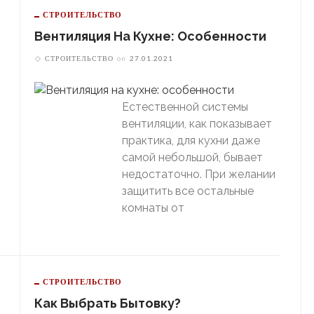
СТРОИТЕЛЬСТВО
Вентиляция На Кухне: Особенности
СТРОИТЕЛЬСТВО
on
27.01.2021
Естественной системы
вентиляции, как показывает
практика, для кухни даже
самой небольшой, бывает
недостаточно. При желании
защитить все остальные
комнаты от
СТРОИТЕЛЬСТВО
Как Выбрать Бытовку?