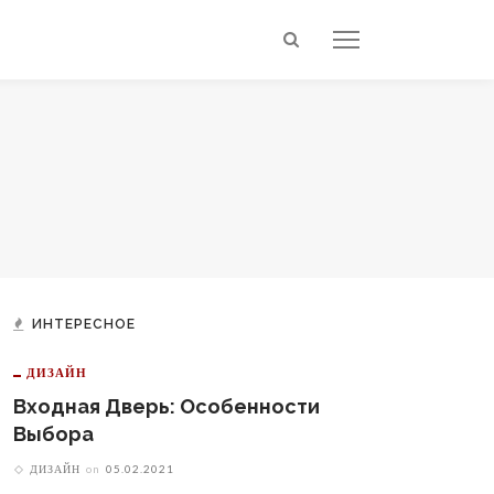
ИНТЕРЕСНОЕ
ДИЗАЙН
Входная Дверь: Особенности
Выбора
ДИЗАЙН
on
05.02.2021