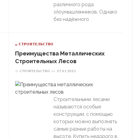
различного рода
злоумышленников. Однако
без надёжного
СТРОИТЕЛЬСТВО
Преимущества Металлических
Строительных Лесов
СТРОИТЕЛЬСТВО
on
27.01.2021
Строительными лесами
называются особые
конструкции, с помощью
которых можно выполнять
.
самые разные работы на
высоте. Купить недорого в