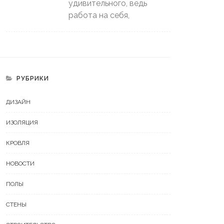
удивительного, ведь
работа на себя,
РУБРИКИ
ДИЗАЙН
ИЗОЛЯЦИЯ
КРОВЛЯ
НОВОСТИ
ПОЛЫ
СТЕНЫ