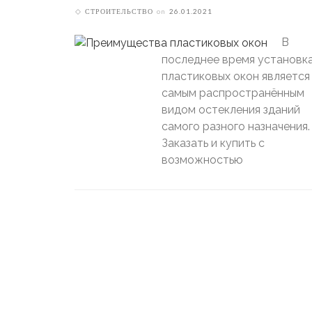
СТРОИТЕЛЬСТВО
on
26.01.2021
В
последнее время установк
пластиковых окон является
самым распространённым
видом остекления зданий
самого разного назначения.
Заказать и купить с
возможностью
Г