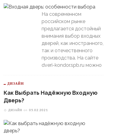
На современном
российском рынке
предлагается достойный
внимания выбор входных
дверей, как иностранного,
так и отечественного
производства. На сайте
dveri-kondor.spb.ru можно
ДИЗАЙН
Как Выбрать Надёжную Входную
Дверь?
ДИЗАЙН
on
05.02.2021