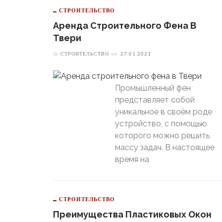
СТРОИТЕЛЬСТВО
Аренда Строительного Фена В
Твери
СТРОИТЕЛЬСТВО
on
27.01.2021
Промышленный фен
представляет собой
уникальное в своём роде
устройство, с помощью
которого можно решить
массу задач. В настоящее
время на
СТРОИТЕЛЬСТВО
Преимущества Пластиковых Окон