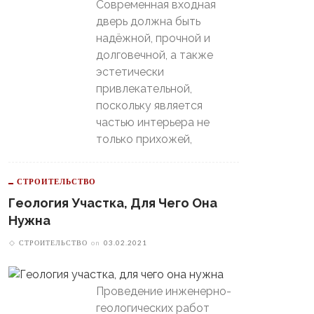
Современная входная
дверь должна быть
надёжной, прочной и
долговечной, а также
эстетически
привлекательной,
поскольку является
частью интерьера не
только прихожей,
СТРОИТЕЛЬСТВО
Геология Участка, Для Чего Она
Нужна
СТРОИТЕЛЬСТВО
on
03.02.2021
Проведение инженерно-
геологических работ