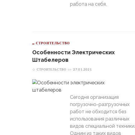
работа на себя,
СТРОИТЕЛЬСТВО
Особенности Электрических
Штабелеров
СТРОИТЕЛЬСТВО
on
27.01.2021
Сегодня организация
погрузочно-разгрузочных
работ не обходится без
использования различных
видов специальной техники
Одним из таких видов