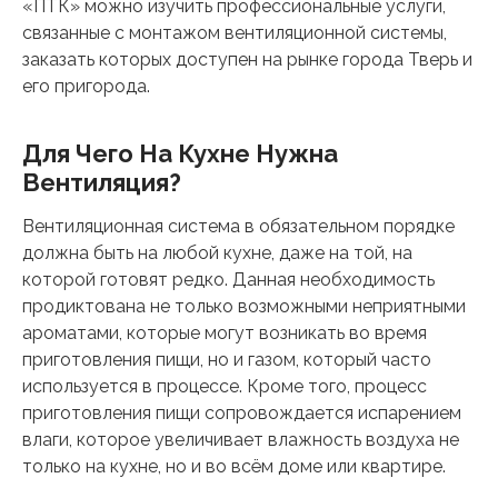
«ПТК» можно изучить профессиональные услуги,
связанные с монтажом вентиляционной системы,
заказать которых доступен на рынке города Тверь и
его пригорода.
Для Чего На Кухне Нужна
Вентиляция?
Вентиляционная система в обязательном порядке
должна быть на любой кухне, даже на той, на
которой готовят редко. Данная необходимость
продиктована не только возможными неприятными
ароматами, которые могут возникать во время
приготовления пищи, но и газом, который часто
используется в процессе. Кроме того, процесс
приготовления пищи сопровождается испарением
влаги, которое увеличивает влажность воздуха не
только на кухне, но и во всём доме или квартире.