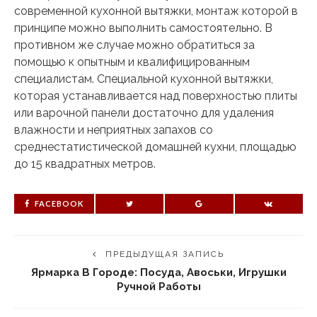
современной кухонной вытяжки, монтаж которой в
принципе можно выполнить самостоятельно. В
противном же случае можно обратиться за
помощью к опытным и квалифицированным
специалистам. Специальной кухонной вытяжки,
которая устанавливается над поверхностью плиты
или варочной панели достаточно для удаления
влажности и неприятных запахов со
среднестатистической домашней кухни, площадью
до 15 квадратных метров.
FACEBOOK
ПРЕДЫДУЩАЯ ЗАПИСЬ
Ярмарка В Городе: Посуда, Авоськи, Игрушки
Ручной Работы