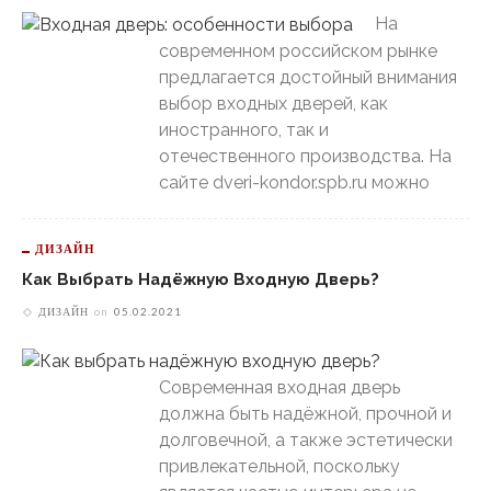
На
современном российском рынке
предлагается достойный внимания
выбор входных дверей, как
иностранного, так и
отечественного производства. На
сайте dveri-kondor.spb.ru можно
ДИЗАЙН
Как Выбрать Надёжную Входную Дверь?
ДИЗАЙН
on
05.02.2021
Современная входная дверь
должна быть надёжной, прочной и
долговечной, а также эстетически
привлекательной, поскольку