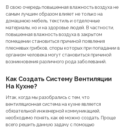
В свою очередь повышенная влажность воздуха не
самым лучшим образом влияет не только на
домашнюю мебель, текстиль и отделочные
материалы, но и на здоровье людей. В частности,
повышенная влажность воздуха в закрытом
помещении становиться причиной появления
плесневых грибков, споры которых при попадании в
организм человека могут становиться причиной
возникновения различного рода заболеваний.
Как Создать Систему Вентиляции
На Кухне?
Итак, когда мы разобрались с тем, что
вентиляционная система на кухне является
обязательной инженерной коммуникацией,
необходимо понять, как её можно создать. Проще
всего решить данную задачу с помощью