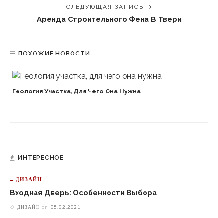
СЛЕДУЮЩАЯ ЗАПИСЬ
Аренда Строительного Фена В Твери
ПОХОЖИЕ НОВОСТИ
Геология Участка, Для Чего Она Нужна
ИНТЕРЕСНОЕ
ДИЗАЙН
Входная Дверь: Особенности Выбора
ДИЗАЙН
on
05.02.2021