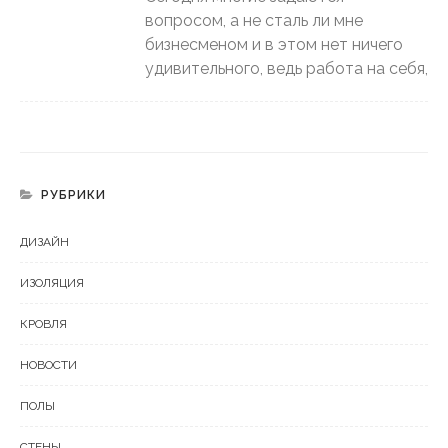
вопросом, а не сталь ли мне
бизнесменом и в этом нет ничего
удивительного, ведь работа на себя,
РУБРИКИ
ДИЗАЙН
ИЗОЛЯЦИЯ
КРОВЛЯ
НОВОСТИ
ПОЛЫ
СТЕНЫ