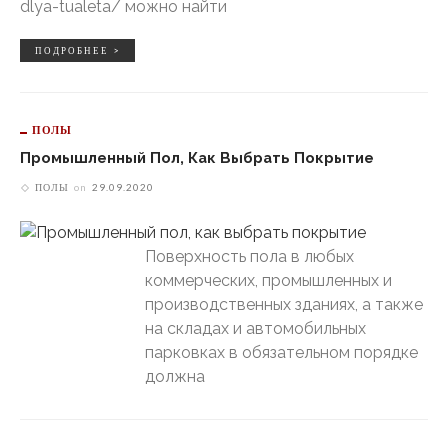
dlya-tualeta/ можно найти
ПОДРОБНЕЕ >
ПОЛЫ
Промышленный Пол, Как Выбрать Покрытие
ПОЛЫ
on
29.09.2020
Поверхность пола в любых
коммерческих, промышленных и
производственных зданиях, а также
на складах и автомобильных
парковках в обязательном порядке
должна