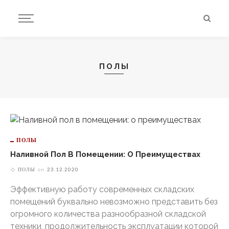
ПОЛЫ
ПОЛЫ
Наливной Пол В Помещении: О Преимуществах
ПОЛЫ
on
23.12.2020
Эффективную работу современных складских
помещений буквально невозможно представить без
огромного количества разнообразной складской
техники, продолжительность эксплуатации которой