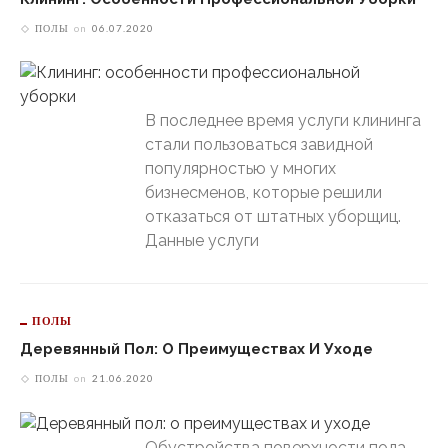
ПОЛЫ
on
06.07.2020
В последнее время услуги клининга
стали пользоваться завидной
популярностью у многих
бизнесменов, которые решили
отказаться от штатных уборщиц.
Данные услуги
ПОЛЫ
Деревянный Пол: О Преимуществах И Уходе
ПОЛЫ
on
21.06.2020
Обустройства поверхности пола