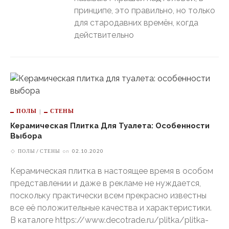
принципе, это правильно, но только
для стародавних времён, когда
действительно
ПОЛЫ
СТЕНЫ
Керамическая Плитка Для Туалета: Особенности
Выбора
ПОЛЫ
СТЕНЫ
on
02.10.2020
Керамическая плитка в настоящее время в особом
представлении и даже в рекламе не нуждается,
поскольку практически всем прекрасно известны
все её положительные качества и характеристики.
В каталоге https://www.decotrade.ru/plitka/plitka-