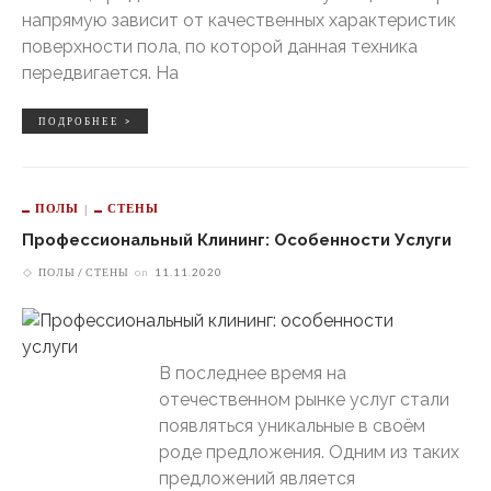
напрямую зависит от качественных характеристик
поверхности пола, по которой данная техника
передвигается. На
ПОДРОБНЕЕ >
ПОЛЫ
СТЕНЫ
Профессиональный Клининг: Особенности Услуги
ПОЛЫ
СТЕНЫ
on
11.11.2020
В последнее время на
отечественном рынке услуг стали
появляться уникальные в своём
роде предложения. Одним из таких
предложений является