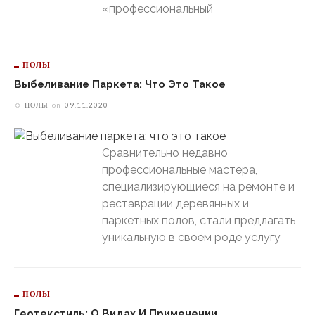
«профессиональный
ПОЛЫ
Выбеливание Паркета: Что Это Такое
ПОЛЫ
on
09.11.2020
Сравнительно недавно
профессиональные мастера,
специализирующиеся на ремонте и
реставрации деревянных и
паркетных полов, стали предлагать
уникальную в своём роде услугу
ПОЛЫ
Геотекстиль: О Видах И Применении