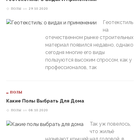
ПОЛЫ
on
29.10.2020
Геотекстиль
на
отечественном рынке строительных
материал появился недавно, однако
сегодня многие его виды
пользуются высоким спросом, как у
профессионалов, так
ПОЛЫ
Какие Полы Выбрать Для Дома
ПОЛЫ
on
08.10.2020
Так уж повелось,
что жильё
называют крышей над головой, в