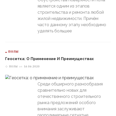
является одним из этапов
строительства и ремонта любой
жилой недвижимости. Причём
часто данному этапу необходимо
уделять большее
ПОЛЫ
Геосетка: О Применение И Преимуществах
ПОЛЫ
on
16.06.2020
Среди обширного разнообразия
сравнительно новых для
отечественного строительного
рынка предложений особого
внимания заслуживают
геополимерные сетчатые