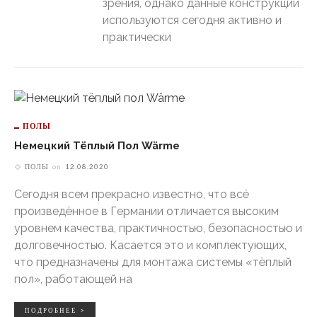
зрения, однако данные конструкции
используются сегодня активно и
практически
ПОЛЫ
Немецкий Тёплый Пол Wärme
ПОЛЫ
on
12.08.2020
Сегодня всем прекрасно известно, что всё
произведённое в Германии отличается высоким
уровнем качества, практичностью, безопасностью и
долговечностью. Касается это и комплектующих,
что предназначены для монтажа системы «тёплый
пол», работающей на
ПОДРОБНЕЕ >