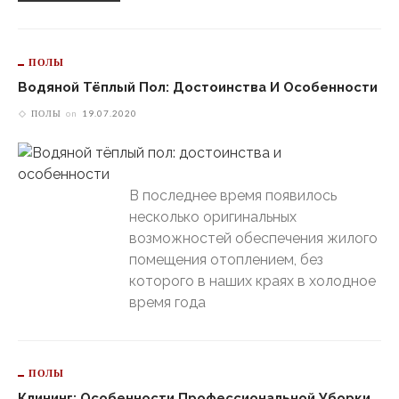
ПОЛЫ
Водяной Тёплый Пол: Достоинства И Особенности
ПОЛЫ
on
19.07.2020
В последнее время появилось
несколько оригинальных
возможностей обеспечения жилого
помещения отоплением, без
которого в наших краях в холодное
время года
ПОЛЫ
Клининг: Особенности Профессиональной Уборки