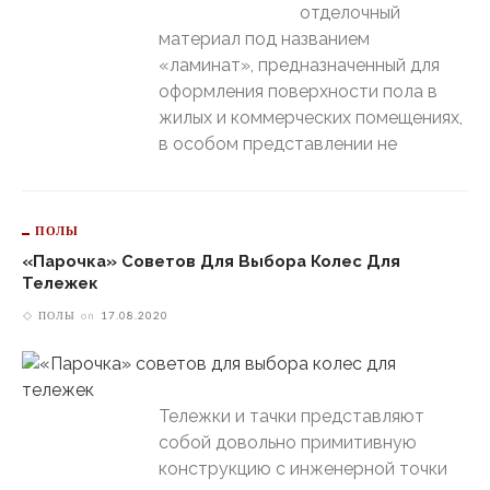
отделочный
материал под названием
«ламинат», предназначенный для
оформления поверхности пола в
жилых и коммерческих помещениях,
в особом представлении не
ПОЛЫ
«Парочка» Советов Для Выбора Колес Для
Тележек
ПОЛЫ
on
17.08.2020
Тележки и тачки представляют
собой довольно примитивную
конструкцию с инженерной точки