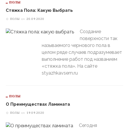
ПОЛЫ
Стяжка Пола: Какую Выбрать
ПОЛЫ
on
20.09.2020
Создание
поверхности так
называемого чернового пола в
целом ряде случаев подразумевает
выполнение работ под названием
«стяжка пола». На сайте
styazhkavsem.ru
ПОЛЫ
О Преимуществах Ламината
ПОЛЫ
on
19.09.2020
Сегодня