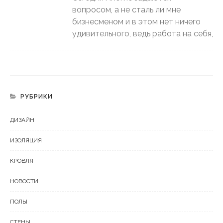
вопросом, а не сталь ли мне
бизнесменом и в этом нет ничего
удивительного, ведь работа на себя,
РУБРИКИ
ДИЗАЙН
ИЗОЛЯЦИЯ
КРОВЛЯ
НОВОСТИ
ПОЛЫ
СТЕНЫ