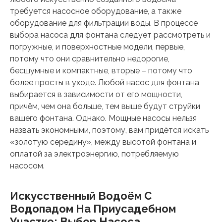
требуется насосное оборудование, а также
оборудование для фильтрации воды. В процессе
выбора насоса для фонтана следует рассмотреть и
погружные, и поверхностные модели, первые,
потому что они сравнительно недорогие,
бесшумные и компактные, вторые – потому что
более просты в уходе. Любой насос для фонтана
выбирается в зависимости от его мощности,
причём, чем она больше, тем выше будут струйки
вашего фонтана. Однако. Мощные насосы нельзя
назвать экономными, поэтому, вам придётся искать
«золотую середину», между высотой фонтана и
оплатой за электроэнергию, потребляемую
насосом.
Искусственный Водоём С
Водопадом На Приусадебном
Участке: Выбор Насоса