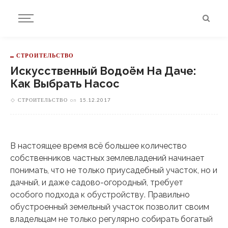
СТРОИТЕЛЬСТВО
Искусственный Водоём На Даче:
Как Выбрать Насос
СТРОИТЕЛЬСТВО
on
15.12.2017
В настоящее время всё большее количество
собственников частных землевладений начинает
понимать, что не только приусадебный участок, но и
дачный,
и даже садово-огородный, требует
особого подхода к обустройству. Правильно
обустроенный земельный участок позволит своим
владельцам не только регулярно собирать богатый