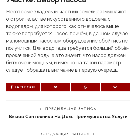
Некоторые владельцы частных земель размышляют
о строительстве искусственного водоёма с
водопадом, для которого, как отмечалось выше,
также потребуется насос, причём, в данном случае
маломощным насосным оборудование обойтись не
получится. Для водопада требуется больший объём
прокаченной воды, а это значит, что насос должен
быть очень мощным, и именно на такой параметр
следует обращать внимание в первую очередь.
FACEBOOK
ПРЕДЫДУЩАЯ ЗАПИСЬ
Вызов Сантехника На Дом: Преимущества Услуги
СЛЕДУЮЩАЯ ЗАПИСЬ