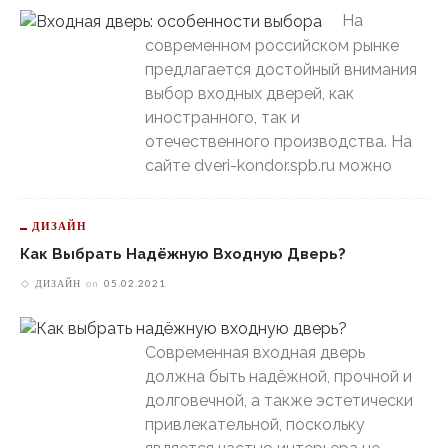
На
современном российском рынке
предлагается достойный внимания
выбор входных дверей, как
иностранного, так и
отечественного производства. На
сайте dveri-kondor.spb.ru можно
ДИЗАЙН
Как Выбрать Надёжную Входную Дверь?
ДИЗАЙН
on
05.02.2021
Современная входная дверь
должна быть надёжной, прочной и
долговечной, а также эстетически
привлекательной, поскольку