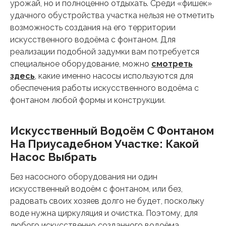
урожай, но и полноценно отдыхать. Среди «фишек»
удачного обустройства участка нельзя не отметить
возможность создания на его территории
искусственного водоёма с фонтаном. Для
реализации подобной задумки вам потребуется
специальное оборудование, можно
смотреть
здесь
, какие именно насосы используются для
обеспечения работы искусственного водоёма с
фонтаном любой формы и конструкции.
Искусственный Водоём С Фонтаном
На Приусадебном Участке: Какой
Насос Выбрать
Без насосного оборудования ни один
искусственный водоём с фонтаном, или без,
радовать своих хозяев долго не будет, поскольку
воде нужна циркуляция и очистка. Поэтому, для
любого искусственно созданного водоёма