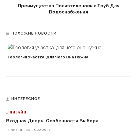
Преимущества Полиэтиленовых Труб Для
Водоснабжения
ПОХОЖИЕ НОВОСТИ
Геология Участка, Для Чего Она Нужна
ИНТЕРЕСНОЕ
ДИЗАЙН
Входная Дверь: Особенности Выбора
ДИЗАЙН
on
05.02.2021