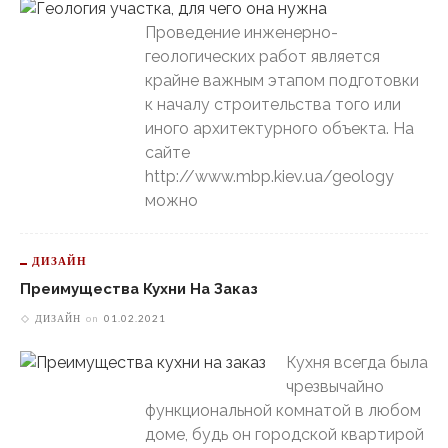
Проведение инженерно-
геологических работ является
крайне важным этапом подготовки
к началу строительства того или
иного архитектурного объекта. На
сайте
http://www.mbp.kiev.ua/geology
можно
ДИЗАЙН
Преимущества Кухни На Заказ
ДИЗАЙН
on
01.02.2021
Кухня всегда была
чрезвычайно
функциональной комнатой в любом
доме, будь он городской квартирой