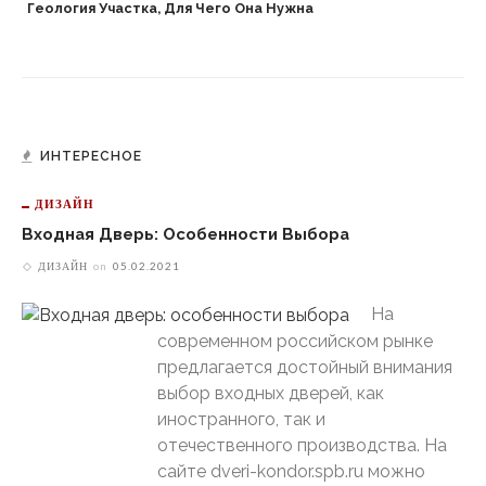
Геология Участка, Для Чего Она Нужна
ИНТЕРЕСНОЕ
ДИЗАЙН
Входная Дверь: Особенности Выбора
ДИЗАЙН
on
05.02.2021
На
современном российском рынке
предлагается достойный внимания
выбор входных дверей, как
иностранного, так и
отечественного производства. На
сайте dveri-kondor.spb.ru можно