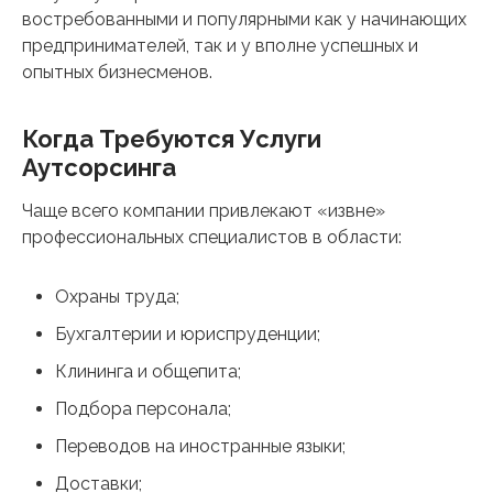
востребованными и популярными как у начинающих
предпринимателей, так и у вполне успешных и
опытных бизнесменов.
Когда Требуются Услуги
Аутсорсинга
Чаще всего компании привлекают «извне»
профессиональных специалистов в области:
Охраны труда;
Бухгалтерии и юриспруденции;
Клининга и общепита;
Подбора персонала;
Переводов на иностранные языки;
Доставки;