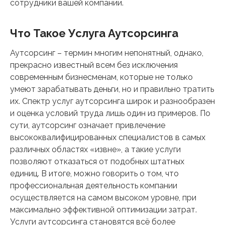
сотрудники вашей компании.
Что Такое Услуга Аутсорсинга
Аутсорсинг – термин многим непонятный, однако,
прекрасно известный всем без исключения
современным бизнесменам, которые не только
умеют зарабатывать деньги, но и правильно тратить
их. Спектр услуг аутсорсинга широк и разнообразен
и оценка условий труда лишь один из примеров. По
сути, аутсорсинг означает привлечение
высококвалифицированных специалистов в самых
различных областях «извне», а такие услуги
позволяют отказаться от подобных штатных
единиц. В итоге, можно говорить о том, что
профессиональная деятельность компании
осуществляется на самом высоком уровне, при
максимально эффективной оптимизации затрат.
Услуги аутсорсинга становятся всё более