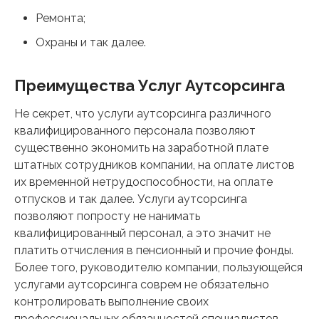
Ремонта;
Охраны и так далее.
Преимущества Услуг Аутсорсинга
Не секрет, что услуги аутсорсинга различного
квалифицированного персонала позволяют
существенно экономить на заработной плате
штатных сотрудников компании, на оплате листов
их временной нетрудоспособности, на оплате
отпусков и так далее. Услуги аутсорсинга
позволяют попросту не нанимать
квалифицированный персонал, а это значит не
платить отчисления в пенсионный и прочие фонды.
Более того, руководителю компании, пользующейся
услугами аутсорсинга соврем не обязательно
контролировать выполнение своих
профессиональных обязанностей специалистов,