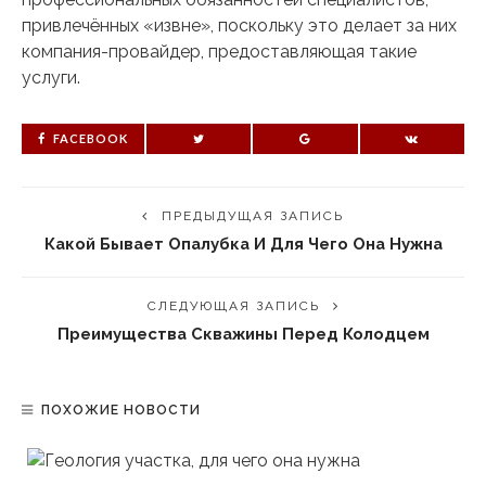
привлечённых «извне», поскольку это делает за них
компания-провайдер, предоставляющая такие
услуги.
FACEBOOK
ПРЕДЫДУЩАЯ ЗАПИСЬ
Какой Бывает Опалубка И Для Чего Она Нужна
СЛЕДУЮЩАЯ ЗАПИСЬ
Преимущества Скважины Перед Колодцем
ПОХОЖИЕ НОВОСТИ