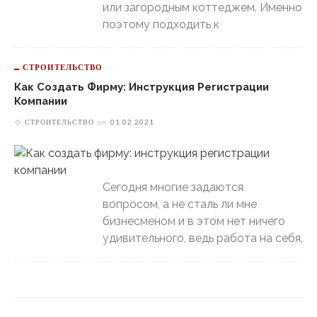
или загородным коттеджем. Именно
поэтому подходить к
СТРОИТЕЛЬСТВО
Как Создать Фирму: Инструкция Регистрации
Компании
СТРОИТЕЛЬСТВО
on
01.02.2021
Сегодня многие задаются
вопросом, а не сталь ли мне
бизнесменом и в этом нет ничего
удивительного, ведь работа на себя,