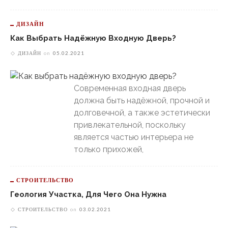
ДИЗАЙН
Как Выбрать Надёжную Входную Дверь?
ДИЗАЙН
on
05.02.2021
Современная входная дверь
должна быть надёжной, прочной и
долговечной, а также эстетически
привлекательной, поскольку
является частью интерьера не
только прихожей,
СТРОИТЕЛЬСТВО
Геология Участка, Для Чего Она Нужна
СТРОИТЕЛЬСТВО
on
03.02.2021