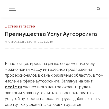
СТРОИТЕЛЬСТВО
Преимущества Услуг Аутсорсинга
СТРОИТЕЛЬСТВО
on
19.01.2018
В настоящее время на рынке современных услуг
можно найти массу интересных предложений
профессионалов в самых различных областях,
в том
числе и в сфере аутсорсинга. Заглянув на сайт
ecote.ru
экспертного центра охраны труда и
экологии можно уточнить, как воспользоваться
услугой аутсорсинга охраны труда, дабы заказать
оценку тех условий, в которых трудятся