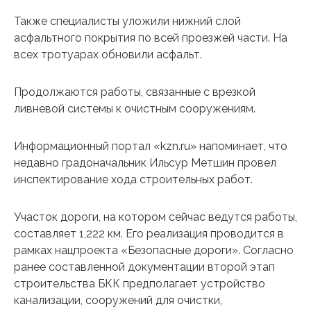
Также специалисты уложили нижний слой
асфальтного покрытия по всей проезжей части. На
всех тротуарах обновили асфальт.
Продолжаются работы, связанные с врезкой
ливневой системы к очистным сооружениям.
Информационный портал «kzn.ru» напоминает, что
недавно градоначальник Ильсур Метшин провел
инспектирование хода строительных работ.
Участок дороги, на котором сейчас ведутся работы,
составляет 1,222 км. Его реализация проводится в
рамках нацпроекта «Безопасные дороги». Согласно
ранее составленной документации второй этап
строительства БКК предполагает устройство
канализации, сооружений для очистки,