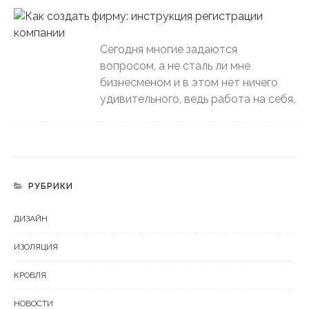
Сегодня многие задаются
вопросом, а не сталь ли мне
бизнесменом и в этом нет ничего
удивительного, ведь работа на себя,
РУБРИКИ
ДИЗАЙН
ИЗОЛЯЦИЯ
КРОВЛЯ
НОВОСТИ