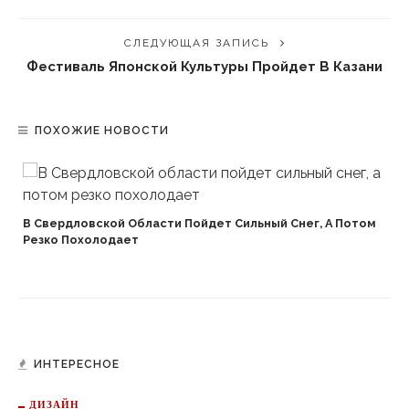
СЛЕДУЮЩАЯ ЗАПИСЬ
Фестиваль Японской Культуры Пройдет В Казани
ПОХОЖИЕ НОВОСТИ
В Свердловской Области Пойдет Сильный Снег, А Потом
Резко Похолодает
ИНТЕРЕСНОЕ
ДИЗАЙН