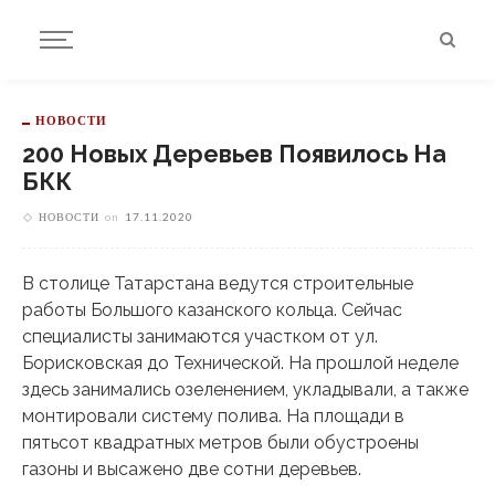
НОВОСТИ
200 Новых Деревьев Появилось На
БКК
НОВОСТИ
on
17.11.2020
В столице Татарстана ведутся строительные
работы Большого казанского кольца. Сейчас
специалисты занимаются участком от ул.
Борисковская до Технической. На прошлой неделе
здесь занимались озеленением, укладывали, а также
монтировали систему полива. На площади в
пятьсот квадратных метров были обустроены
газоны и высажено две сотни деревьев.