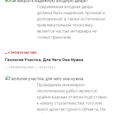
Современная входная дверь
должна быть надёжной, прочной и
долговечной, а также эстетически
привлекательной, поскольку
является частью интерьера не
только прихожей,
СТРОИТЕЛЬСТВО
Геология Участка, Для Чего Она Нужна
СТРОИТЕЛЬСТВО
on
03.02.2021
Проведение инженерно-
геологических работ является
крайне важным этапом подготовки
к началу строительства того или
иного архитектурного объекта. На