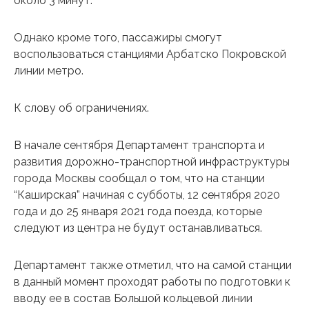
около 3 минут.
Однако кроме того, пассажиры смогут
воспользоваться станциями Арбатско Покровской
линии метро.
К слову об ограничениях.
В начале сентября Департамент транспорта и
развития дорожно-транспортной инфраструктуры
города Москвы сообщал о том, что на станции
“Каширская” начиная с субботы, 12 сентября 2020
года и до 25 января 2021 года поезда, которые
следуют из центра не будут останавливаться.
Департамент также отметил, что на самой станции
в данный момент проходят работы по подготовки к
вводу ее в состав Большой кольцевой линии