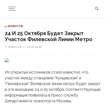
НОВОСТИ
24 И 25 Октября Будет Закрыт
Участок Филевской Линии Метро
НОВОСТИ
on
22.10.2020
Из открытых источников стало известно, что
участок между станциями “Кунцевская” и
“Пионерская” Филевской линии метро будет закрыт
в эти выходные, 24 и 25 октября. Соответствующая
информация появилась в пресс-службу
Департамента транспорта Москвы.