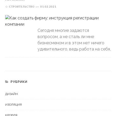
СТРОИТЕЛЬСТВО
on
01.02.2021
Сегодня многие задаются
вопросом, а не сталь ли мне
бизнесменом и в этом нет ничего
удивительного, ведь работа на себя,
РУБРИКИ
ДИЗАЙН
ИЗОЛЯЦИЯ
КРОВЛЯ