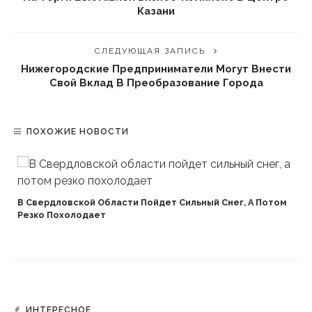
Казани
СЛЕДУЮЩАЯ ЗАПИСЬ
Нижегородские Предприниматели Могут Внести
Свой Вклад В Преобразование Города
ПОХОЖИЕ НОВОСТИ
В Свердловской Области Пойдет Сильный Снег, А Потом
Резко Похолодает
ИНТЕРЕСНОЕ