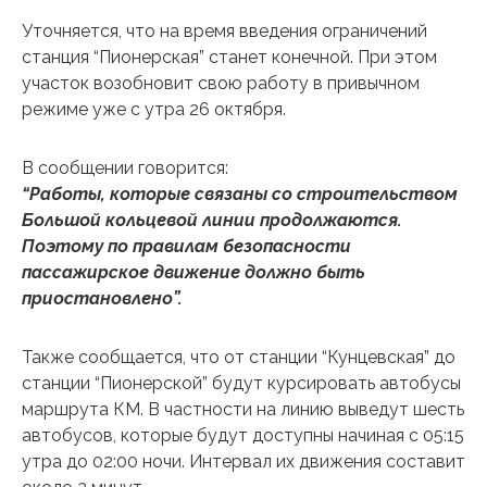
Уточняется, что на время введения ограничений
станция “Пионерская” станет конечной. При этом
участок возобновит свою работу в привычном
режиме уже с утра 26 октября.
В сообщении говорится:
“Работы, которые связаны со строительством
Большой кольцевой линии продолжаются.
Поэтому по правилам безопасности
пассажирское движение должно быть
приостановлено”.
Также сообщается, что от станции “Кунцевская” до
станции “Пионерской” будут курсировать автобусы
маршрута КМ. В частности на линию выведут шесть
автобусов, которые будут доступны начиная с 05:15
утра до 02:00 ночи. Интервал их движения составит