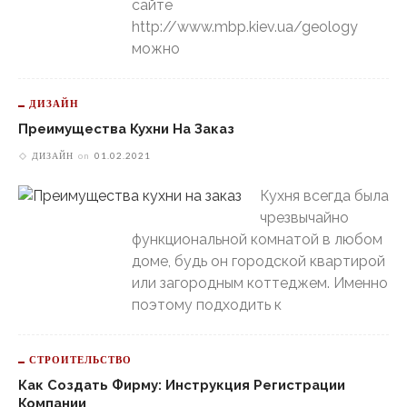
сайте
http://www.mbp.kiev.ua/geology
можно
ДИЗАЙН
Преимущества Кухни На Заказ
ДИЗАЙН
on
01.02.2021
Кухня всегда была
чрезвычайно
функциональной комнатой в любом
доме, будь он городской квартирой
или загородным коттеджем. Именно
поэтому подходить к
СТРОИТЕЛЬСТВО
Как Создать Фирму: Инструкция Регистрации
Компании