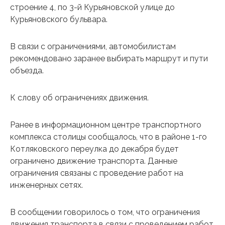
строение 4, по 3-й Курьяновской улице до
Курьяновского бульвара.
В связи с ограничениями, автомобилистам
рекомендовано заранее выбирать маршрут и пути
объезда.
К слову об ограничениях движения.
Ранее в информационном центре транспортного
комплекса столицы сообщалось, что в районе 1-го
Котляковского переулка до декабря будет
ограничено движение транспорта. Данные
ограничения связаны с проведение работ на
инженерных сетях.
В сообщении говорилось о том, что ограничения
движения транспорта в связи с проведением работ