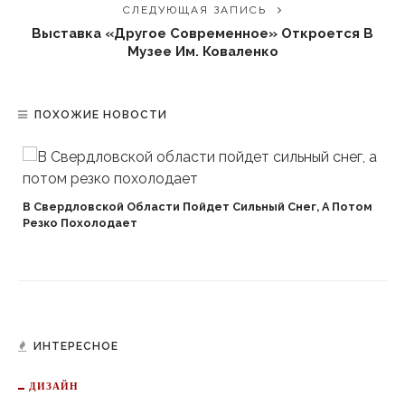
СЛЕДУЮЩАЯ ЗАПИСЬ
Выставка «Другое Современное» Откроется В
Музее Им. Коваленко
ПОХОЖИЕ НОВОСТИ
В Свердловской Области Пойдет Сильный Снег, А Потом
Резко Похолодает
ИНТЕРЕСНОЕ
ДИЗАЙН