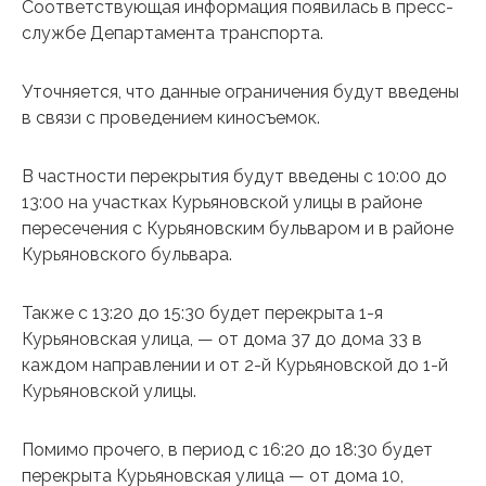
Соответствующая информация появилась в пресс-
службе Департамента транспорта.
Уточняется, что данные ограничения будут введены
в связи с проведением киносъемок.
В частности перекрытия будут введены с 10:00 до
13:00 на участках Курьяновской улицы в районе
пересечения с Курьяновским бульваром и в районе
Курьяновского бульвара.
Также с 13:20 до 15:30 будет перекрыта 1-я
Курьяновская улица, — от дома 37 до дома 33 в
каждом направлении и от 2-й Курьяновской до 1-й
Курьяновской улицы.
Помимо прочего, в период с 16:20 до 18:30 будет
перекрыта Курьяновская улица — от дома 10,