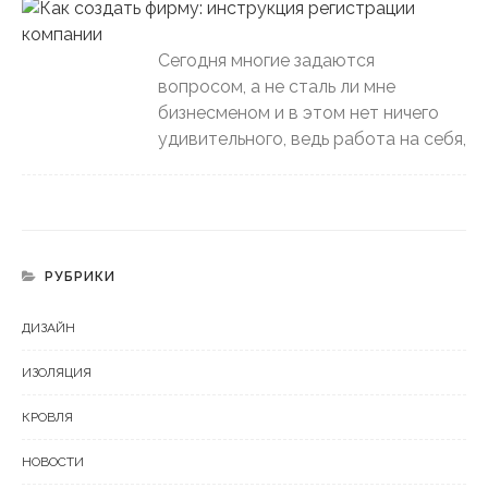
Сегодня многие задаются
вопросом, а не сталь ли мне
бизнесменом и в этом нет ничего
удивительного, ведь работа на себя,
РУБРИКИ
ДИЗАЙН
ИЗОЛЯЦИЯ
КРОВЛЯ
НОВОСТИ