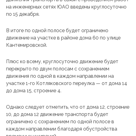
на инженерных сетях ЮАО введены круглосуточно
по 15 декабря.
В итоге по одной полосе будет ограничено
движение на участке в районе дома 60 по улице
Кантемировской.
Плюс ко всему, круглосуточно движение будет
перекрыто по двум полосам с сохранением
движения по одной в каждом направлении на
участке 1-го Котляковского переулка — от дома 14
до дома 15, строение 4.
Однако следует отметить, что от дома 12, строение
10, до дома 12 движение транспорта будет
ограничено с сохранением по одной полосе в
каждом направлении благодаря обустройства