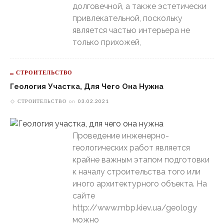
долговечной, а также эстетически
привлекательной, поскольку
является частью интерьера не
только прихожей,
СТРОИТЕЛЬСТВО
Геология Участка, Для Чего Она Нужна
СТРОИТЕЛЬСТВО
on
03.02.2021
Проведение инженерно-
геологических работ является
крайне важным этапом подготовки
к началу строительства того или
иного архитектурного объекта. На
сайте
http://www.mbp.kiev.ua/geology
можно