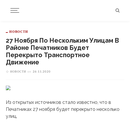
НОВОСТИ
27 Ноября По Нескольким Улицам В
Районе Печатников Будет
Перекрыто Транспортное
Движение
НОВОСТИ
on
26.11.2020
Из открытых источников стало известно, что в
Печатниках 27 ноября будет перекрыто несколько
улиц.