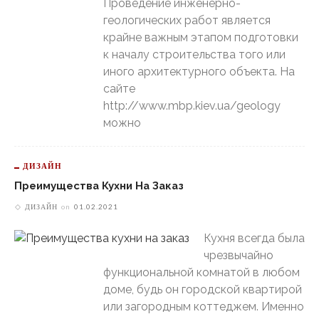
Проведение инженерно-
геологических работ является
крайне важным этапом подготовки
к началу строительства того или
иного архитектурного объекта. На
сайте
http://www.mbp.kiev.ua/geology
можно
ДИЗАЙН
Преимущества Кухни На Заказ
ДИЗАЙН
on
01.02.2021
Кухня всегда была
чрезвычайно
функциональной комнатой в любом
доме, будь он городской квартирой
или загородным коттеджем. Именно