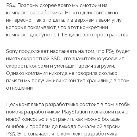
PS4. Поэтому скорее всего мы смотрим на
комплект разработчика. Но что действительно
интересно, так это детали в верхнем левом углу,
которые показывают, что этот конкретный
комплект доступен с 1 ТБ дискового пространства.
Sony продолжает настаивать на том, что PS5 будет
иметь скоростной SSD, что значительно увеличит
скорость консоли и уменьшит время загрузки.
Однако компания никогда не говорила сколько
памяти мы получим или какой тип хранилища в этом
отношении.
Цель комплекта разработчика состоит в том, чтобы
помочь разработчикам PlayStation познакомиться с
новой консолью и устранить как можно больше
ошибок и проблем до выхода финальной версии
PS5. Это означает, что комплект разработчика