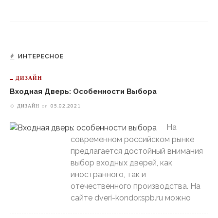
ИНТЕРЕСНОЕ
ДИЗАЙН
Входная Дверь: Особенности Выбора
ДИЗАЙН
on
05.02.2021
На
современном российском рынке
предлагается достойный внимания
выбор входных дверей, как
иностранного, так и
отечественного производства. На
сайте dveri-kondor.spb.ru можно