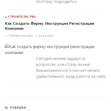
поэтому подходить к
СТРОИТЕЛЬСТВО
Как Создать Фирму: Инструкция Регистрации
Компании
СТРОИТЕЛЬСТВО
on
01.02.2021
Сегодня многие задаются
вопросом, а не сталь ли мне
бизнесменом и в этом нет ничего
удивительного, ведь работа на себя,
РУБРИКИ