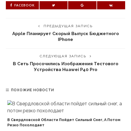
FACEBOOK
ПРЕДЫДУЩАЯ ЗАПИСЬ
Apple Планирует Скорый Выпуск Бюджетного
IPhone
СЛЕДУЮЩАЯ ЗАПИСЬ
В Сеть Просочились Изображения Тестового
Устройства Huawei P40 Pro
ПОХОЖИЕ НОВОСТИ
В Свердловской Области Пойдет Сильный Снег, А Потом
Резко Похолодает