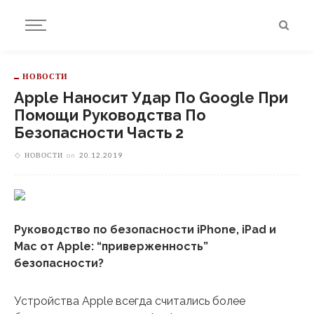
НОВОСТИ
Apple Наносит Удар По Google При
Помощи Руководства По
Безопасности Часть 2
НОВОСТИ
on
20.12.2019
Руководство по безопасности iPhone, iPad и
Mac от Apple: “приверженность”
безопасности?
Устройства Apple всегда считались более