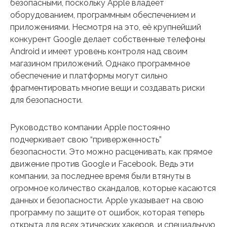
безопасными, поскольку Apple владеет
оборудованием, программным обеспечением и
приложениями. Несмотря на это, её крупнейший
конкурент Google делает собственные телефоны
Android и имеет уровень контроля над своим
магазином приложений. Однако программное
обеспечение и платформы могут сильно
фрагментировать многие вещи и создавать риски
для безопасности.
Руководство компании Apple постоянно
подчеркивает свою “приверженность”
безопасности. Это можно расценивать, как прямое
движение против Google и Facebook. Ведь эти
компании, за последнее время были втянуты в
огромное количество скандалов, которые касаются
данных и безопасности. Apple указывает на свою
программу по защите от ошибок, которая теперь
открыта для всех этических хакеров, и специальную