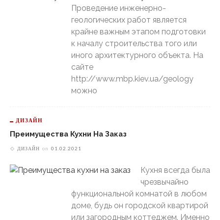
Проведение инженерно-
геологических работ является
крайне важным этапом подготовки
к началу строительства того или
иного архитектурного объекта. На
сайте
http://www.mbp.kiev.ua/geology
можно
ДИЗАЙН
Преимущества Кухни На Заказ
ДИЗАЙН
on
01.02.2021
Кухня всегда была
чрезвычайно
функциональной комнатой в любом
доме, будь он городской квартирой
или загородным коттеджем. Именно