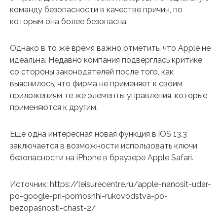
команду безопасности в качестве причин, по
которым она более безопасна.
Однако в то же время важно отметить, что Apple не
идеальна. Недавно компания подверглась критике
со стороны законодателей после того, как
выяснилось, что фирма не применяет к своим
приложениям те же элементы управления, которые
применяются к другим.
Еще одна интересная новая функция в iOS 13.3
заключается в возможности использовать ключи
безопасности на iPhone в браузере Apple Safari.
Источник: https://leisurecentre.ru/apple-nanosit-udar-
po-google-pri-pomoshhi-rukovodstva-po-
bezopasnosti-chast-2/