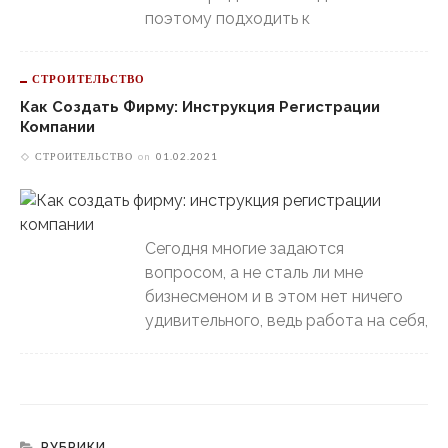
поэтому подходить к
СТРОИТЕЛЬСТВО
Как Создать Фирму: Инструкция Регистрации
Компании
СТРОИТЕЛЬСТВО
on
01.02.2021
Сегодня многие задаются
вопросом, а не сталь ли мне
бизнесменом и в этом нет ничего
удивительного, ведь работа на себя,
РУБРИКИ