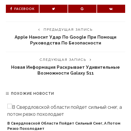
FACEBOOK
ПРЕДЫДУЩАЯ ЗАПИСЬ
Apple Наносит Удар По Google При Помощи
Руководства По Безопасности
СЛЕДУЮЩАЯ ЗАПИСЬ
Новая Информация Раскрывает Удивительные
Возможности Galaxy S11
ПОХОЖИЕ НОВОСТИ
В Свердловской Области Пойдет Сильный Снег, А Потом
Резко Похолодает