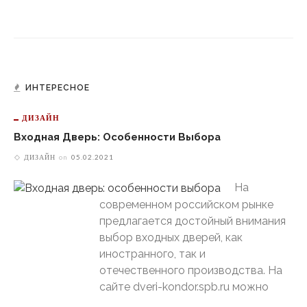
ИНТЕРЕСНОЕ
ДИЗАЙН
Входная Дверь: Особенности Выбора
ДИЗАЙН
on
05.02.2021
На
современном российском рынке
предлагается достойный внимания
выбор входных дверей, как
иностранного, так и
отечественного производства. На
сайте dveri-kondor.spb.ru можно