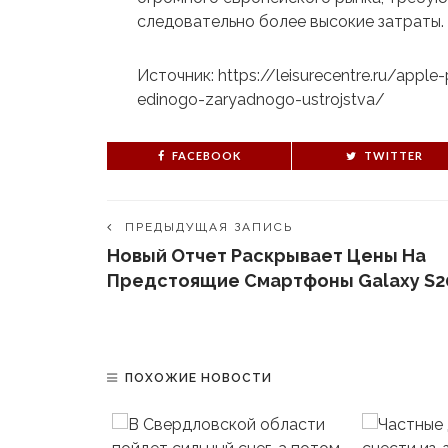
следовательно более высокие затраты.
Источник: https://leisurecentre.ru/apple
edinogo-zaryadnogo-ustrojstva/
FACEBOOK
TWITTER
ПРЕДЫДУЩАЯ ЗАПИСЬ
Новый Отчет Раскрывает Цены На
Предстоящие Смартфоны Galaxy S2
ПОХОЖИЕ НОВОСТИ