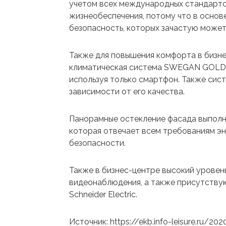
учетом всех международных стандарто
жизнеобеспечения, потому что в основ
безопасность, которых зачастую может 
Также для повышения комфорта в бизн
климатическая система SWEGAN GOLD, 
используя только смартфон. Также сист
зависимости от его качества.
Панорамные остекление фасада выполн
которая отвечает всем требованиям эн
безопасности.
Также в бизнес-центре высокий уровен
видеонаблюдения, а также присутству
Schneider Electric.
Источник: https://ekb.info-leisure.ru/20