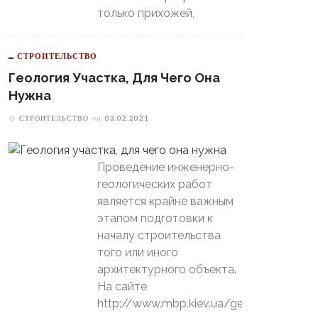
только прихожей,
СТРОИТЕЛЬСТВО
Геология Участка, Для Чего Она
Нужна
СТРОИТЕЛЬСТВО
on
03.02.2021
Проведение инженерно-
геологических работ
является крайне важным
этапом подготовки к
началу строительства
того или иного
архитектурного объекта.
На сайте
http://www.mbp.kiev.ua/geology