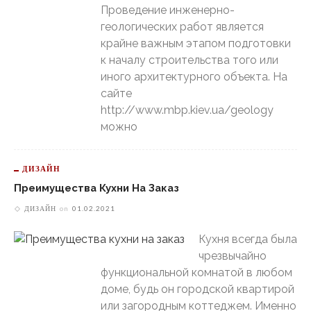
Проведение инженерно-
геологических работ является
крайне важным этапом подготовки
к началу строительства того или
иного архитектурного объекта. На
сайте
http://www.mbp.kiev.ua/geology
можно
ДИЗАЙН
Преимущества Кухни На Заказ
ДИЗАЙН
on
01.02.2021
Кухня всегда была
чрезвычайно
функциональной комнатой в любом
доме, будь он городской квартирой
или загородным коттеджем. Именно