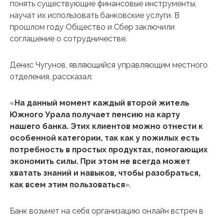
понять существующие финансовые инструменты,
научат их использовать банковские услуги. В
прошлом году Общество и Сбер заключили
соглашение о сотрудничестве.
Денис Чугунов, являющийся управляющим местного
отделения, рассказал:
«
На данный момент каждый второй житель
Южного Урала получает пенсию на карту
нашего банка. Этих клиентов можно отнести к
особенной категории, так как у пожилых есть
потребность в простых продуктах, помогающих
экономить силы. При этом не всегда может
хватать знаний и навыков, чтобы разобраться,
как всем этим пользоваться
».
Банк возьмет на себя организацию онлайн встреч в