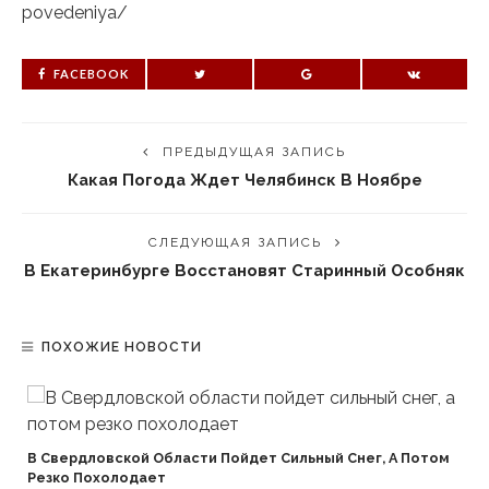
povedeniya/
FACEBOOK
ПРЕДЫДУЩАЯ ЗАПИСЬ
Какая Погода Ждет Челябинск В Ноябре
СЛЕДУЮЩАЯ ЗАПИСЬ
В Екатеринбурге Восстановят Старинный Особняк
ПОХОЖИЕ НОВОСТИ
В Свердловской Области Пойдет Сильный Снег, А Потом
Резко Похолодает