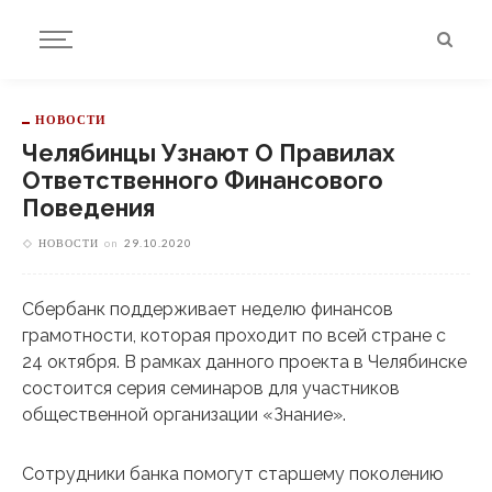
НОВОСТИ
Челябинцы Узнают О Правилах
Ответственного Финансового
Поведения
НОВОСТИ
on
29.10.2020
Сбербанк поддерживает неделю финансов
грамотности, которая проходит по всей стране с
24 октября. В рамках данного проекта в Челябинске
состоится серия семинаров для участников
общественной организации «Знание».
Сотрудники банка помогут старшему поколению