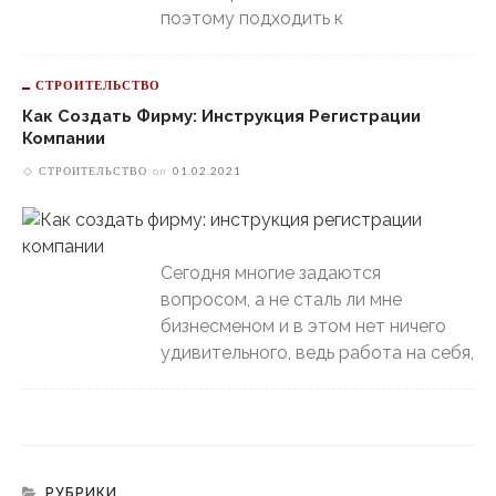
поэтому подходить к
СТРОИТЕЛЬСТВО
Как Создать Фирму: Инструкция Регистрации
Компании
СТРОИТЕЛЬСТВО
on
01.02.2021
Сегодня многие задаются
вопросом, а не сталь ли мне
бизнесменом и в этом нет ничего
удивительного, ведь работа на себя,
РУБРИКИ