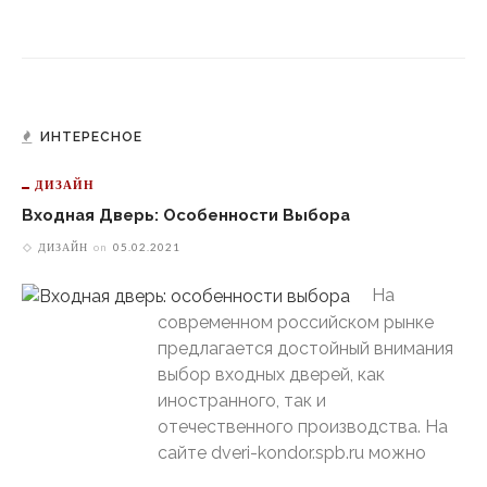
ИНТЕРЕСНОЕ
ДИЗАЙН
Входная Дверь: Особенности Выбора
ДИЗАЙН
on
05.02.2021
На
современном российском рынке
предлагается достойный внимания
выбор входных дверей, как
иностранного, так и
отечественного производства. На
сайте dveri-kondor.spb.ru можно