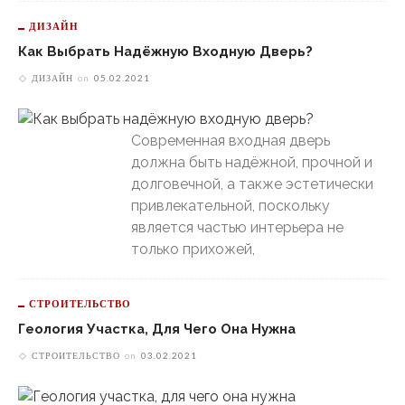
ДИЗАЙН
Как Выбрать Надёжную Входную Дверь?
ДИЗАЙН
on
05.02.2021
Современная входная дверь
должна быть надёжной, прочной и
долговечной, а также эстетически
привлекательной, поскольку
является частью интерьера не
только прихожей,
СТРОИТЕЛЬСТВО
Геология Участка, Для Чего Она Нужна
СТРОИТЕЛЬСТВО
on
03.02.2021