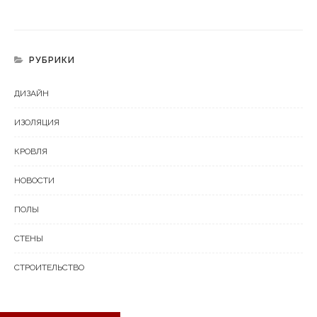
РУБРИКИ
ДИЗАЙН
ИЗОЛЯЦИЯ
КРОВЛЯ
НОВОСТИ
ПОЛЫ
СТЕНЫ
СТРОИТЕЛЬСТВО