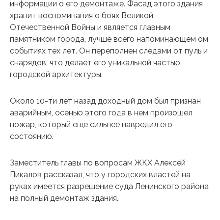
информации о его демонтаже. Фасад этого здания
хранит воспоминания о боях Великой
Отечественной Войны и является главным
памятником города, лучше всего напоминающем ом
событиях тех лет. Он переполнен следами от пуль и
снарядов, что делает его уникальной частью
городской архитектуры.
Около 10-ти лет назад доходный дом был признан
аварийным, осенью этого года в нем произошел
пожар, который еще сильнее навредил его
состоянию.
Заместитель главы по вопросам ЖКХ Алексей
Пикалов рассказал, что у городских властей на
руках имеется разрешение суда Ленинского района
на полный демонтаж здания.