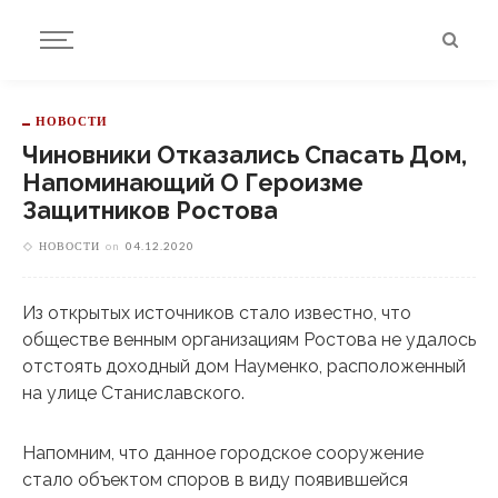
НОВОСТИ
Чиновники Отказались Спасать Дом,
Напоминающий О Героизме
Защитников Ростова
НОВОСТИ
on
04.12.2020
Из открытых источников стало известно, что
обществе венным организациям Ростова не удалось
отстоять доходный дом Науменко, расположенный
на улице Станиславского.
Напомним, что данное городское сооружение
стало объектом споров в виду появившейся