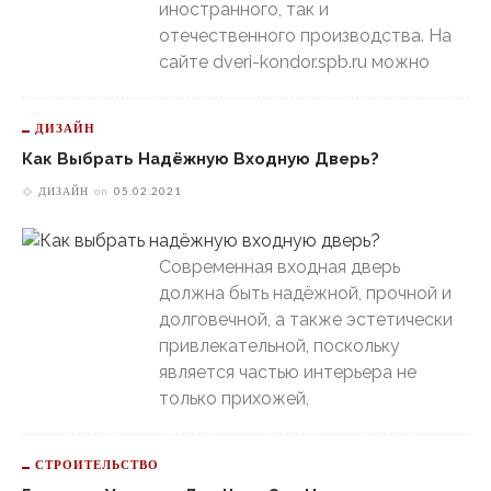
иностранного, так и
отечественного производства. На
сайте dveri-kondor.spb.ru можно
ДИЗАЙН
Как Выбрать Надёжную Входную Дверь?
ДИЗАЙН
on
05.02.2021
Современная входная дверь
должна быть надёжной, прочной и
долговечной, а также эстетически
привлекательной, поскольку
является частью интерьера не
только прихожей,
СТРОИТЕЛЬСТВО