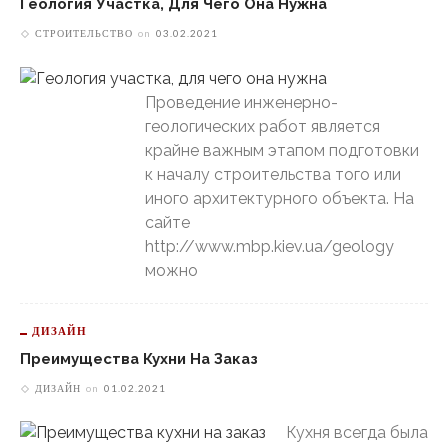
Геология Участка, Для Чего Она Нужна
СТРОИТЕЛЬСТВО
on
03.02.2021
Проведение инженерно-
геологических работ является
крайне важным этапом подготовки
к началу строительства того или
иного архитектурного объекта. На
сайте
http://www.mbp.kiev.ua/geology
можно
ДИЗАЙН
Преимущества Кухни На Заказ
ДИЗАЙН
on
01.02.2021
Кухня всегда была