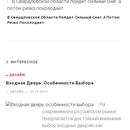
В Свердловской Области Пойдет Сильный Снег, А Потом
Резко Похолодает
ИНТЕРЕСНОЕ
ДИЗАЙН
Входная Дверь: Особенности Выбора
ДИЗАЙН
on
05.02.2021
На
современном российском рынке
предлагается достойный внимания
выбор входных дверей, как