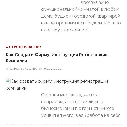
чрезвычайно
функциональной комнатой в любом
доме, будь он городской квартирой
или загородным коттеджем. Именно
поэтому подходить к
СТРОИТЕЛЬСТВО
Как Создать Фирму: Инструкция Регистрации
Компании
СТРОИТЕЛЬСТВО
on
01.02.2021
Сегодня многие задаются
вопросом, а не сталь ли мне
бизнесменом и в этом нет ничего
удивительного, ведь работа на себя,