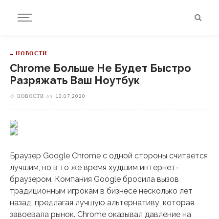
НОВОСТИ
Chrome Больше Не Будет Быстро
Разряжать Ваш Ноутбук
НОВОСТИ
on
13.07.2020
Браузер Google Chrome с одной стороны считается
лучшим, но в то же время худшим интернет-
браузером. Компания Google бросила вызов
традиционным игрокам в бизнесе несколько лет
назад, предлагая лучшую альтернативу, которая
завоевала рынок. Chrome оказывал давление на