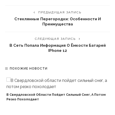
ПРЕДЫДУЩАЯ ЗАПИСЬ
Стеклянные Перегородки: Особенности И
Преимущества
СЛЕДУЮЩАЯ ЗАПИСЬ
В Сеть Попала Информация О Ёмкости Батарей
IPhone 12
ПОХОЖИЕ НОВОСТИ
В Свердловской Области Пойдет Сильный Снег, А Потом
Резко Похолодает