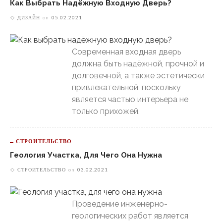
Как Выбрать Надёжную Входную Дверь?
ДИЗАЙН
on
05.02.2021
Современная входная дверь
должна быть надёжной, прочной и
долговечной, а также эстетически
привлекательной, поскольку
является частью интерьера не
только прихожей,
СТРОИТЕЛЬСТВО
Геология Участка, Для Чего Она Нужна
СТРОИТЕЛЬСТВО
on
03.02.2021
Проведение инженерно-
геологических работ является