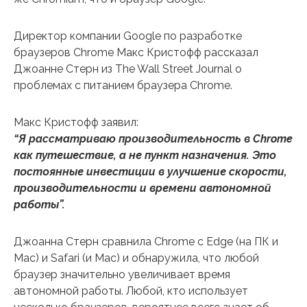
Директор компании Google по разработке
браузеров Chrome Макс Кристофф рассказал
Джоанне Стерн из The Wall Street Journal о
проблемах с питанием браузера Chrome.
Макс Кристофф заявил:
“Я рассматриваю производительность в Chrome
как путешествие, а не пункт назначения. Это
постоянные инвестиции в улучшение скорости,
производительности и времени автономной
работы”.
Джоанна Стерн сравнила Chrome с Edge (на ПК и
Mac) и Safari (и Mac) и обнаружила, что любой
браузер значительно увеличивает время
автономной работы. Любой, кто использует