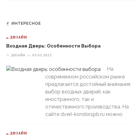
ИНТЕРЕСНОЕ
ДИЗАЙН
Входная Дверь: Особенности Выбора
ДИЗАЙН
on
05.02.2021
На
современном российском рынке
предлагается достойный внимания
выбор входных дверей, как
иностранного, так и
отечественного производства. На
сайте dveri-kondor.spb.ru можно
ДИЗАЙН