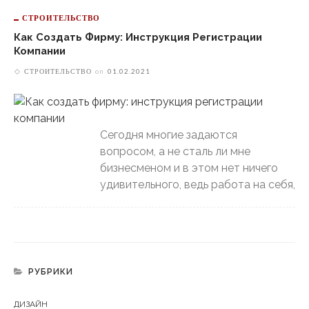
СТРОИТЕЛЬСТВО
Как Создать Фирму: Инструкция Регистрации
Компании
СТРОИТЕЛЬСТВО
on
01.02.2021
Сегодня многие задаются
вопросом, а не сталь ли мне
бизнесменом и в этом нет ничего
удивительного, ведь работа на себя,
РУБРИКИ
ДИЗАЙН