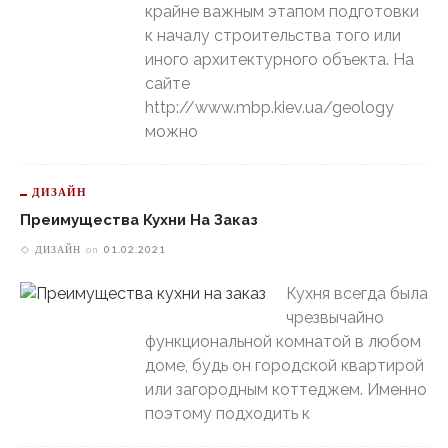
крайне важным этапом подготовки
к началу строительства того или
иного архитектурного объекта. На
сайте
http://www.mbp.kiev.ua/geology
можно
ДИЗАЙН
Преимущества Кухни На Заказ
ДИЗАЙН
on
01.02.2021
Кухня всегда была
чрезвычайно
функциональной комнатой в любом
доме, будь он городской квартирой
или загородным коттеджем. Именно
поэтому подходить к