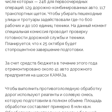
числе которых — 246 для первоочередных
операций, 129 дорожно-комбинированных авто, 117
транспортных щеток. Чтобы убирать пешеходные
улицы и тротуары задействовали где-то 600
рабочих и до 100 единиц техники. На данный момент
специальная комиссия проводит проверку
готовности дорожной службы и техники.
Планируется, что к 25 октября будет
стопроцентное завершение подготовки.
За счет средств бюджета в течение этого года
отремонтировано около 41 авто дорожного
предприятия на шасси КАМАЗа.
Чтобы выполнить противогололедную обработку
дорог используют реагенты и солевую смесь,
которую подготовили в полном объеме. Площадь
обработки составляет примерно 8 млн кв.м.