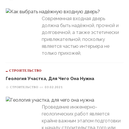
Современная входная дверь
должна быть надёжной, прочной и
долговечной, а также эстетически
привлекательной, поскольку
является частью интерьера не
только прихожей,
СТРОИТЕЛЬСТВО
Геология Участка, Для Чего Она Нужна
СТРОИТЕЛЬСТВО
on
03.02.2021
Проведение инженерно-
геологических работ является
крайне важным этапом подготовки
к началу строительства того или