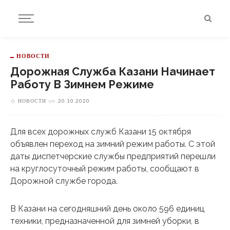
НОВОСТИ
Дорожная Служба Казани Начинает
Работу В Зимнем Режиме
НОВОСТИ
on
20.10.2020
Для всех дорожных служб Казани 15 октября
объявлен переход на зимний режим работы. С этой
даты диспетчерские службы предприятий перешли
на круглосуточный режим работы, сообщают в
Дорожной службе города.
В Казани на сегодняшний день около 596 единиц
техники, предназначенной для зимней уборки, в