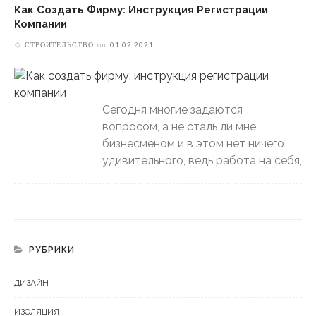
Как Создать Фирму: Инструкция Регистрации
Компании
СТРОИТЕЛЬСТВО
on
01.02.2021
Сегодня многие задаются
вопросом, а не сталь ли мне
бизнесменом и в этом нет ничего
удивительного, ведь работа на себя,
РУБРИКИ
ДИЗАЙН
ИЗОЛЯЦИЯ