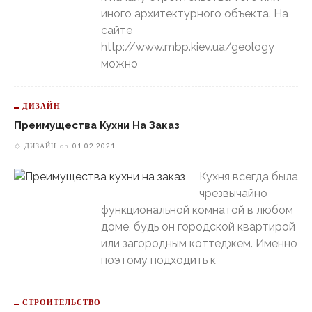
иного архитектурного объекта. На
сайте
http://www.mbp.kiev.ua/geology
можно
ДИЗАЙН
Преимущества Кухни На Заказ
ДИЗАЙН
on
01.02.2021
Кухня всегда была
чрезвычайно
функциональной комнатой в любом
доме, будь он городской квартирой
или загородным коттеджем. Именно
поэтому подходить к
СТРОИТЕЛЬСТВО