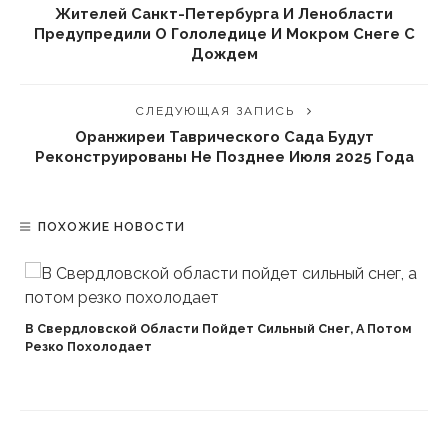
Жителей Санкт-Петербурга И Ленобласти
Предупредили О Гололедице И Мокром Снеге С
Дождем
СЛЕДУЮЩАЯ ЗАПИСЬ
Оранжиреи Таврического Сада Будут
Реконструированы Не Позднее Июля 2025 Года
ПОХОЖИЕ НОВОСТИ
В Свердловской Области Пойдет Сильный Снег, А Потом
Резко Похолодает