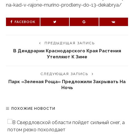
na-kad-v-rajone-murino-prodleny-do-13-dekabrya/
FACEBOOK
ПРЕДЫДУЩАЯ ЗАПИСЬ
В Дендрарии Краснодарского Края Растения
Утепляют К Зиме
СЛЕДУЮЩАЯ ЗАПИСЬ
Парк «Зеленая Роща» Предложили Закрывать На
Ночь
ПОХОЖИЕ НОВОСТИ