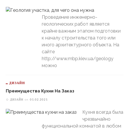
Проведение инженерно-
геологических работ является
крайне важным этапом подготовки
к началу строительства того или
иного архитектурного объекта. На
сайте
http://www.mbp.kiev.ua/geology
можно
ДИЗАЙН
Преимущества Кухни На Заказ
ДИЗАЙН
on
01.02.2021
Кухня всегда была
чрезвычайно
функциональной комнатой в любом