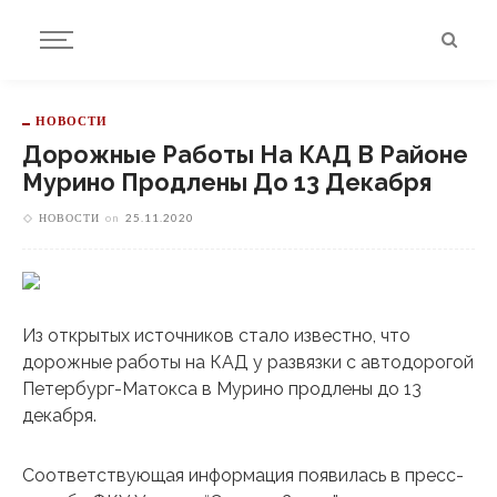
НОВОСТИ
Дорожные Работы На КАД В Районе
Мурино Продлены До 13 Декабря
НОВОСТИ
on
25.11.2020
Из открытых источников стало известно, что
дорожные работы на КАД у развязки с автодорогой
Петербург-Матокса в Мурино продлены до 13
декабря.
Соответствующая информация появилась в пресс-