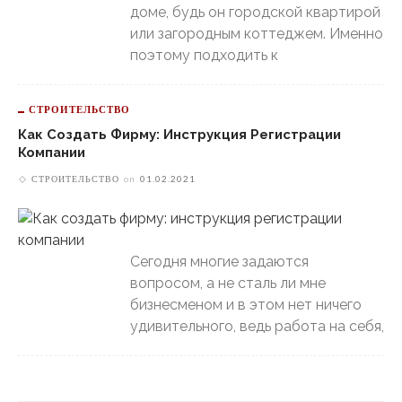
доме, будь он городской квартирой
или загородным коттеджем. Именно
поэтому подходить к
СТРОИТЕЛЬСТВО
Как Создать Фирму: Инструкция Регистрации
Компании
СТРОИТЕЛЬСТВО
on
01.02.2021
Сегодня многие задаются
вопросом, а не сталь ли мне
бизнесменом и в этом нет ничего
удивительного, ведь работа на себя,