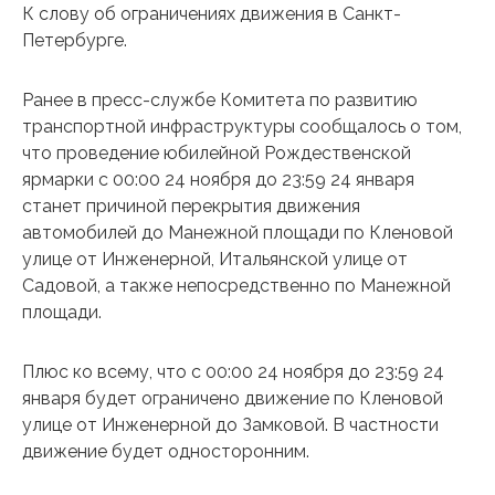
К слову об ограничениях движения в Санкт-
Петербурге.
Ранее в пресс-службе Комитета по развитию
транспортной инфраструктуры сообщалось о том,
что проведение юбилейной Рождественской
ярмарки с 00:00 24 ноября до 23:59 24 января
станет причиной перекрытия движения
автомобилей до Манежной площади по Кленовой
улице от Инженерной, Итальянской улице от
Садовой, а также непосредственно по Манежной
площади.
Плюс ко всему, что с 00:00 24 ноября до 23:59 24
января будет ограничено движение по Кленовой
улице от Инженерной до Замковой. В частности
движение будет односторонним.