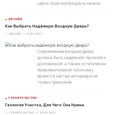
сайте dveri-kondor.spb.ru можно
ДИЗАЙН
Как Выбрать Надёжную Входную Дверь?
ДИЗАЙН
on
05.02.2021
Современная входная дверь
должна быть надёжной, прочной и
долговечной, а также эстетически
привлекательной, поскольку
является частью интерьера не
только прихожей,
СТРОИТЕЛЬСТВО
Геология Участка, Для Чего Она Нужна
СТРОИТЕЛЬСТВО
on
03.02.2021