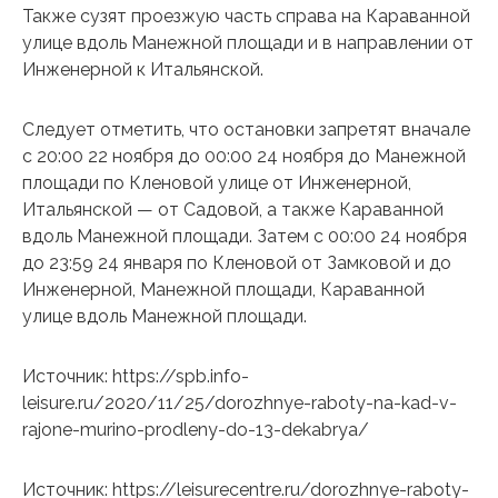
Также сузят проезжую часть справа на Караванной
улице вдоль Манежной площади и в направлении от
Инженерной к Итальянской.
Следует отметить, что остановки запретят вначале
с 20:00 22 ноября до 00:00 24 ноября до Манежной
площади по Кленовой улице от Инженерной,
Итальянской — от Садовой, а также Караванной
вдоль Манежной площади. Затем с 00:00 24 ноября
до 23:59 24 января по Кленовой от Замковой и до
Инженерной, Манежной площади, Караванной
улице вдоль Манежной площади.
Источник: https://spb.info-
leisure.ru/2020/11/25/dorozhnye-raboty-na-kad-v-
rajone-murino-prodleny-do-13-dekabrya/
Источник: https://leisurecentre.ru/dorozhnye-raboty-