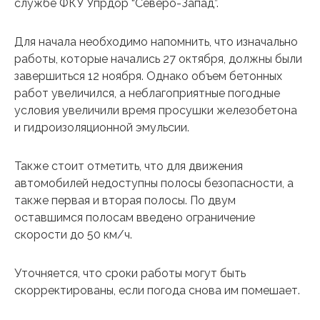
службе ФКУ Упрдор “Северо-Запад”.
Для начала необходимо напомнить, что изначально
работы, которые начались 27 октября, должны были
завершиться 12 ноября. Однако объем бетонных
работ увеличился, а неблагоприятные погодные
условия увеличили время просушки железобетона
и гидроизоляционной эмульсии.
Также стоит отметить, что для движения
автомобилей недоступны полосы безопасности, а
также первая и вторая полосы. По двум
оставшимся полосам введено ограничение
скорости до 50 км/ч.
Уточняется, что сроки работы могут быть
скорректированы, если погода снова им помешает.