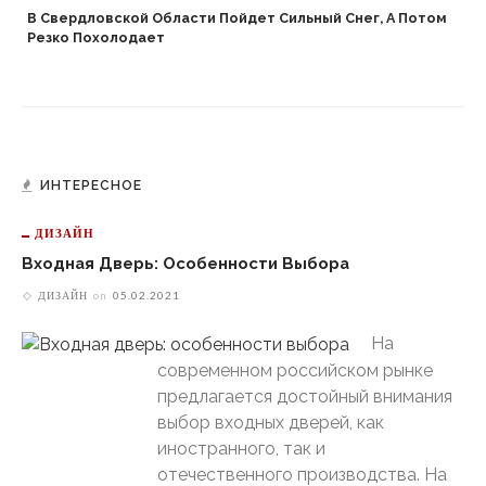
В Свердловской Области Пойдет Сильный Снег, А Потом
Резко Похолодает
ИНТЕРЕСНОЕ
ДИЗАЙН
Входная Дверь: Особенности Выбора
ДИЗАЙН
on
05.02.2021
На
современном российском рынке
предлагается достойный внимания
выбор входных дверей, как
иностранного, так и
отечественного производства. На