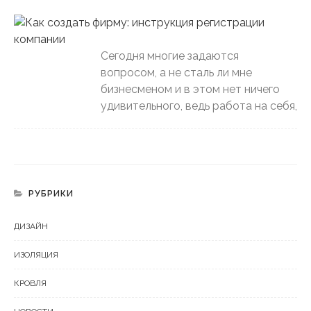
Сегодня многие задаются
вопросом, а не сталь ли мне
бизнесменом и в этом нет ничего
удивительного, ведь работа на себя,
РУБРИКИ
ДИЗАЙН
ИЗОЛЯЦИЯ
КРОВЛЯ