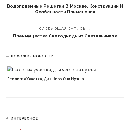
Водоприемные Решетки В Москве. Конструкции И
Особенности Применения
СЛЕДУЮЩАЯ ЗАПИСЬ
Преимущества Светодиодных Светильников
ПОХОЖИЕ НОВОСТИ
Геология Участка, Для Чего Она Нужна
ИНТЕРЕСНОЕ