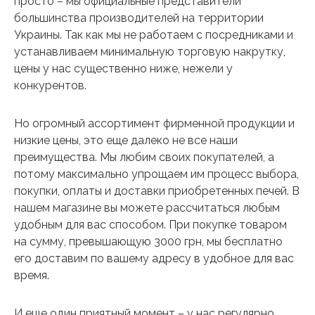
просто – мы официальные представители
большинства производителей на территории
Украины. Так как мы не работаем с посредниками и
устанавливаем минимальную торговую накрутку,
цены у нас существенно ниже, нежели у
конкурентов.
Но огромный ассортимент фирменной продукции и
низкие цены, это еще далеко не все наши
преимущества. Мы любим своих покупателей, а
потому максимально упрощаем им процесс выбора,
покупки, оплаты и доставки приобретенных печей. В
нашем магазине вы можете рассчитаться любым
удобным для вас способом. При покупке товаром
на сумму, превышающую 3000 грн, мы бесплатно
его доставим по вашему адресу в удобное для вас
время.
И еще один приятный момент – у нас регулярно