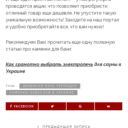
проводятся акции, что позволяет приобрести
отличный товар еще дешевле. Не упустите такую
уникальную возможность! Заходите на наш портал
и удобно приобретайте все, что вам нужно!
Рекомендуем Вам, прочитать еще одну полезную
статью про каменки для бани:
Как грамотно выбрать электропечь
для сауны в
Украине
TAGS :
ДРОВЯНАЯ ПЕЧЬ ТЕПЛОДАР
КАМЕНКИ НОВАСЛАВ В УКРАИНЕ
FACEBOOK
ПРЕДЫДУЩАЯ ЗАПИСЬ