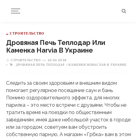
СТРОИТЕЛЬСТВО
Дровяная Печь Теплодар Или
Каменка Harvia В Украине
СТРОИТЕЛЬСТВО
on
26.06.2018
ДРОВЯНАЯ ПЕЧЬ ТЕПЛОДАР
КАМЕНКИ НОВАСЛАВ В УКРАИНЕ
Следить за своим здоровьем и внешним видом
помогает регулярное посещение саун и бань.
Помимо оздоровительного эффекта, для многих
парилка – это место встречи с друзьями. Чтобы не
тратить время на поездки по общественным
заведениям, имея даже небольшой участок в городе
или за городом, советуем вам обустроить
собственную парную. А магазин «Грбка» вам в этом