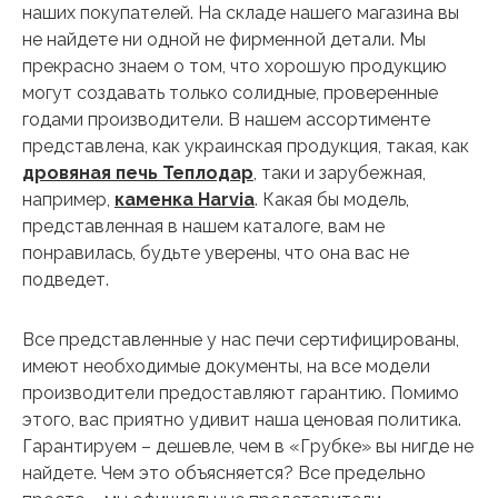
наших покупателей. На складе нашего магазина вы
не найдете ни одной не фирменной детали. Мы
прекрасно знаем о том, что хорошую продукцию
могут создавать только солидные, проверенные
годами производители. В нашем ассортименте
представлена, как украинская продукция, такая, как
дровяная печь Теплодар
, таки и зарубежная,
например,
каменка Harvia
. Какая бы модель,
представленная в нашем каталоге, вам не
понравилась, будьте уверены, что она вас не
подведет.
Все представленные у нас печи сертифицированы,
имеют необходимые документы, на все модели
производители предоставляют гарантию. Помимо
этого, вас приятно удивит наша ценовая политика.
Гарантируем – дешевле, чем в «Грубке» вы нигде не
найдете. Чем это объясняется? Все предельно