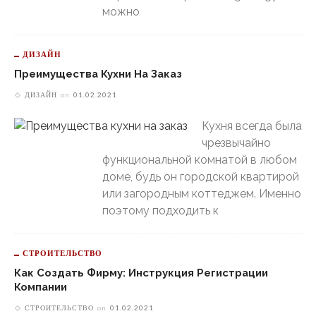
можно
ДИЗАЙН
Преимущества Кухни На Заказ
ДИЗАЙН
on
01.02.2021
Кухня всегда была
чрезвычайно
функциональной комнатой в любом
доме, будь он городской квартирой
или загородным коттеджем. Именно
поэтому подходить к
СТРОИТЕЛЬСТВО
Как Создать Фирму: Инструкция Регистрации
Компании
СТРОИТЕЛЬСТВО
on
01.02.2021