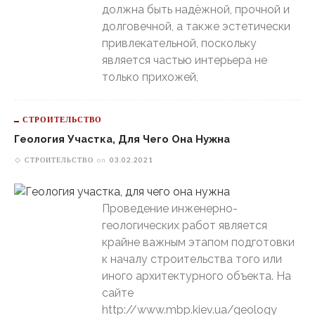
должна быть надёжной, прочной и
долговечной, а также эстетически
привлекательной, поскольку
является частью интерьера не
только прихожей,
СТРОИТЕЛЬСТВО
Геология Участка, Для Чего Она Нужна
СТРОИТЕЛЬСТВО
on
03.02.2021
Проведение инженерно-
геологических работ является
крайне важным этапом подготовки
к началу строительства того или
иного архитектурного объекта. На
сайте
http://www.mbp.kiev.ua/geology