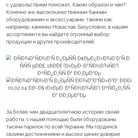
с удовольствием поможет. Каким образом и чем?
Конечно же, высококачественным банным
оборудованием и аксессуарами, такими как,
например, каменки Новаслав. Безусловно, в нашем
ассортименте вы найдете огромный выбор
продукции и других производителей.
За более, чем двадцатилетнюю историю своей
работы, с нашей помощью были оборудованы
тысячи парилок по всей Украине. Мы гордимся
своими достижениями и высоко ценим доверие