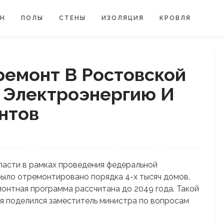
ЙН
ПОЛЫ
СТЕНЫ
ИЗОЛЯЦИЯ
КРОВЛЯ
емонт В Ростовской
 Электроэнергию И
нтов
бласти в рамках проведения федеральной
ыло отремонтировано порядка 4-х тысяч домов.
монтная программа рассчитана до 2049 года. Такой
я поделился заместитель министра по вопросам