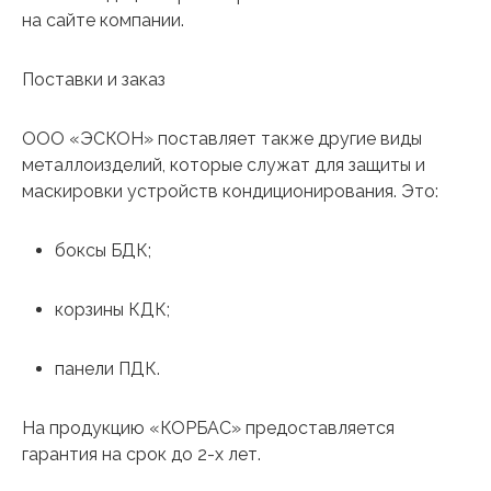
на сайте компании.
Поставки и заказ
ООО «ЭСКОН» поставляет также другие виды
металлоизделий, которые служат для защиты и
маскировки устройств кондиционирования. Это:
боксы БДК;
корзины КДК;
панели ПДК.
На продукцию «КОРБАС» предоставляется
гарантия на срок до 2-х лет.