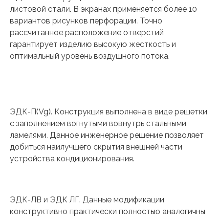
листовой стали. В экранах применяется более 10
вариантов рисунков перфорации. Точно
рассчитанное расположение отверстий
гарантирует изделию высокую жесткость и
оптимальный уровень воздушного потока.
ЭДК-П(Vg). Конструкция выполнена в виде решетки
с заполнением вогнутыми вовнутрь стальными
ламелями. Данное инженерное решение позволяет
добиться наилучшего скрытия внешней части
устройства кондиционирования.
ЭДК-ЛВ и ЭДК ЛГ. Данные модификации
конструктивно практически полностью аналогичны