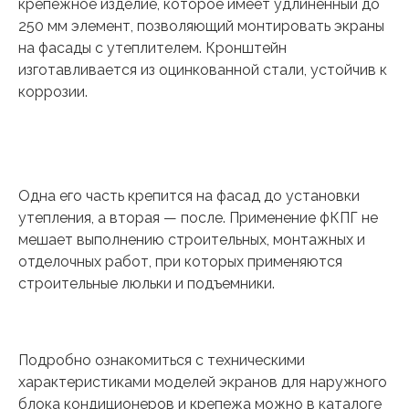
крепежное изделие, которое имеет удлиненный до
250 мм элемент, позволяющий монтировать экраны
на фасады с утеплителем. Кронштейн
изготавливается из оцинкованной стали, устойчив к
коррозии.
Одна его часть крепится на фасад до установки
утепления, а вторая — после. Применение фКПГ не
мешает выполнению строительных, монтажных и
отделочных работ, при которых применяются
строительные люльки и подъемники.
Подробно ознакомиться с техническими
характеристиками моделей экранов для наружного
блока кондиционеров и крепежа можно в каталоге