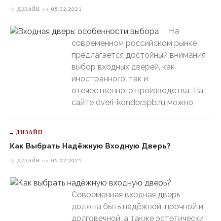
ДИЗАЙН
on
05.02.2021
На
современном российском рынке
предлагается достойный внимания
выбор входных дверей, как
иностранного, так и
отечественного производства. На
сайте dveri-kondor.spb.ru можно
ДИЗАЙН
Как Выбрать Надёжную Входную Дверь?
ДИЗАЙН
on
05.02.2021
Современная входная дверь
должна быть надёжной, прочной и
долговечной, а также эстетически