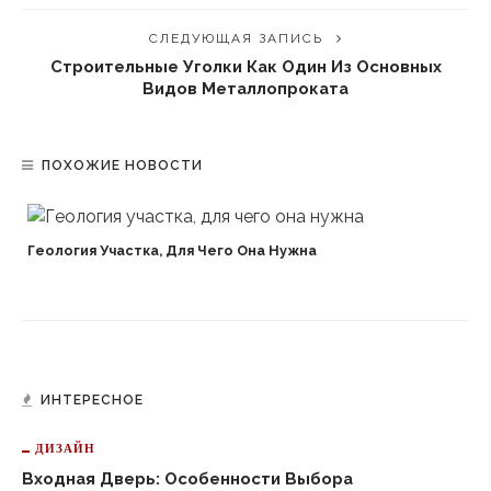
СЛЕДУЮЩАЯ ЗАПИСЬ
Строительные Уголки Как Один Из Основных
Видов Металлопроката
ПОХОЖИЕ НОВОСТИ
Геология Участка, Для Чего Она Нужна
ИНТЕРЕСНОЕ
ДИЗАЙН
Входная Дверь: Особенности Выбора