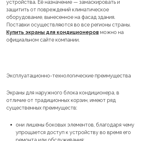
устройства. Её назначение — замаскировать и
защитить от повреждений климатическое
оборудование, вынесенное на фасад здания.
Поставки осуществляются во все регионы страны.
Купить экраны для кондиционеров
можно на
официальном сайте компании.
Эксплуатационно-технологические преимущества
Экраны для наружного блока кондиционера, в
отличие от традиционных корзин, имеют ряд
существенных преимуществ:
они лишены боковых элементов, благодаря чему
упрощается доступ к устройству во время его
ремонта или обслуживания;