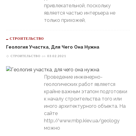
привлекательной, поскольку
является частью интерьера не
только прихожей,
СТРОИТЕЛЬСТВО
Геология Участка, Для Чего Она Нужна
СТРОИТЕЛЬСТВО
on
03.02.2021
Проведение инженерно-
геологических работ является
крайне важным этапом подготовки
к началу строительства того или
иного архитектурного объекта. На
сайте
http://www.mbp.kiev.ua/geology
можно