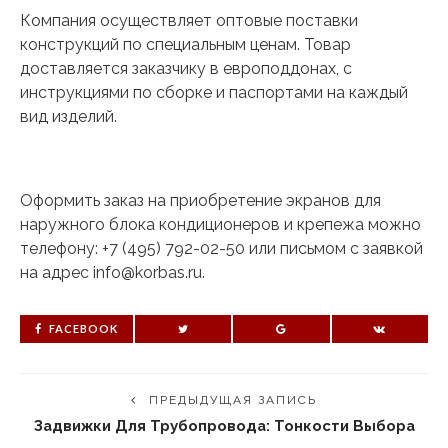
Компания осуществляет оптовые поставки
конструкций по специальным ценам. Товар
доставляется заказчику в европоддонах, с
инструкциями по сборке и паспортами на каждый
вид изделий.
Оформить заказ на приобретение экранов для
наружного блока кондиционеров и крепежа можно
телефону: +7 (495) 792-02-50 или письмом с заявкой
на адрес info@korbas.ru.
FACEBOOK
ПРЕДЫДУЩАЯ ЗАПИСЬ
Задвижки Для Трубопровода: Тонкости Выбора