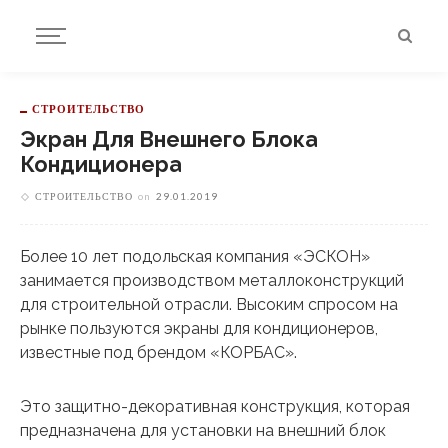
СТРОИТЕЛЬСТВО
Экран Для Внешнего Блока
Кондиционера
СТРОИТЕЛЬСТВО
on
29.01.2019
Более 10 лет подольская компания «ЭСКОН»
занимается производством металлоконструкций
для строительной отрасли. Высоким спросом на
рынке пользуются экраны для кондиционеров,
известные под брендом «КОРБАС».
Это защитно-декоративная конструкция, которая
предназначена для установки на внешний блок