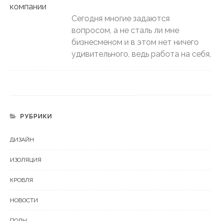
Сегодня многие задаются
вопросом, а не сталь ли мне
бизнесменом и в этом нет ничего
удивительного, ведь работа на себя,
РУБРИКИ
ДИЗАЙН
ИЗОЛЯЦИЯ
КРОВЛЯ
НОВОСТИ
ПОЛЫ