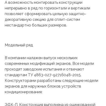
А возможность монтировать конструкции
непрерывно в ряд по горизонтали и вертикали
позволяет сформировать цельную защитно-
декоративную секцию для сплит-систем
нестандартно больших размеров.
Модельный ряд
В компании налажен выпуск нескольких
современных модификаций экранов. Все модели
проходят заводские испытания и отвечают
стандартам ТУ 4863-027-92716048-2015.
Конструкторами разработаны следующие модели
экранов для наружных блоков устройств
кондиционирования:
ЭДК-П. Конструкция выполнена из оцинкованной