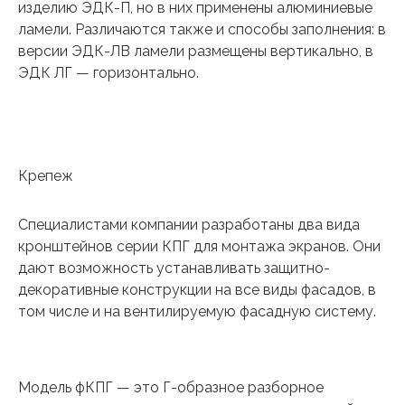
изделию ЭДК-П, но в них применены алюминиевые
ламели. Различаются также и способы заполнения: в
версии ЭДК-ЛВ ламели размещены вертикально, в
ЭДК ЛГ — горизонтально.
Крепеж
Специалистами компании разработаны два вида
кронштейнов серии КПГ для монтажа экранов. Они
дают возможность устанавливать защитно-
декоративные конструкции на все виды фасадов, в
том числе и на вентилируемую фасадную систему.
Модель фКПГ — это Г-образное разборное