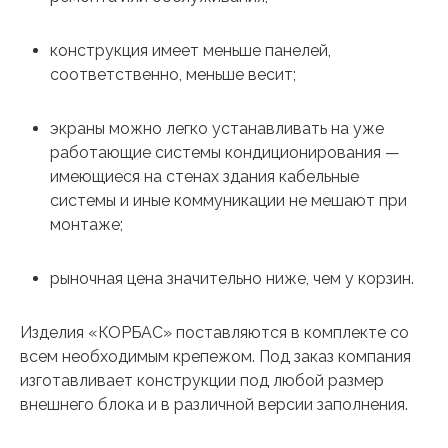
конструкция имеет меньше панелей,
соответственно, меньше весит;
экраны можно легко устанавливать на уже
работающие системы кондиционирования —
имеющиеся на стенах здания кабельные
системы и иные коммуникации не мешают при
монтаже;
рыночная цена значительно ниже, чем у корзин.
Изделия «КОРБАС» поставляются в комплекте со
всем необходимым крепежом. Под заказ компания
изготавливает конструкции под любой размер
внешнего блока и в различной версии заполнения.