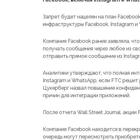
Запрет будет нацелен на план Faceboo
инфраструктуры Facebook, Instagram и
Компания Facebook ранее заявляла, что
получать сообщения через любое из св
отправить прямое сообщение из Instag
Аналитики утверждают, что полная ин
Instagram и WhatsApp, если FTC решит
Цукерберг назвал повышение конфиденц
причин для интеграции приложений.
После отчета Wall Street Journal, акции
Компания Facebook находится в перекр
очередь могут пересмотреть приобрете