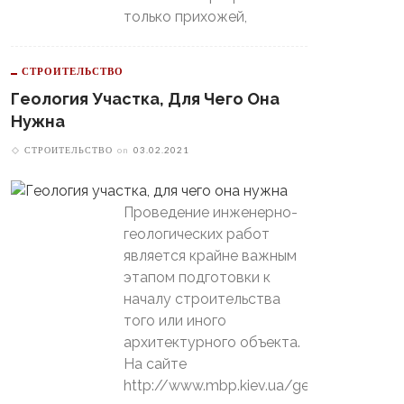
только прихожей,
СТРОИТЕЛЬСТВО
Геология Участка, Для Чего Она
Нужна
СТРОИТЕЛЬСТВО
on
03.02.2021
Проведение инженерно-
геологических работ
является крайне важным
этапом подготовки к
началу строительства
того или иного
архитектурного объекта.
На сайте
http://www.mbp.kiev.ua/geology