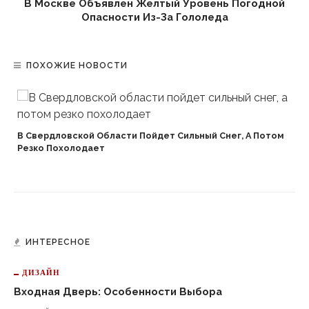
В Москве Объявлен Желтый Уровень Погодной
Опасности Из-За Гололеда
ПОХОЖИЕ НОВОСТИ
В Свердловской Области Пойдет Сильный Снег, А Потом
Резко Похолодает
ИНТЕРЕСНОЕ
ДИЗАЙН
Входная Дверь: Особенности Выбора