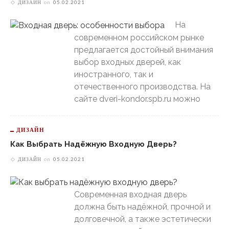
ДИЗАЙН
on
05.02.2021
На
современном российском рынке
предлагается достойный внимания
выбор входных дверей, как
иностранного, так и
отечественного производства. На
сайте dveri-kondor.spb.ru можно
ДИЗАЙН
Как Выбрать Надёжную Входную Дверь?
ДИЗАЙН
on
05.02.2021
Современная входная дверь
должна быть надёжной, прочной и
долговечной, а также эстетически