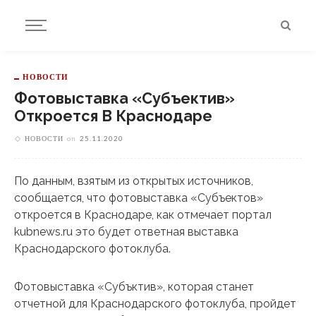
НОВОСТИ
Фотовыставка «Субъектив»
Откроется В Краснодаре
НОВОСТИ
on
25.11.2020
По данным, взятым из открытых источников,
сообщается, что фотовыставка «Субъектов»
откроется в Краснодаре, как отмечает портал
kubnews.ru это будет ответная выставка
Краснодарского фотоклуба.
Фотовыставка «Субъктив», которая станет
отчетной для Краснодарского фотоклуба, пройдет