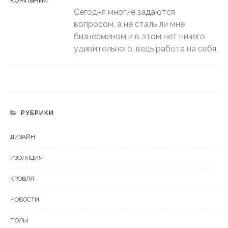
Сегодня многие задаются
вопросом, а не сталь ли мне
бизнесменом и в этом нет ничего
удивительного, ведь работа на себя,
РУБРИКИ
ДИЗАЙН
ИЗОЛЯЦИЯ
КРОВЛЯ
НОВОСТИ
ПОЛЫ