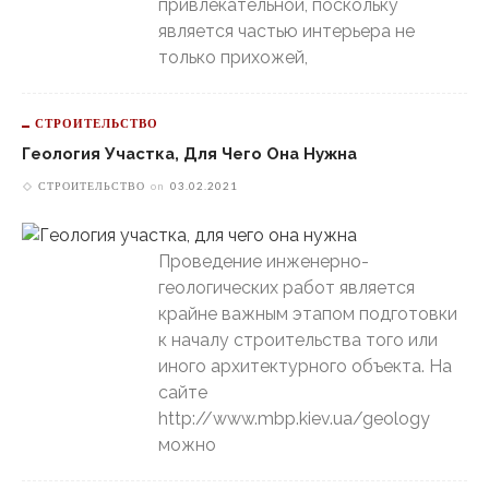
привлекательной, поскольку
является частью интерьера не
только прихожей,
СТРОИТЕЛЬСТВО
Геология Участка, Для Чего Она Нужна
СТРОИТЕЛЬСТВО
on
03.02.2021
Проведение инженерно-
геологических работ является
крайне важным этапом подготовки
к началу строительства того или
иного архитектурного объекта. На
сайте
http://www.mbp.kiev.ua/geology
можно