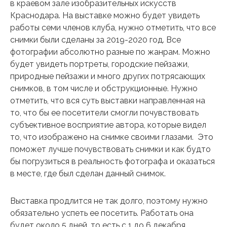
в краевом зале изобразительных искусств
Краснодара. На выставке можно будет увидеть
работы семи членов клуба, нужно отметить, что все
снимки были сделаны за 2019-2020 год. Все
фотографии абсолютно разные по жанрам. Можно
будет увидеть портреты, городские пейзажи,
природные пейзажи и много других потрясающих
снимков, в том числе и обструкционные. Нужно
отметить, что вся суть выставки направленная на
то, что бы ее посетители смогли почувствовать
субъективное восприятие автора, которые видел
то, что изображено на снимке своими глазами. Это
поможет лучше почувствовать снимки и как будто
бы погрузиться в реальность фотографа и оказаться
в месте, где был сделан данный снимок.
Выставка продлится не так долго, поэтому нужно
обязательно успеть ее посетить. Работать она
будет около 5 дней, то есть с 1 до 6 декабря.