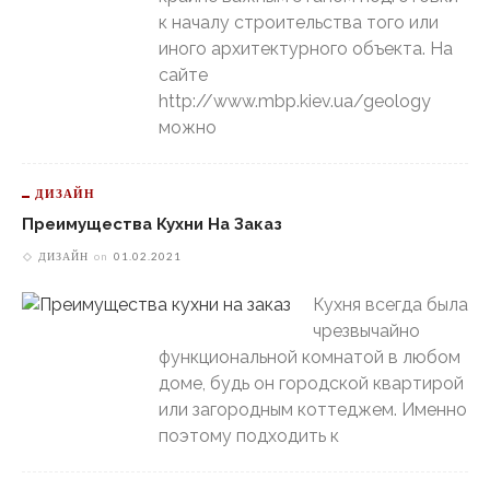
к началу строительства того или
иного архитектурного объекта. На
сайте
http://www.mbp.kiev.ua/geology
можно
ДИЗАЙН
Преимущества Кухни На Заказ
ДИЗАЙН
on
01.02.2021
Кухня всегда была
чрезвычайно
функциональной комнатой в любом
доме, будь он городской квартирой
или загородным коттеджем. Именно
поэтому подходить к