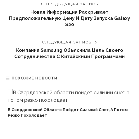
ПРЕДЫДУЩАЯ ЗАПИСЬ
Новая Информация Раскрывает
Предположительную Цену И Дату Запуска Galaxy
S20
СЛЕДУЮЩАЯ ЗАПИСЬ
Компания Samsung Объяснила Цель Своего
Сотрудничества С Китайскими Программами
ПОХОЖИЕ НОВОСТИ
В Свердловской Области Пойдет Сильный Снег, А Потом
Резко Похолодает