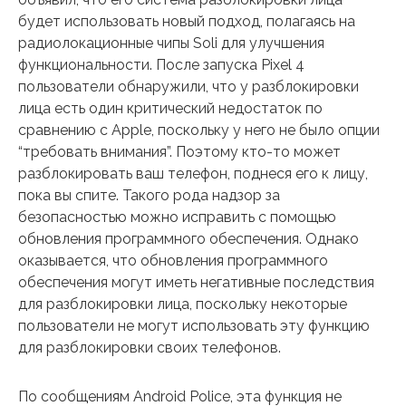
будет использовать новый подход, полагаясь на
радиолокационные чипы Soli для улучшения
функциональности. После запуска Pixel 4
пользователи обнаружили, что у разблокировки
лица есть один критический недостаток по
сравнению с Apple, поскольку у него не было опции
“требовать внимания”. Поэтому кто-то может
разблокировать ваш телефон, поднеся его к лицу,
пока вы спите. Такого рода надзор за
безопасностью можно исправить с помощью
обновления программного обеспечения. Однако
оказывается, что обновления программного
обеспечения могут иметь негативные последствия
для разблокировки лица, поскольку некоторые
пользователи не могут использовать эту функцию
для разблокировки своих телефонов.
По сообщениям Android Police, эта функция не