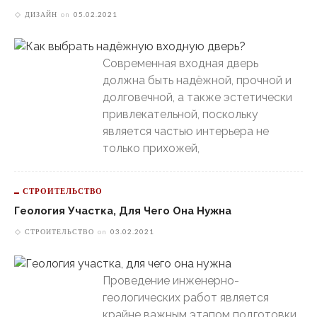
ДИЗАЙН
on
05.02.2021
Современная входная дверь
должна быть надёжной, прочной и
долговечной, а также эстетически
привлекательной, поскольку
является частью интерьера не
только прихожей,
СТРОИТЕЛЬСТВО
Геология Участка, Для Чего Она Нужна
СТРОИТЕЛЬСТВО
on
03.02.2021
Проведение инженерно-
геологических работ является
крайне важным этапом подготовки