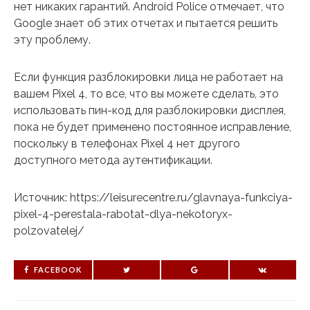
нет никаких гарантий. Android Police отмечает, что
Google знает об этих отчетах и ​​пытается решить
эту проблему.
Если функция разблокировки лица не работает на
вашем Pixel 4, то все, что вы можете сделать, это
использовать пин-код для разблокировки дисплея,
пока не будет применено постоянное исправление,
поскольку в телефонах Pixel 4 нет другого
доступного метода аутентификации.
Источник: https://leisurecentre.ru/glavnaya-funkciya-
pixel-4-perestala-rabotat-dlya-nekotoryx-
polzovatelej/
FACEBOOK