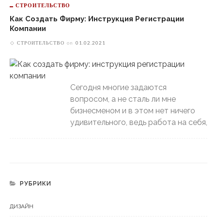
СТРОИТЕЛЬСТВО
Как Создать Фирму: Инструкция Регистрации
Компании
СТРОИТЕЛЬСТВО
on
01.02.2021
Сегодня многие задаются
вопросом, а не сталь ли мне
бизнесменом и в этом нет ничего
удивительного, ведь работа на себя,
РУБРИКИ
ДИЗАЙН