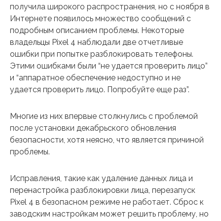
получила широкого распространения, но с ноября в
Интернете появилось множество сообщений с
подробным описанием проблемы. Некоторые
владельцы Pixel 4 наблюдали две отчетливые
ошибки при попытке разблокировать телефоны.
Этими ошибками были “не удается проверить лицо”
и “аппаратное обеспечение недоступно и не
удается проверить лицо. Попробуйте еще раз”.
Многие из них впервые столкнулись с проблемой
после установки декабрьского обновления
безопасности, хотя неясно, что является причиной
проблемы.
Исправления, такие как удаление данных лица и
перенастройка разблокировки лица, перезапуск
Pixel 4 в безопасном режиме не работает. Сброс к
заводским настройкам может решить проблему, но