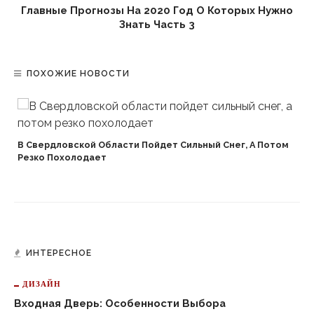
Главные Прогнозы На 2020 Год О Которых Нужно
Знать Часть 3
ПОХОЖИЕ НОВОСТИ
В Свердловской Области Пойдет Сильный Снег, А Потом
Резко Похолодает
ИНТЕРЕСНОЕ
ДИЗАЙН
Входная Дверь: Особенности Выбора