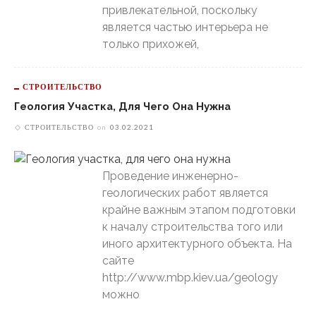
привлекательной, поскольку
является частью интерьера не
только прихожей,
СТРОИТЕЛЬСТВО
Геология Участка, Для Чего Она Нужна
СТРОИТЕЛЬСТВО
on
03.02.2021
Проведение инженерно-
геологических работ является
крайне важным этапом подготовки
к началу строительства того или
иного архитектурного объекта. На
сайте
http://www.mbp.kiev.ua/geology
можно