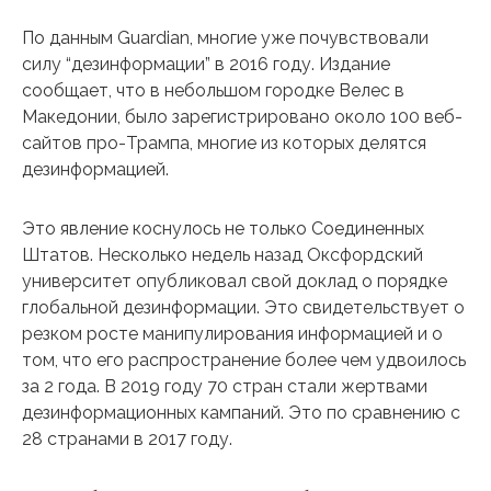
По данным Guardian, многие уже почувствовали
силу “дезинформации” в 2016 году. Издание
сообщает, что в небольшом городке Велес в
Македонии, было зарегистрировано около 100 веб-
сайтов про-Трампа, многие из которых делятся
дезинформацией.
Это явление коснулось не только Соединенных
Штатов. Несколько недель назад Оксфордский
университет опубликовал свой доклад о порядке
глобальной дезинформации. Это свидетельствует о
резком росте манипулирования информацией и о
том, что его распространение более чем удвоилось
за 2 года. В 2019 году 70 стран стали жертвами
дезинформационных кампаний. Это по сравнению с
28 странами в 2017 году.