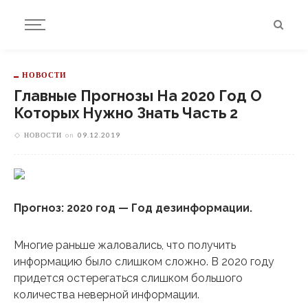
НОВОСТИ
Главные Прогнозы На 2020 Год О
Которых Нужно Знать Часть 2
НОВОСТИ
on
09.12.2019
Прогноз: 2020 год — Год дезинформации.
Многие раньше жаловались, что получить
информацию было слишком сложно. В 2020 году
придется остерегаться слишком большого
количества неверной информации.