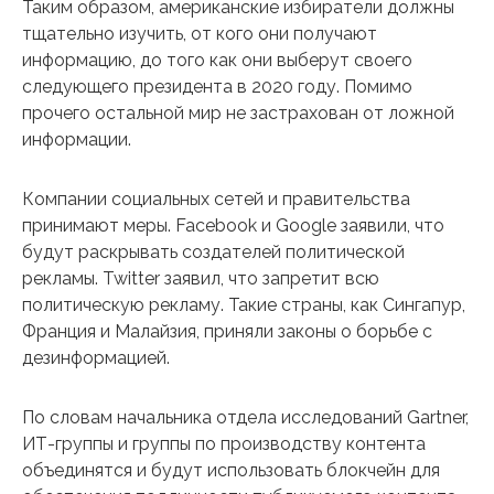
Таким образом, американские избиратели должны
тщательно изучить, от кого они получают
информацию, до того как они выберут своего
следующего президента в 2020 году. Помимо
прочего остальной мир не застрахован от ложной
информации.
Компании социальных сетей и правительства
принимают меры. Facebook и Google заявили, что
будут раскрывать создателей политической
рекламы. Twitter заявил, что запретит всю
политическую рекламу. Такие страны, как Сингапур,
Франция и Малайзия, приняли законы о борьбе с
дезинформацией.
По словам начальника отдела исследований Gartner,
ИТ-группы и группы по производству контента
объединятся и будут использовать блокчейн для