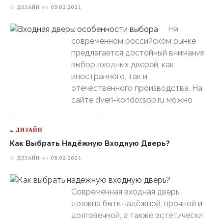
ДИЗАЙН
on
05.02.2021
На
современном российском рынке
предлагается достойный внимания
выбор входных дверей, как
иностранного, так и
отечественного производства. На
сайте dveri-kondor.spb.ru можно
ДИЗАЙН
Как Выбрать Надёжную Входную Дверь?
ДИЗАЙН
on
05.02.2021
Современная входная дверь
должна быть надёжной, прочной и
долговечной, а также эстетически