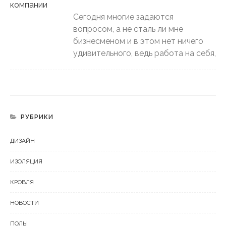
Сегодня многие задаются
вопросом, а не сталь ли мне
бизнесменом и в этом нет ничего
удивительного, ведь работа на себя,
РУБРИКИ
ДИЗАЙН
ИЗОЛЯЦИЯ
КРОВЛЯ
НОВОСТИ
ПОЛЫ