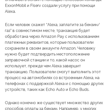
ExxonMobil и Fiserv создали услугу при помощи
Alexa.
Если человек скажет “Alexa, заплатите за бензин/
газ” в совместимом месте, транзакция будет
обработана через Amazon Pay с использованием
платежных реквизитов, которые пользователи
сохранили в своем аккаунте Amazon. Человеку
нужно будет подтвердить местоположение
заправочной станции и то, какой насос он
использует, прежде чем Alexa завершит
транзакцию. Пользователи смогут выполнить этот
процесс на автомобилях со встроенным Alexa, на
телефонах с поддержкой Alexa и с помощью других
устройств, таких как Echo Auto и Echo Buds.
Однако конечно же существует множество других
способов оплаты за бензин. Например, у многих