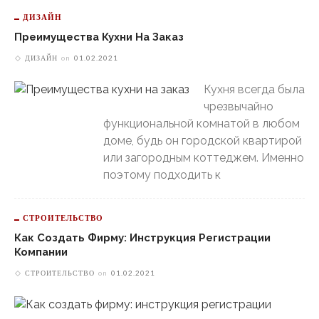
ДИЗАЙН
Преимущества Кухни На Заказ
ДИЗАЙН
on
01.02.2021
Кухня всегда была
чрезвычайно
функциональной комнатой в любом
доме, будь он городской квартирой
или загородным коттеджем. Именно
поэтому подходить к
СТРОИТЕЛЬСТВО
Как Создать Фирму: Инструкция Регистрации
Компании
СТРОИТЕЛЬСТВО
on
01.02.2021