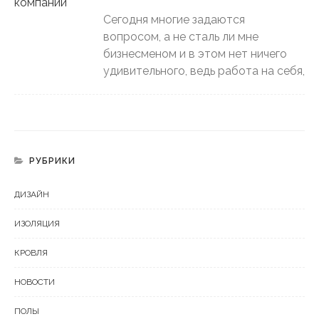
Сегодня многие задаются
вопросом, а не сталь ли мне
бизнесменом и в этом нет ничего
удивительного, ведь работа на себя,
РУБРИКИ
ДИЗАЙН
ИЗОЛЯЦИЯ
КРОВЛЯ
НОВОСТИ
ПОЛЫ