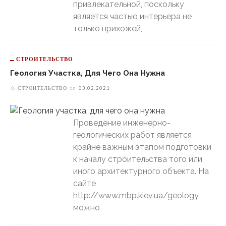
привлекательной, поскольку
является частью интерьера не
только прихожей,
СТРОИТЕЛЬСТВО
Геология Участка, Для Чего Она Нужна
СТРОИТЕЛЬСТВО
on
03.02.2021
Проведение инженерно-
геологических работ является
крайне важным этапом подготовки
к началу строительства того или
иного архитектурного объекта. На
сайте
http://www.mbp.kiev.ua/geology
можно