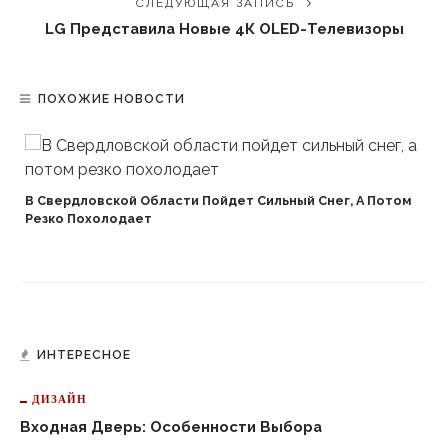
СЛЕДУЮЩАЯ ЗАПИСЬ
LG Представила Новые 4К OLED-Телевизоры
ПОХОЖИЕ НОВОСТИ
В Свердловской Области Пойдет Сильный Снег, А Потом
Резко Похолодает
ИНТЕРЕСНОЕ
ДИЗАЙН
Входная Дверь: Особенности Выбора