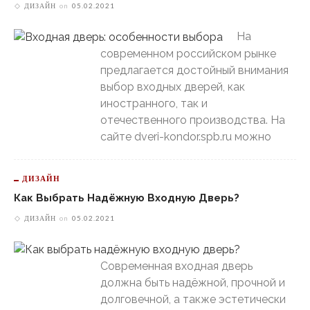
ДИЗАЙН
on
05.02.2021
На
современном российском рынке
предлагается достойный внимания
выбор входных дверей, как
иностранного, так и
отечественного производства. На
сайте dveri-kondor.spb.ru можно
ДИЗАЙН
Как Выбрать Надёжную Входную Дверь?
ДИЗАЙН
on
05.02.2021
Современная входная дверь
должна быть надёжной, прочной и
долговечной, а также эстетически