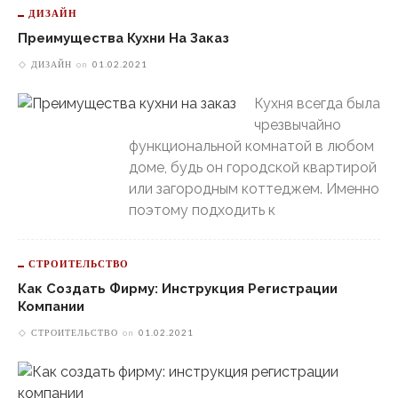
ДИЗАЙН
Преимущества Кухни На Заказ
ДИЗАЙН
on
01.02.2021
Кухня всегда была
чрезвычайно
функциональной комнатой в любом
доме, будь он городской квартирой
или загородным коттеджем. Именно
поэтому подходить к
СТРОИТЕЛЬСТВО
Как Создать Фирму: Инструкция Регистрации
Компании
СТРОИТЕЛЬСТВО
on
01.02.2021