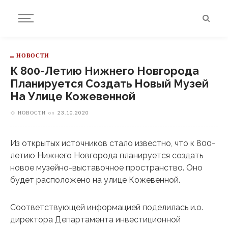
НОВОСТИ
К 800-Летию Нижнего Новгорода
Планируется Создать Новый Музей
На Улице Кожевенной
НОВОСТИ
on
23.10.2020
Из открытых источников стало известно, что к 800-
летию Нижнего Новгорода планируется создать
новое музейно-выставочное пространство. Оно
будет расположено на улице Кожевенной.
Соответствующей информацией поделилась и.о.
директора Департамента инвестиционной