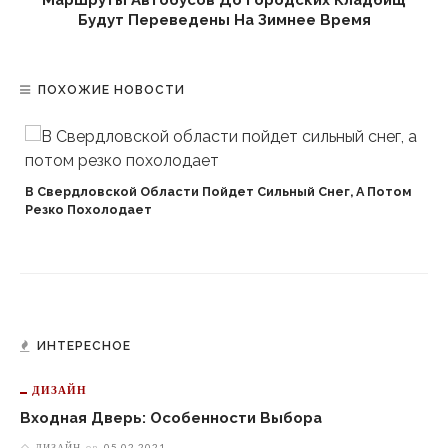
Будут Переведены На Зимнее Время
ПОХОЖИЕ НОВОСТИ
В Свердловской Области Пойдет Сильный Снег, А Потом
Резко Похолодает
ИНТЕРЕСНОЕ
ДИЗАЙН
Входная Дверь: Особенности Выбора
ДИЗАЙН
on
05.02.2021