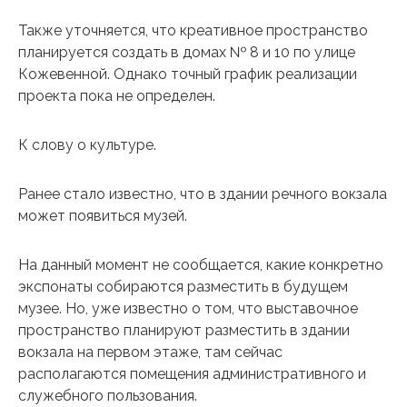
Также уточняется, что креативное пространство
планируется создать в домах № 8 и 10 по улице
Кожевенной. Однако точный график реализации
проекта пока не определен.
К слову о культуре.
Ранее стало известно, что в здании речного вокзала
может появиться музей.
На данный момент не сообщается, какие конкретно
экспонаты собираются разместить в будущем
музее. Но, уже известно о том, что выставочное
пространство планируют разместить в здании
вокзала на первом этаже, там сейчас
располагаются помещения административного и
служебного пользования.