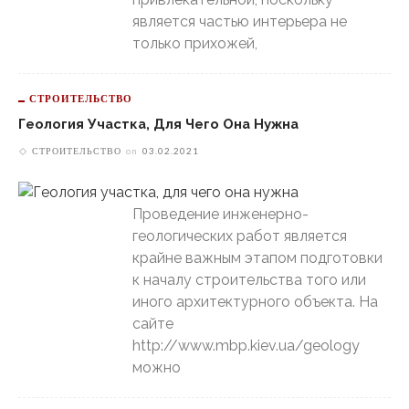
является частью интерьера не
только прихожей,
СТРОИТЕЛЬСТВО
Геология Участка, Для Чего Она Нужна
СТРОИТЕЛЬСТВО
on
03.02.2021
Проведение инженерно-
геологических работ является
крайне важным этапом подготовки
к началу строительства того или
иного архитектурного объекта. На
сайте
http://www.mbp.kiev.ua/geology
можно