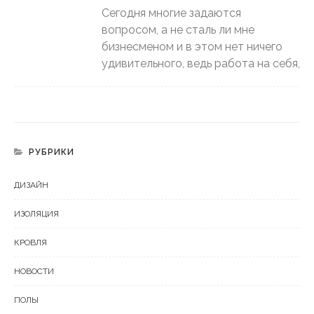
Сегодня многие задаются
вопросом, а не сталь ли мне
бизнесменом и в этом нет ничего
удивительного, ведь работа на себя,
РУБРИКИ
ДИЗАЙН
ИЗОЛЯЦИЯ
КРОВЛЯ
НОВОСТИ
ПОЛЫ