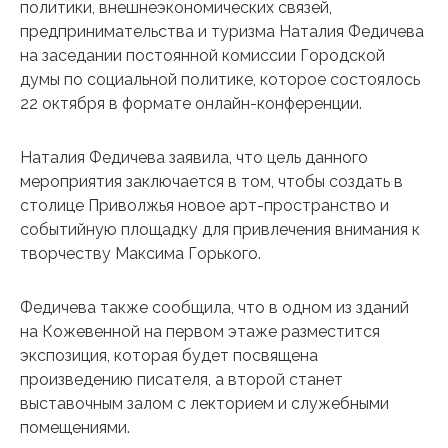
политики, внешнеэкономических связей,
предпринимательства и туризма Наталия Федичева
на заседании постоянной комиссии Городской
думы по социальной политике, которое состоялось
22 октября в формате онлайн-конференции.
Наталия Федичева заявила, что цель данного
мероприятия заключается в том, чтобы создать в
столице Приволжья новое арт-пространство и
событийную площадку для привлечения внимания к
творчеству Максима Горького.
Федичева также сообщила, что в одном из зданий
на Кожевенной на первом этаже разместится
экспозиция, которая будет посвящена
произведению писателя, а второй станет
выставочным залом с лекторием и служебными
помещениями.