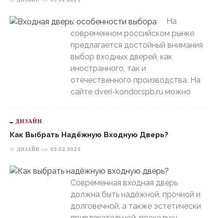
На
современном российском рынке
предлагается достойный внимания
выбор входных дверей, как
иностранного, так и
отечественного производства. На
сайте dveri-kondor.spb.ru можно
ДИЗАЙН
Как Выбрать Надёжную Входную Дверь?
ДИЗАЙН
on
05.02.2021
Современная входная дверь
должна быть надёжной, прочной и
долговечной, а также эстетически
привлекательной, поскольку