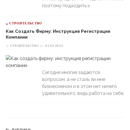
поэтому подходить к
СТРОИТЕЛЬСТВО
Как Создать Фирму: Инструкция Регистрации
Компании
СТРОИТЕЛЬСТВО
on
01.02.2021
Сегодня многие задаются
вопросом, а не сталь ли мне
бизнесменом и в этом нет ничего
удивительного, ведь работа на себя,
РУБРИКИ