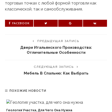
торговых точках с любой формой торговли как
классической, так и самообслуживания.
FACEBOOK
ПРЕДЫДУЩАЯ ЗАПИСЬ
Двери Итальянского Производства:
Отличительные Особенности
СЛЕДУЮЩАЯ ЗАПИСЬ
Мебель В Спальню: Как Выбрать
ПОХОЖИЕ НОВОСТИ
Геология Участка, Для Чего Она Нужна