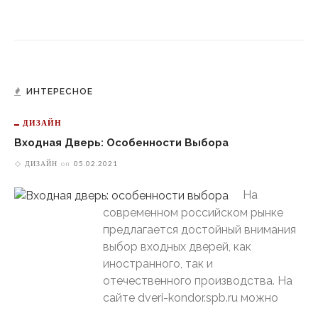
ИНТЕРЕСНОЕ
ДИЗАЙН
Входная Дверь: Особенности Выбора
ДИЗАЙН
on
05.02.2021
На
современном российском рынке
предлагается достойный внимания
выбор входных дверей, как
иностранного, так и
отечественного производства. На
сайте dveri-kondor.spb.ru можно