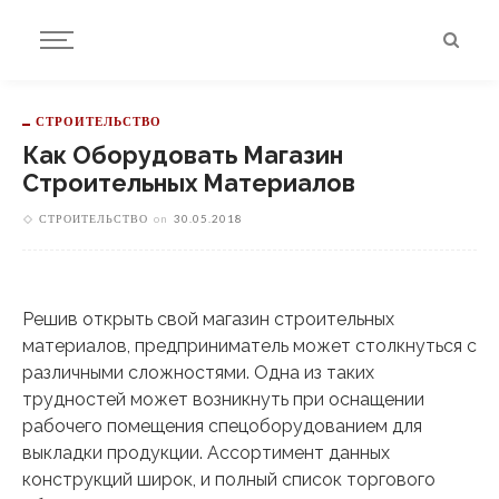
СТРОИТЕЛЬСТВО
Как Оборудовать Магазин
Строительных Материалов
СТРОИТЕЛЬСТВО
on
30.05.2018
Решив открыть свой магазин строительных
материалов, предприниматель может столкнуться с
различными сложностями. Одна из таких
трудностей может возникнуть
при оснащении
рабочего помещения спецоборудованием для
выкладки продукции. Ассортимент данных
конструкций широк, и полный список торгового