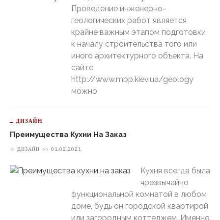
Проведение инженерно-
геологических работ является
крайне важным этапом подготовки
к началу строительства того или
иного архитектурного объекта. На
сайте
http://www.mbp.kiev.ua/geology
можно
ДИЗАЙН
Преимущества Кухни На Заказ
ДИЗАЙН
on
01.02.2021
Кухня всегда была
чрезвычайно
функциональной комнатой в любом
доме, будь он городской квартирой
или загородным коттеджем. Именно