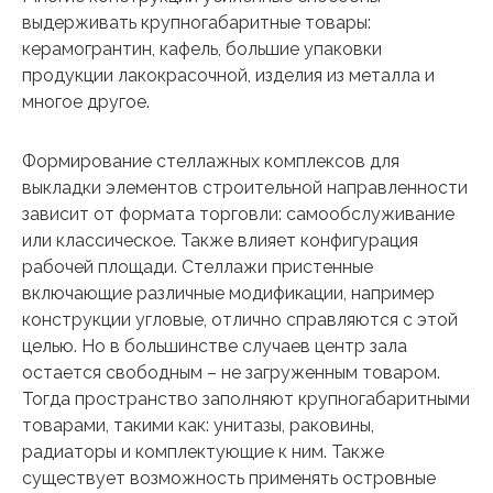
выдерживать крупногабаритные товары:
керамогрантин, кафель, большие упаковки
продукции лакокрасочной, изделия из металла и
многое другое.
Формирование стеллажных комплексов для
выкладки элементов строительной направленности
зависит от формата торговли: самообслуживание
или классическое. Также влияет конфигурация
рабочей площади. Стеллажи пристенные
включающие различные модификации, например
конструкции угловые, отлично справляются с этой
целью. Но в большинстве случаев центр зала
остается свободным – не загруженным товаром.
Тогда пространство заполняют крупногабаритными
товарами, такими как: унитазы, раковины,
радиаторы и комплектующие к ним. Также
существует возможность применять островные