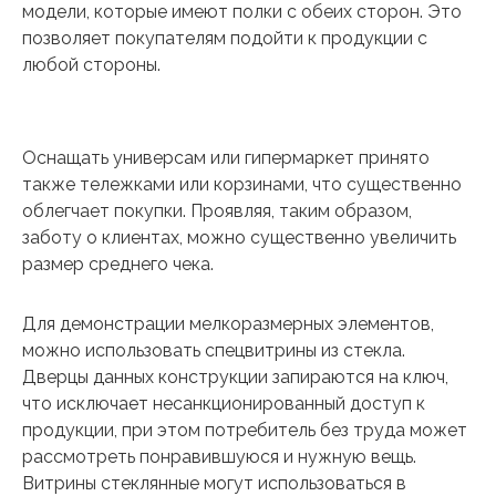
модели, которые имеют полки с обеих сторон. Это
позволяет покупателям подойти к продукции с
любой стороны.
Оснащать универсам или гипермаркет принято
также тележками или корзинами, что существенно
облегчает покупки. Проявляя, таким образом,
заботу о клиентах, можно существенно увеличить
размер среднего чека.
Для демонстрации мелкоразмерных элементов,
можно использовать спецвитрины из стекла.
Дверцы данных конструкции запираются на ключ,
что исключает несанкционированный доступ к
продукции, при этом потребитель без труда может
рассмотреть понравившуюся и нужную вещь.
Витрины стеклянные могут использоваться в