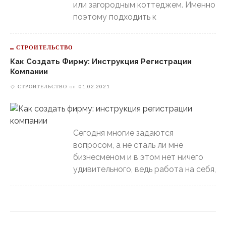
или загородным коттеджем. Именно
поэтому подходить к
СТРОИТЕЛЬСТВО
Как Создать Фирму: Инструкция Регистрации
Компании
СТРОИТЕЛЬСТВО
on
01.02.2021
Сегодня многие задаются
вопросом, а не сталь ли мне
бизнесменом и в этом нет ничего
удивительного, ведь работа на себя,