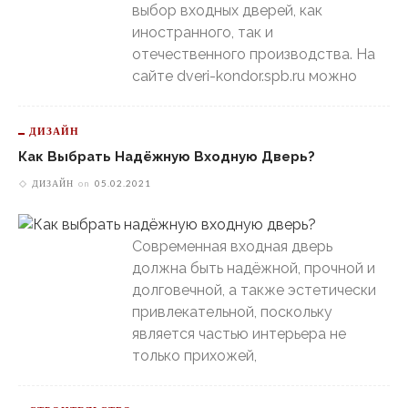
выбор входных дверей, как
иностранного, так и
отечественного производства. На
сайте dveri-kondor.spb.ru можно
ДИЗАЙН
Как Выбрать Надёжную Входную Дверь?
ДИЗАЙН
on
05.02.2021
Современная входная дверь
должна быть надёжной, прочной и
долговечной, а также эстетически
привлекательной, поскольку
является частью интерьера не
только прихожей,