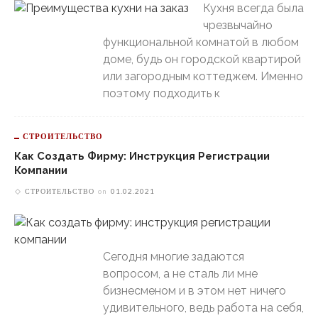
Кухня всегда была
чрезвычайно
функциональной комнатой в любом
доме, будь он городской квартирой
или загородным коттеджем. Именно
поэтому подходить к
СТРОИТЕЛЬСТВО
Как Создать Фирму: Инструкция Регистрации
Компании
СТРОИТЕЛЬСТВО
on
01.02.2021
Сегодня многие задаются
вопросом, а не сталь ли мне
бизнесменом и в этом нет ничего
удивительного, ведь работа на себя,