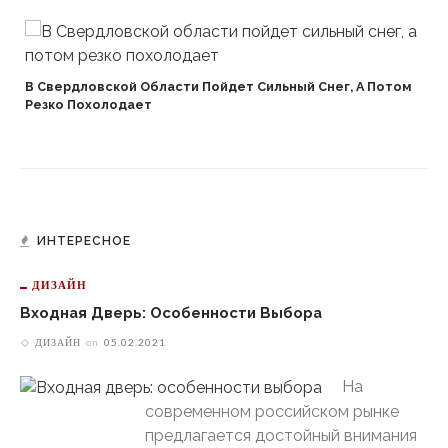
В Свердловской Области Пойдет Сильный Снег, А Потом
Резко Похолодает
ИНТЕРЕСНОЕ
ДИЗАЙН
Входная Дверь: Особенности Выбора
ДИЗАЙН
on
05.02.2021
На
современном российском рынке
предлагается достойный внимания