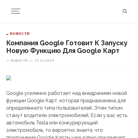
НОВОСТИ
Компания Google Готовит К Запуску
Новую Функцию Для Google Карт
НОВОСТИ
on
21.11.2019
Google усиленно работает над внедрением новой
функции Google Карт, которая предназначена для
определенного типа пользователей. Этим типом
станут водители электромобилей. Если у вас есть
автомобиль Tesla или конкурирующий
электромобиль, то вероятно знаете, что
приложение Google Карты уже давно показывает