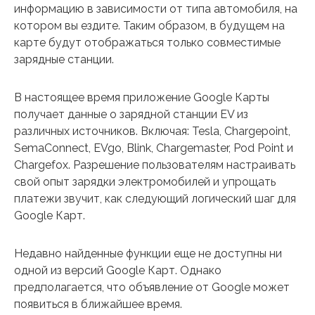
информацию в зависимости от типа автомобиля, на
котором вы ездите. Таким образом, в будущем на
карте будут отображаться только совместимые
зарядные станции.
В настоящее время приложение Google Карты
получает данные о зарядной станции EV из
различных источников. Включая: Tesla, Chargepoint,
SemaConnect, EVgo, Blink, Chargemaster, Pod Point и
Chargefox. Разрешение пользователям настраивать
свой опыт зарядки электромобилей и упрощать
платежи звучит, как следующий логический шаг для
Google Карт.
Недавно найденные функции еще не доступны ни
одной из версий Google Карт. Однако
предполагается, что объявление от Google может
появиться в ближайшее время.