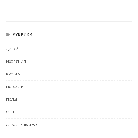
РУБРИКИ
ДИЗАЙН
ИЗОЛЯЦИЯ
КРОВЛЯ
НОВОСТИ
ПОЛЫ
СТЕНЫ
СТРОИТЕЛЬСТВО