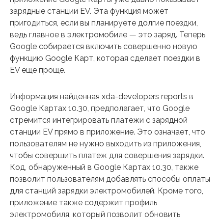
зарядные станции EV. Эта функция может
пригодиться, если вы планируете долгие поездки,
ведь главное в электромобиле — это заряд. Теперь
Google собирается включить совершенно новую
функцию Google Карт, которая сделает поездки в
EV еще проще.
Информация найденная xda-developers reports в
Google Картах 10.30, предполагает, что Google
стремится интегрировать платежи с зарядной
станции EV прямо в приложение. Это означает, что
пользователям не нужно выходить из приложения,
чтобы совершить платеж для совершения зарядки.
Код, обнаруженный в Google Картах 10.30, также
позволит пользователям добавлять способы оплаты
для станций зарядки электромобилей. Кроме того,
приложение также содержит профиль
электромобиля, который позволит обновить