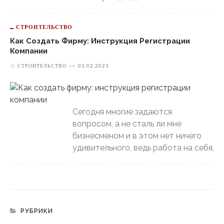
СТРОИТЕЛЬСТВО
Как Создать Фирму: Инструкция Регистрации
Компании
СТРОИТЕЛЬСТВО
on
01.02.2021
Сегодня многие задаются
вопросом, а не сталь ли мне
бизнесменом и в этом нет ничего
удивительного, ведь работа на себя,
РУБРИКИ