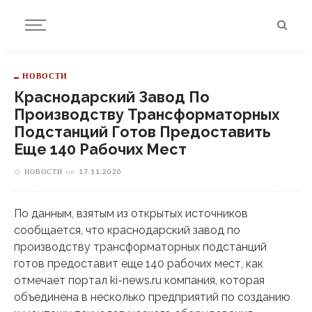
НОВОСТИ
Краснодарский Завод По
Производству Трансформаторных
Подстанций Готов Предоставить
Еще 140 Рабочих Мест
НОВОСТИ
on
17.11.2020
По данным, взятым из открытых источников
сообщается, что краснодарский завод по
производству трансформаторных подстанций
готов предоставит еще 140 рабочих мест, как
отмечает портал ki-news.ru компания, которая
объединена в несколько предприятий по созданию