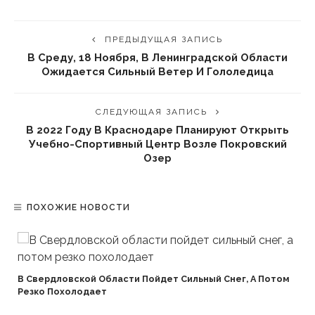
ПРЕДЫДУЩАЯ ЗАПИСЬ
В Среду, 18 Ноября, В Ленинградской Области
Ожидается Сильный Ветер И Гололедица
СЛЕДУЮЩАЯ ЗАПИСЬ
В 2022 Году В Краснодаре Планируют Открыть
Учебно-Спортивный Центр Возле Покровский
Озер
ПОХОЖИЕ НОВОСТИ
В Свердловской Области Пойдет Сильный Снег, А Потом
Резко Похолодает