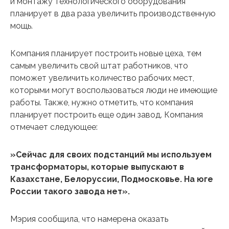
и монтажу технологического оборудования
планирует в два раза увеличить производственную
мощь.
Компания планирует построить новые цеха, тем
самым увеличить свой штат работников, что
поможет увеличить количество рабочих мест,
которыми могут воспользоваться люди не имеющие
работы. Также, нужно отметить, что компания
планирует построить еще один завод. Компания
отмечает следующее:
»Сейчас для своих подстанций мы используем
трансформаторы, которые выпускают в
Казахстане, Белоруссии, Подмосковье. На юге
России такого завода нет».
Мэрия сообщила, что намерена оказать