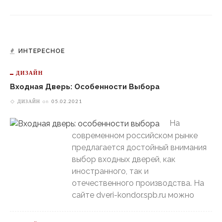
ИНТЕРЕСНОЕ
ДИЗАЙН
Входная Дверь: Особенности Выбора
ДИЗАЙН
on
05.02.2021
На
современном российском рынке
предлагается достойный внимания
выбор входных дверей, как
иностранного, так и
отечественного производства. На
сайте dveri-kondor.spb.ru можно