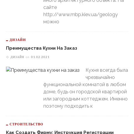
иного архитектурного объекта. На
сайте
http://www.mbp.kiev.ua/geology
можно
ДИЗАЙН
Преимущества Кухни На Заказ
ДИЗАЙН
on
01.02.2021
Кухня всегда была
чрезвычайно
функциональной комнатой в любом
доме, будь он городской квартирой
или загородным коттеджем. Именно
поэтому подходить к
СТРОИТЕЛЬСТВО
Как Создать Фирму: Инструкция Регистрации