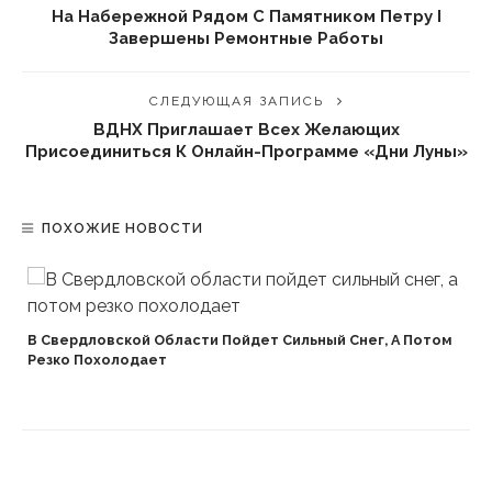
На Набережной Рядом С Памятником Петру I
Завершены Ремонтные Работы
СЛЕДУЮЩАЯ ЗАПИСЬ
ВДНХ Приглашает Всех Желающих
Присоединиться К Онлайн-Программе «Дни Луны»
ПОХОЖИЕ НОВОСТИ
В Свердловской Области Пойдет Сильный Снег, А Потом
Резко Похолодает