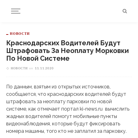
НОВОСТИ
Краснодарских Водителей Будут
Штрафовать За Неоплату Морковки
По Новой Системе
НОВОСТИ
on
11.11.2020
По данным, взятым из открытых источников,
сообщается, что краснодарских водителей будут
штрафовать за неоплату парковки по новой
системе, как отмечает портал ki-news.ru вычислить
жадных водителей помогут мобильные пункты
видеонаблюдения, которые будут фиксировать
номера машины, того кто не заплатил за парковку.