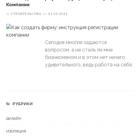
Компании
СТРОИТЕЛЬСТВО
on
01.02.2021
Сегодня многие задаются
вопросом, а не сталь ли мне
бизнесменом и в этом нет ничего
удивительного, ведь работа на себя,
РУБРИКИ
ДИЗАЙН
ИЗОЛЯЦИЯ