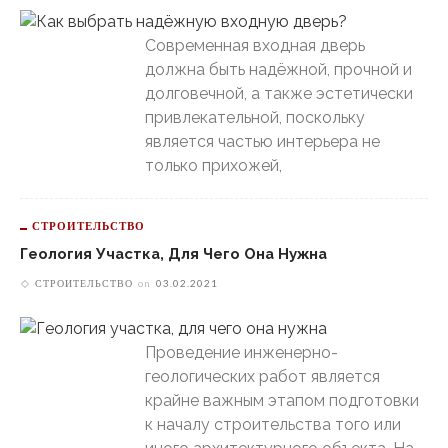
Современная входная дверь
должна быть надёжной, прочной и
долговечной, а также эстетически
привлекательной, поскольку
является частью интерьера не
только прихожей,
СТРОИТЕЛЬСТВО
Геология Участка, Для Чего Она Нужна
СТРОИТЕЛЬСТВО
on
03.02.2021
Проведение инженерно-
геологических работ является
крайне важным этапом подготовки
к началу строительства того или