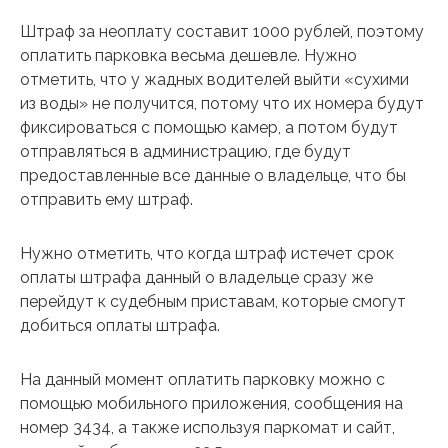
Штраф за неоплату составит 1000 рублей, поэтому
оплатить парковка весьма дешевле. Нужно
отметить, что у жадных водителей выйти «сухими
из воды» не получится, потому что их номера будут
фиксироваться с помощью камер, а потом будут
отправляться в администрацию, где будут
предоставленные все данные о владельце, что бы
отправить ему штраф.
Нужно отметить, что когда штраф истечет срок
оплаты штрафа данный о владельце сразу же
перейдут к судебным приставам, которые смогут
добиться оплаты штрафа.
На данный момент оплатить парковку можно с
помощью мобильного приложения, сообщения на
номер 3434, а также используя паркомат и сайт,