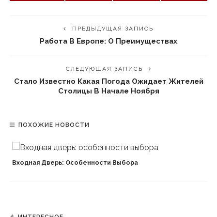
ПРЕДЫДУЩАЯ ЗАПИСЬ
Работа В Европе: О Преимуществах
СЛЕДУЮЩАЯ ЗАПИСЬ
Стало Известно Какая Погода Ожидает Жителей
Столицы В Начале Ноября
ПОХОЖИЕ НОВОСТИ
Входная Дверь: Особенности Выбора
ИНТЕРЕСНОЕ