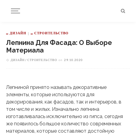
ДИЗАЙН
СТРОИТЕЛЬСТВО
Лепнина Для Фасада: О Выборе
Материала
ДИЗАЙН
СТРОИТЕЛЬСТВО
on
29.10.2020
Лепниной принято называть декоративные
элементы, которые используются для
декорирования, как фасадов, так и интерьеров, в
том числе и жилых. Изначально лепнина
изготавливалась исключительно из гипса, сегодня
же появилось большое количество современных
материалов, которые составляют достойную