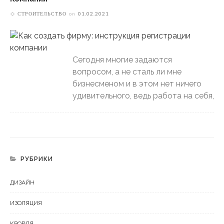
СТРОИТЕЛЬСТВО
on
01.02.2021
Сегодня многие задаются
вопросом, а не сталь ли мне
бизнесменом и в этом нет ничего
удивительного, ведь работа на себя,
РУБРИКИ
ДИЗАЙН
ИЗОЛЯЦИЯ
КРОВЛЯ