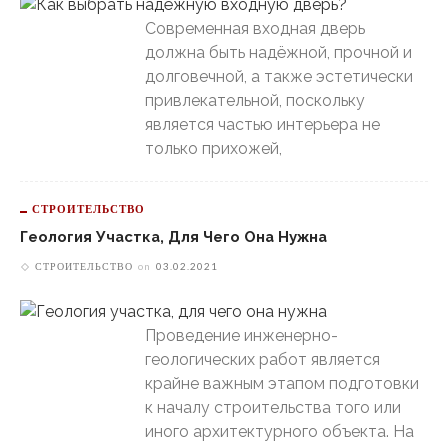
Современная входная дверь
должна быть надёжной, прочной и
долговечной, а также эстетически
привлекательной, поскольку
является частью интерьера не
только прихожей,
СТРОИТЕЛЬСТВО
Геология Участка, Для Чего Она Нужна
СТРОИТЕЛЬСТВО
on
03.02.2021
Проведение инженерно-
геологических работ является
крайне важным этапом подготовки
к началу строительства того или
иного архитектурного объекта. На