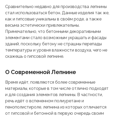
Сравнительно недавно для производства лепнины
стал использоваться бетон. Данные изделия так же,
как и гипсовые уникальны в своём роде, а также
весьма эстетически привлекательны.
Примечательно, что бетонными декоративными
элементами стало возможным украшать и фасады
зданий, поскольку бетону не страшны перепады
температуры и уровня влажности воздуха, чего не
скажешь о гипсовой лепнине.
О Современной Лепнине
Время идёт, появляются более современные
материалы, которые в том числе отлично подходят
и для создания элементов лепнины. В частности,
речь идёт о вспененном полиуретане и
пенополистироле, лепнина из которых отличается
от гипсовой и бетонной в первую очередь своим