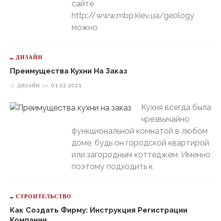
сайте
http://www.mbp.kiev.ua/geology
можно
ДИЗАЙН
Преимущества Кухни На Заказ
ДИЗАЙН
on
01.02.2021
Кухня всегда была
чрезвычайно
функциональной комнатой в любом
доме, будь он городской квартирой
или загородным коттеджем. Именно
поэтому подходить к
СТРОИТЕЛЬСТВО
Как Создать Фирму: Инструкция Регистрации
Компании