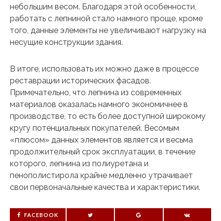
небольшим весом. Благодаря этой особенности,
работать с лепниной стало намного проще, кроме
того, данные элементы не увеличивают нагрузку на
несущие конструкции здания.
В итоге, использовать их можно даже в процессе
реставрации исторических фасадов.
Примечательно, что лепнина из современных
материалов оказалась намного экономичнее в
производстве, то есть более доступной широкому
кругу потенциальных покупателей. Весомым
«плюсом» данных элементов является и весьма
продолжительный срок эксплуатации, в течение
которого, лепнина из полиуретана и
пенополистирола крайне медленно утрачивает
свои первоначальные качества и характеристики.
FACEBOOK