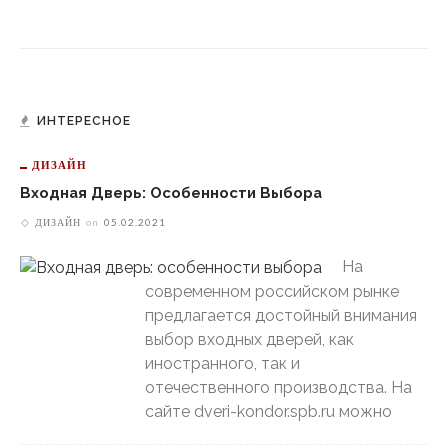
ИНТЕРЕСНОЕ
ДИЗАЙН
Входная Дверь: Особенности Выбора
ДИЗАЙН
on
05.02.2021
На
современном российском рынке
предлагается достойный внимания
выбор входных дверей, как
иностранного, так и
отечественного производства. На
сайте dveri-kondor.spb.ru можно