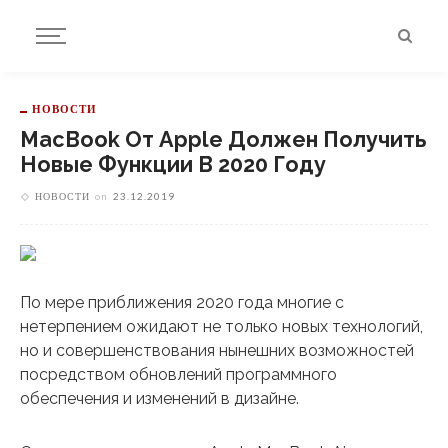
НОВОСТИ
MacBook От Apple Должен Получить
Новые Функции В 2020 Году
НОВОСТИ
on
23.12.2019
По мере приближения 2020 года многие с
нетерпением ожидают не только новых технологий,
но и совершенствования нынешних возможностей
посредством обновлений программного
обеспечения и изменений в дизайне.