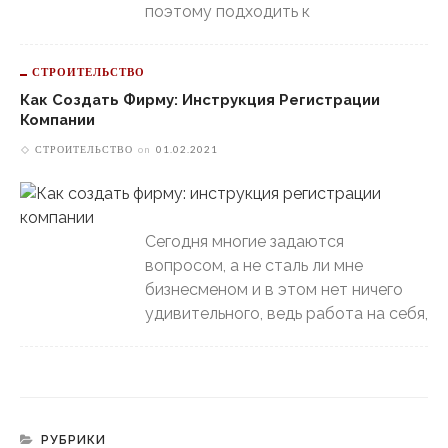
поэтому подходить к
СТРОИТЕЛЬСТВО
Как Создать Фирму: Инструкция Регистрации
Компании
СТРОИТЕЛЬСТВО
on
01.02.2021
Сегодня многие задаются
вопросом, а не сталь ли мне
бизнесменом и в этом нет ничего
удивительного, ведь работа на себя,
РУБРИКИ