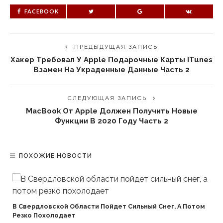
FACEBOOK
ПРЕДЫДУЩАЯ ЗАПИСЬ
Хакер Требовал У Apple Подарочные Карты ITunes
Взамен На Украденные Данные Часть 2
СЛЕДУЮЩАЯ ЗАПИСЬ
MacBook От Apple Должен Получить Новые
Функции В 2020 Году Часть 2
ПОХОЖИЕ НОВОСТИ
В Свердловской Области Пойдет Сильный Снег, А Потом
Резко Похолодает