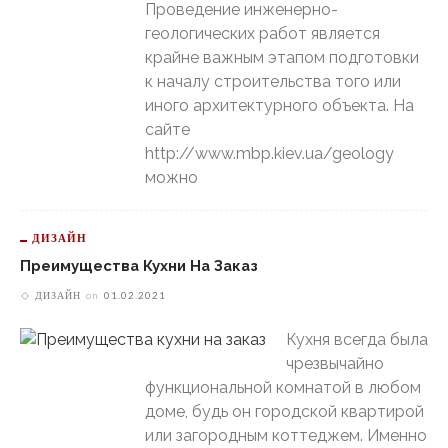
Проведение инженерно-
геологических работ является
крайне важным этапом подготовки
к началу строительства того или
иного архитектурного объекта. На
сайте
http://www.mbp.kiev.ua/geology
можно
ДИЗАЙН
Преимущества Кухни На Заказ
ДИЗАЙН
on
01.02.2021
Кухня всегда была
чрезвычайно
функциональной комнатой в любом
доме, будь он городской квартирой
или загородным коттеджем. Именно