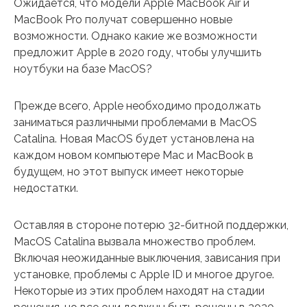
Ожидается, что модели Apple MacBook Air и
MacBook Pro получат совершенно новые
возможности. Однако какие же возможности
предложит Apple в 2020 году, чтобы улучшить
ноутбуки на базе MacOS?
Прежде всего, Apple необходимо продолжать
заниматься различными проблемами в MacOS
Catalina. Новая MacOS будет установлена на
каждом новом компьютере Mac и MacBook в
будущем, но этот выпуск имеет некоторые
недостатки.
Оставляя в стороне потерю 32-битной поддержки,
MacOS Catalina вызвала множество проблем.
Включая неожиданные выключения, зависания при
установке, проблемы с Apple ID и многое другое.
Некоторые из этих проблем находят на стадии