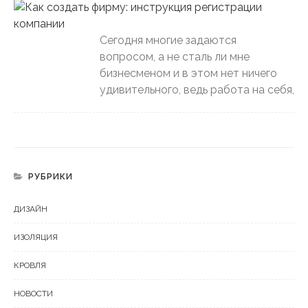
Сегодня многие задаются
вопросом, а не сталь ли мне
бизнесменом и в этом нет ничего
удивительного, ведь работа на себя,
РУБРИКИ
ДИЗАЙН
ИЗОЛЯЦИЯ
КРОВЛЯ
НОВОСТИ