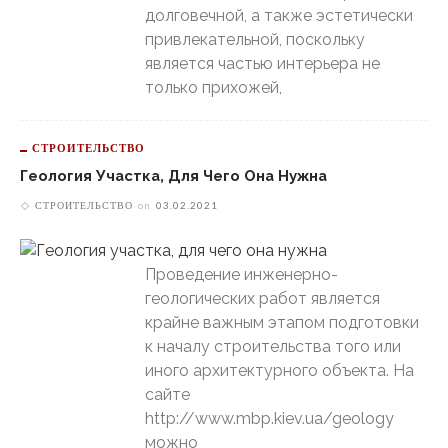
долговечной, а также эстетически
привлекательной, поскольку
является частью интерьера не
только прихожей,
СТРОИТЕЛЬСТВО
Геология Участка, Для Чего Она Нужна
СТРОИТЕЛЬСТВО
on
03.02.2021
Проведение инженерно-
геологических работ является
крайне важным этапом подготовки
к началу строительства того или
иного архитектурного объекта. На
сайте
http://www.mbp.kiev.ua/geology
можно