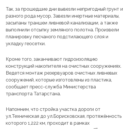
Так, за прошедшие дни вывезли непригодный грунт и
разного рода мусор. Завезли инертные материалы,
засыпаны траншеи ливневой канализации, а также
выполнили отсыпку земляного полотна. Произвели
планировку песчаного подстилающего слоя и
укладку геосетки.
Кроме того, заканчивают гидроизоляцию
конструкций накопителя на очистных сооружениях.
Ведется монтаж резервуаров очистных ливневых
сооружений, которые изготовлены из пластика,
сообщает пресс-служба Министерства
транспорта Татарстана.
Напомним, что стройка участка дороги от
ул.Техническая до ул.Борисковская, протяжённость
которого 1,222 км, проходит в рамках