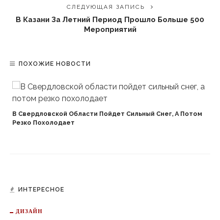
СЛЕДУЮЩАЯ ЗАПИСЬ
В Казани За Летний Период Прошло Больше 500
Мероприятий
ПОХОЖИЕ НОВОСТИ
В Свердловской Области Пойдет Сильный Снег, А Потом
Резко Похолодает
ИНТЕРЕСНОЕ
ДИЗАЙН