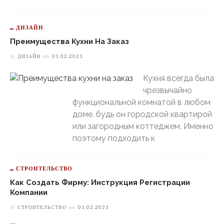
ДИЗАЙН
Преимущества Кухни На Заказ
ДИЗАЙН
on
01.02.2021
Кухня всегда была
чрезвычайно
функциональной комнатой в любом
доме, будь он городской квартирой
или загородным коттеджем. Именно
поэтому подходить к
СТРОИТЕЛЬСТВО
Как Создать Фирму: Инструкция Регистрации
Компании
СТРОИТЕЛЬСТВО
on
01.02.2021