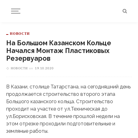
НОВОСТИ
На Большом Казанском Кольце
Начался Монтаж Пластиковых
Резервуаров
НОВОСТИ
on
19.10.2020
В Казани, столице Татарстана, на сегодняшний день
продолжается строительство второго этапа
Большого казанского кольца. Строительство
проходит на участке от ул.Техническая до
ул.Борисковская. В течение прошлой недели на
этом отрезке проходили подготовительные и
земляные работы.