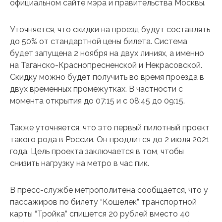
официальном сайте мэра и правительства Москвы.
Уточняется, что скидки на проезд будут составлять
до 50% от стандартной цены билета. Система
будет запущена 2 ноября на двух линиях, а именно
на Таганско-Краснопресненской и Некрасовской.
Скидку можно будет получить во время проезда в
двух временных промежутках. В частности с
момента открытия до 07:15 и с 08:45 до 09:15.
Также уточняется, что это первый пилотный проект
такого рода в России. Он продлится до 2 июля 2021
года. Цель проекта заключается в том, чтобы
снизить нагрузку на метро в час пик.
В пресс-службе метрополитена сообщается, что у
пассажиров по билету “Кошелек” транспортной
карты “Тройка” спишется 20 рублей вместо 40