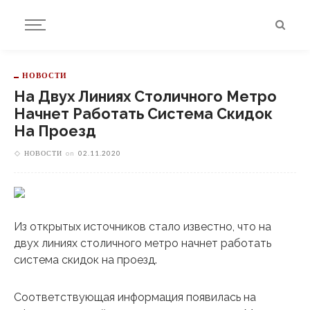
НОВОСТИ
На Двух Линиях Столичного Метро
Начнет Работать Система Скидок
На Проезд
НОВОСТИ
on
02.11.2020
Из открытых источников стало известно, что на
двух линиях столичного метро начнет работать
система скидок на проезд.
Соответствующая информация появилась на