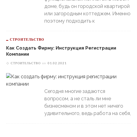
доме, будь он городской квартирой
или загородным коттеджем. Именно
поэтому подходить к
СТРОИТЕЛЬСТВО
Как Создать Фирму: Инструкция Регистрации
Компании
СТРОИТЕЛЬСТВО
on
01.02.2021
Сегодня многие задаются
вопросом, а не сталь ли мне
бизнесменом и в этом нет ничего
удивительного, ведь работа на себя,