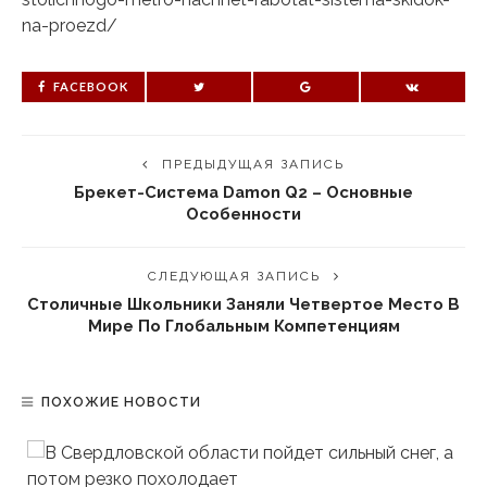
na-proezd/
FACEBOOK
ПРЕДЫДУЩАЯ ЗАПИСЬ
Брекет-Система Damon Q2 – Основные
Особенности
СЛЕДУЮЩАЯ ЗАПИСЬ
Столичные Школьники Заняли Четвертое Место В
Мире По Глобальным Компетенциям
ПОХОЖИЕ НОВОСТИ