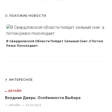
ПОХОЖИЕ НОВОСТИ
В Свердловской Области Пойдет Сильный Снег, А Потом
Резко Похолодает
ИНТЕРЕСНОЕ
ДИЗАЙН
Входная Дверь: Особенности Выбора
ДИЗАЙН
on
05.02.2021