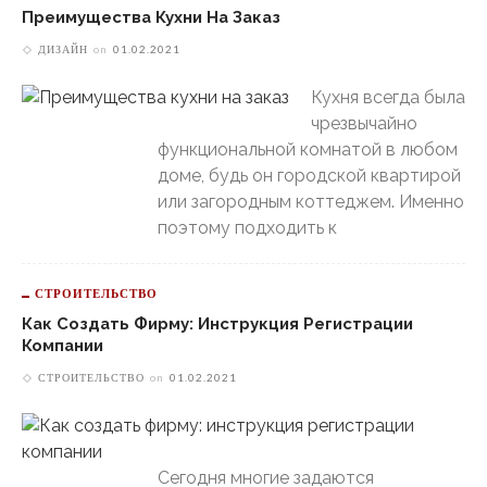
Преимущества Кухни На Заказ
ДИЗАЙН
on
01.02.2021
Кухня всегда была
чрезвычайно
функциональной комнатой в любом
доме, будь он городской квартирой
или загородным коттеджем. Именно
поэтому подходить к
СТРОИТЕЛЬСТВО
Как Создать Фирму: Инструкция Регистрации
Компании
СТРОИТЕЛЬСТВО
on
01.02.2021
Сегодня многие задаются