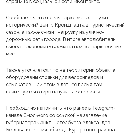
странице в социальной сети ВКонтакте.
Сообщается, что новая парковка разгрузит
исторический центр Кронштадта в туристический
сезон, а также снизит нагрузку на улично-
дорожную сеть города. В итоге автолюбители
смогут сэкономить время на поиске парковочных
мест.
Также уточняется, что на территории объекта
оборудованы стоянки для велосипедов и
самокатов. При этом в летнее время там
планируется открыть пункты их проката.
Необходимо напомнить, что ранее в Telegram-
канале Смольного со ссылкой на заявление
губернатора Санкт-Петербурга Александра
Беглова во время объезда Курортного района