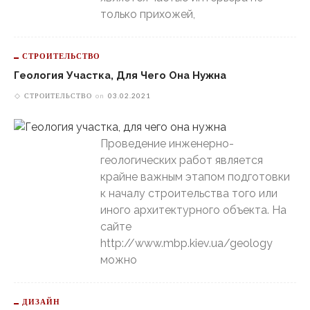
только прихожей,
СТРОИТЕЛЬСТВО
Геология Участка, Для Чего Она Нужна
СТРОИТЕЛЬСТВО
on
03.02.2021
Проведение инженерно-
геологических работ является
крайне важным этапом подготовки
к началу строительства того или
иного архитектурного объекта. На
сайте
http://www.mbp.kiev.ua/geology
можно
ДИЗАЙН