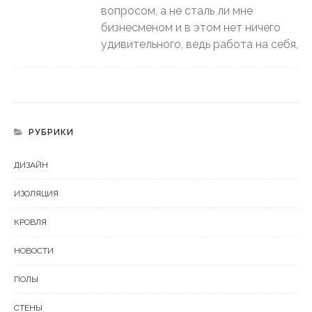
вопросом, а не сталь ли мне
бизнесменом и в этом нет ничего
удивительного, ведь работа на себя,
РУБРИКИ
ДИЗАЙН
ИЗОЛЯЦИЯ
КРОВЛЯ
НОВОСТИ
ПОЛЫ
СТЕНЫ