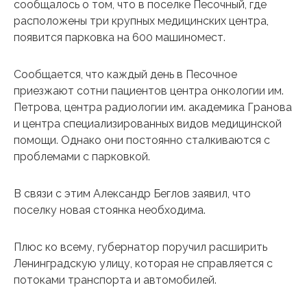
сообщалось о том, что в поселке Песочный, где
расположены три крупных медицинских центра,
появится парковка на 600 машиномест.
Сообщается, что каждый день в Песочное
приезжают сотни пациентов центра онкологии им.
Петрова, центра радиологии им. академика Гранова
и центра специализированных видов медицинской
помощи. Однако они постоянно сталкиваются с
проблемами с парковкой.
В связи с этим Александр Беглов заявил, что
поселку новая стоянка необходима.
Плюс ко всему, губернатор поручил расширить
Ленинградскую улицу, которая не справляется с
потоками транспорта и автомобилей.