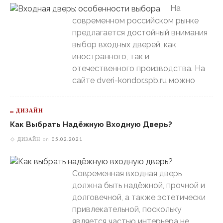
На
современном российском рынке
предлагается достойный внимания
выбор входных дверей, как
иностранного, так и
отечественного производства. На
сайте dveri-kondor.spb.ru можно
ДИЗАЙН
Как Выбрать Надёжную Входную Дверь?
ДИЗАЙН
on
05.02.2021
Современная входная дверь
должна быть надёжной, прочной и
долговечной, а также эстетически
привлекательной, поскольку
является частью интерьера не