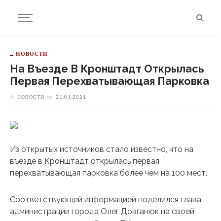
НОВОСТИ
На Въезде В Кронштадт Открылась
Первая Перехватывающая Парковка
НОВОСТИ
on
21.01.2021
Из открытых источников стало известно, что на
въезде в Кронштадт открылась первая
перехватывающая парковка более чем на 100 мест.
Соответствующей информацией поделился глава
администрации города Олег Довганюк на своей