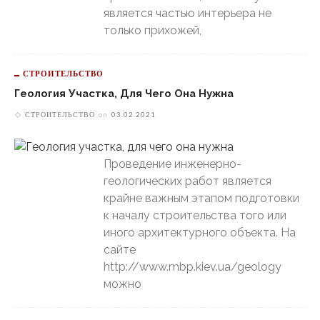
является частью интерьера не
только прихожей,
СТРОИТЕЛЬСТВО
Геология Участка, Для Чего Она Нужна
СТРОИТЕЛЬСТВО
on
03.02.2021
Проведение инженерно-
геологических работ является
крайне важным этапом подготовки
к началу строительства того или
иного архитектурного объекта. На
сайте
http://www.mbp.kiev.ua/geology
можно