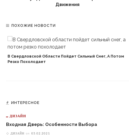
Движения
ПОХОЖИЕ НОВОСТИ
В Свердловской Области Пойдет Сильный Снег, А Потом
Резко Похолодает
ИНТЕРЕСНОЕ
ДИЗАЙН
Входная Дверь: Особенности Выбора
ДИЗАЙН
on
05.02.2021