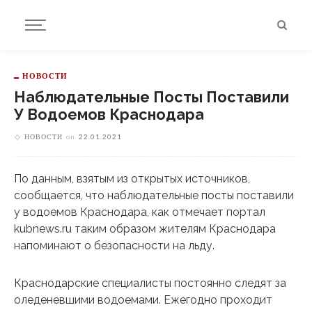
НОВОСТИ
Наблюдательные Посты Поставили
У Водоемов Краснодара
НОВОСТИ
on
22.01.2021
По данным, взятым из открытых источников,
сообщается, что наблюдательные посты поставили
у водоемов Краснодара, как отмечает портал
kubnews.ru таким образом жителям Краснодара
напоминают о безопасности на льду.
Краснодарские специалисты постоянно следят за
оледеневшими водоемами. Ежегодно проходит