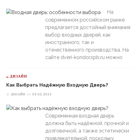
На
современном российском рынке
предлагается достойный внимания
выбор входных дверей, как
иностранного, так и
отечественного производства. На
сайте dveri-kondor.spb.ru можно
ДИЗАЙН
Как Выбрать Надёжную Входную Дверь?
ДИЗАЙН
on
05.02.2021
Современная входная дверь
должна быть надёжной, прочной и
долговечной, а также эстетически
привлекательной, поскольку