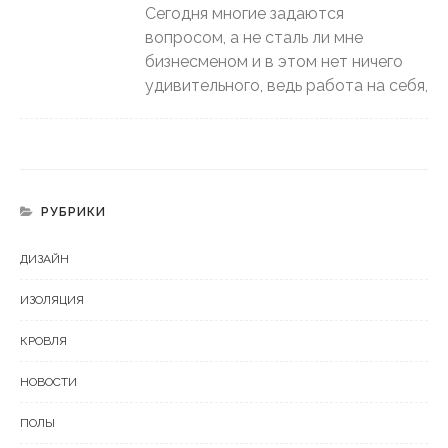
Сегодня многие задаются
вопросом, а не сталь ли мне
бизнесменом и в этом нет ничего
удивительного, ведь работа на себя,
РУБРИКИ
ДИЗАЙН
ИЗОЛЯЦИЯ
КРОВЛЯ
НОВОСТИ
ПОЛЫ