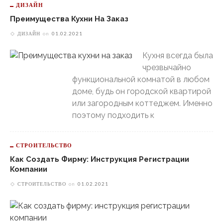
ДИЗАЙН
Преимущества Кухни На Заказ
ДИЗАЙН
on
01.02.2021
Кухня всегда была
чрезвычайно
функциональной комнатой в любом
доме, будь он городской квартирой
или загородным коттеджем. Именно
поэтому подходить к
СТРОИТЕЛЬСТВО
Как Создать Фирму: Инструкция Регистрации
Компании
СТРОИТЕЛЬСТВО
on
01.02.2021