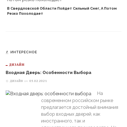
В Свердловской Области Пойдет Сильный Снег, А Потом
Резко Похолодает
ИНТЕРЕСНОЕ
ДИЗАЙН
Входная Дверь: Особенности Выбора
ДИЗАЙН
on
05.02.2021
На
современном российском рынке
предлагается достойный внимания
выбор входных дверей, как
иностранного, так и