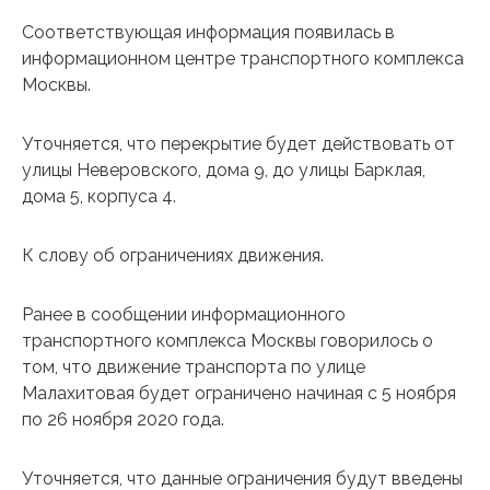
Соответствующая информация появилась в
информационном центре транспортного комплекса
Москвы.
Уточняется, что перекрытие будет действовать от
улицы Неверовского, дома 9, до улицы Барклая,
дома 5, корпуса 4.
К слову об ограничениях движения.
Ранее в сообщении информационного
транспортного комплекса Москвы говорилось о
том, что движение транспорта по улице
Малахитовая будет ограничено начиная с 5 ноября
по 26 ноября 2020 года.
Уточняется, что данные ограничения будут введены