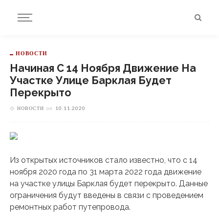
НОВОСТИ
Начиная С 14 Ноября Движение На
Участке Улице Барклая Будет
Перекрыто
НОВОСТИ
on
10.11.2020
Из открытых источников стало известно, что с 14
ноября 2020 года по 31 марта 2022 года движение
на участке улицы Барклая будет перекрыто. Данные
ограничения будут введены в связи с проведением
ремонтных работ путепровода.