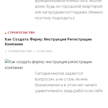
функциональной комнатой в любом
доме, будь он городской квартирой
или загородным коттеджем. Именно
поэтому подходить к
СТРОИТЕЛЬСТВО
Как Создать Фирму: Инструкция Регистрации
Компании
СТРОИТЕЛЬСТВО
on
01.02.2021
Сегодня многие задаются
вопросом, а не сталь ли мне
бизнесменом и в этом нет ничего
удивительного, ведь работа на себя,