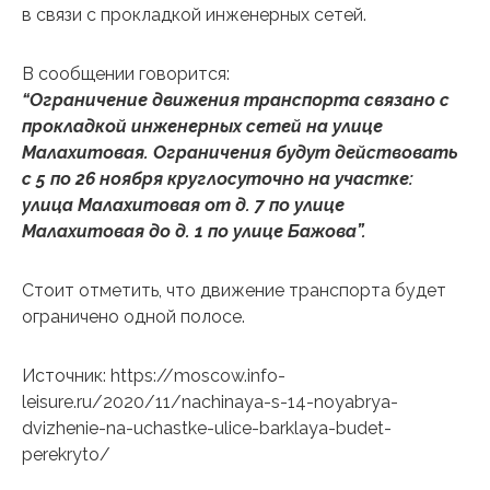
в связи с прокладкой инженерных сетей.
В сообщении говорится:
“Ограничение движения транспорта связано с
прокладкой инженерных сетей на улице
Малахитовая. Ограничения будут действовать
с 5 по 26 ноября круглосуточно на участке:
улица Малахитовая от д. 7 по улице
Малахитовая до д. 1 по улице Бажова”.
Стоит отметить, что движение транспорта будет
ограничено одной полосе.
Источник: https://moscow.info-
leisure.ru/2020/11/nachinaya-s-14-noyabrya-
dvizhenie-na-uchastke-ulice-barklaya-budet-
perekryto/