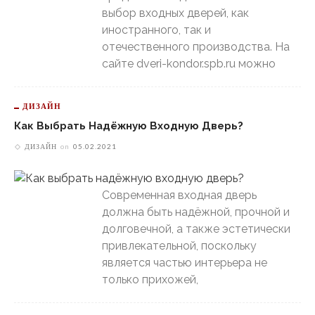
выбор входных дверей, как
иностранного, так и
отечественного производства. На
сайте dveri-kondor.spb.ru можно
ДИЗАЙН
Как Выбрать Надёжную Входную Дверь?
ДИЗАЙН
on
05.02.2021
Современная входная дверь
должна быть надёжной, прочной и
долговечной, а также эстетически
привлекательной, поскольку
является частью интерьера не
только прихожей,