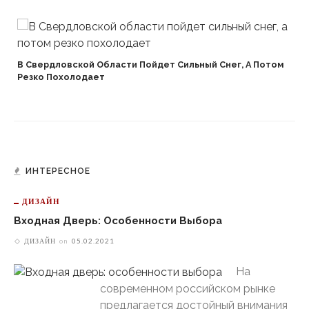
В Свердловской Области Пойдет Сильный Снег, А Потом
Резко Похолодает
ИНТЕРЕСНОЕ
ДИЗАЙН
Входная Дверь: Особенности Выбора
ДИЗАЙН
on
05.02.2021
На
современном российском рынке
предлагается достойный внимания