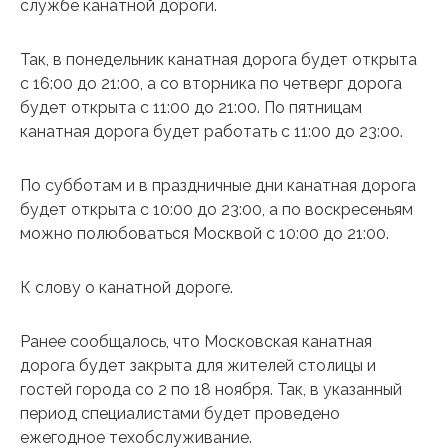
службе канатной дороги.
Так, в понедельник канатная дорога будет открыта
с 16:00 до 21:00, а со вторника по четверг дорога
будет открыта с 11:00 до 21:00. По пятницам
канатная дорога будет работать с 11:00 до 23:00.
По субботам и в праздничные дни канатная дорога
будет открыта с 10:00 до 23:00, а по воскресеньям
можно полюбоваться Москвой с 10:00 до 21:00.
К слову о канатной дороге.
Ранее сообщалось, что Московская канатная
дорога будет закрыта для жителей столицы и
гостей города со 2 по 18 ноября. Так, в указанный
период специалистами будет проведено
ежегодное техобслуживание.