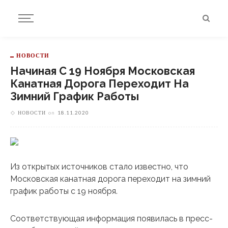
НОВОСТИ
Начиная С 19 Ноября Московская
Канатная Дорога Переходит На
Зимний График Работы
НОВОСТИ
on
18.11.2020
Из открытых источников стало известно, что
Московская канатная дорога переходит на зимний
график работы с 19 ноября.
Соответствующая информация появилась в пресс-