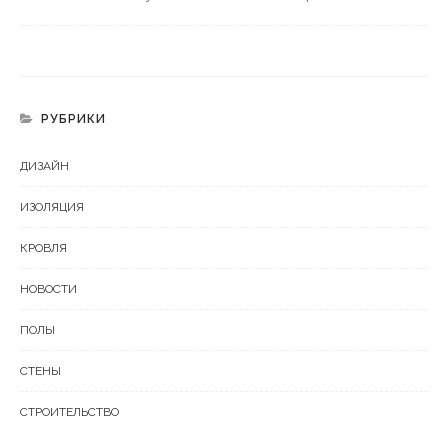
РУБРИКИ
ДИЗАЙН
ИЗОЛЯЦИЯ
КРОВЛЯ
НОВОСТИ
ПОЛЫ
СТЕНЫ
СТРОИТЕЛЬСТВО