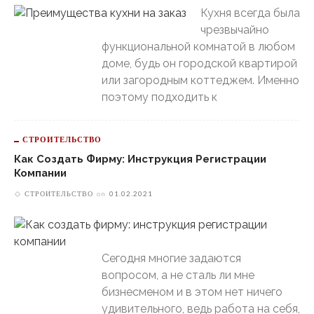
Кухня всегда была
чрезвычайно
функциональной комнатой в любом
доме, будь он городской квартирой
или загородным коттеджем. Именно
поэтому подходить к
СТРОИТЕЛЬСТВО
Как Создать Фирму: Инструкция Регистрации
Компании
СТРОИТЕЛЬСТВО
on
01.02.2021
Сегодня многие задаются
вопросом, а не сталь ли мне
бизнесменом и в этом нет ничего
удивительного, ведь работа на себя,