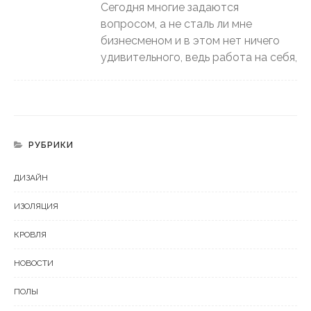
Сегодня многие задаются
вопросом, а не сталь ли мне
бизнесменом и в этом нет ничего
удивительного, ведь работа на себя,
РУБРИКИ
ДИЗАЙН
ИЗОЛЯЦИЯ
КРОВЛЯ
НОВОСТИ
ПОЛЫ