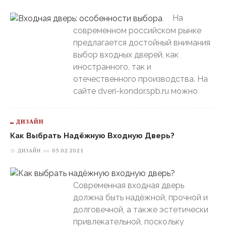
На
современном российском рынке
предлагается достойный внимания
выбор входных дверей, как
иностранного, так и
отечественного производства. На
сайте dveri-kondor.spb.ru можно
ДИЗАЙН
Как Выбрать Надёжную Входную Дверь?
ДИЗАЙН
on
05.02.2021
Современная входная дверь
должна быть надёжной, прочной и
долговечной, а также эстетически
привлекательной, поскольку