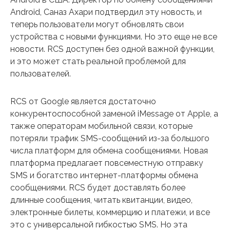
Android, Саназ Ахари подтвердил эту новость, и
теперь пользователи могут обновлять свои
устройства с новыми функциями. Но это еще не все
новости. RCS доступен без одной важной функции,
и это может стать реальной проблемой для
пользователей.
RCS от Google является достаточно
конкурентоспособной заменой iMessage от Apple, а
также операторам мобильной связи, которые
потеряли трафик SMS-сообщений из-за большого
числа платформ для обмена сообщениями. Новая
платформа предлагает повсеместную отправку
SMS и богатство интернет-платформы обмена
сообщениями. RCS будет доставлять более
длинные сообщения, читать квитанции, видео,
электронные билеты, коммерцию и платежи, и все
это с универсальной гибкостью SMS. Но эта