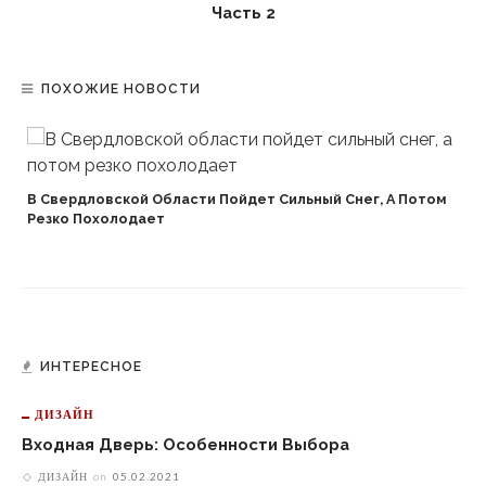
Часть 2
ПОХОЖИЕ НОВОСТИ
В Свердловской Области Пойдет Сильный Снег, А Потом
Резко Похолодает
ИНТЕРЕСНОЕ
ДИЗАЙН
Входная Дверь: Особенности Выбора
ДИЗАЙН
on
05.02.2021