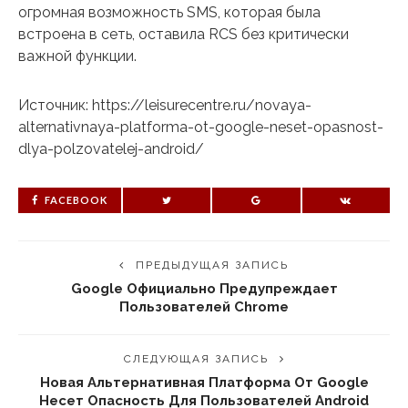
огромная возможность SMS, которая была
встроена в сеть, оставила RCS без критически
важной функции.
Источник: https://leisurecentre.ru/novaya-
alternativnaya-platforma-ot-google-neset-opasnost-
dlya-polzovatelej-android/
FACEBOOK
ПРЕДЫДУЩАЯ ЗАПИСЬ
Google Официально Предупреждает
Пользователей Chrome
СЛЕДУЮЩАЯ ЗАПИСЬ
Новая Альтернативная Платформа От Google
Несет Опасность Для Пользователей Android