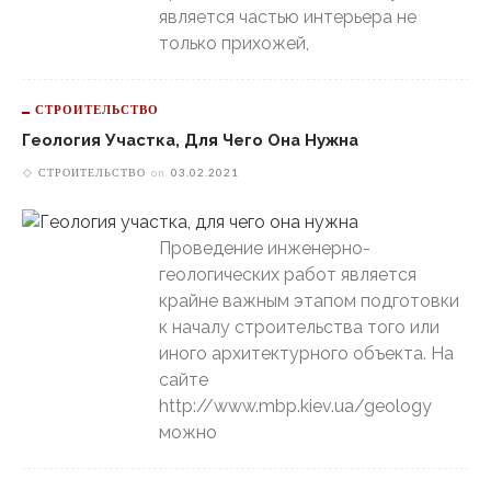
является частью интерьера не
только прихожей,
СТРОИТЕЛЬСТВО
Геология Участка, Для Чего Она Нужна
СТРОИТЕЛЬСТВО
on
03.02.2021
Проведение инженерно-
геологических работ является
крайне важным этапом подготовки
к началу строительства того или
иного архитектурного объекта. На
сайте
http://www.mbp.kiev.ua/geology
можно