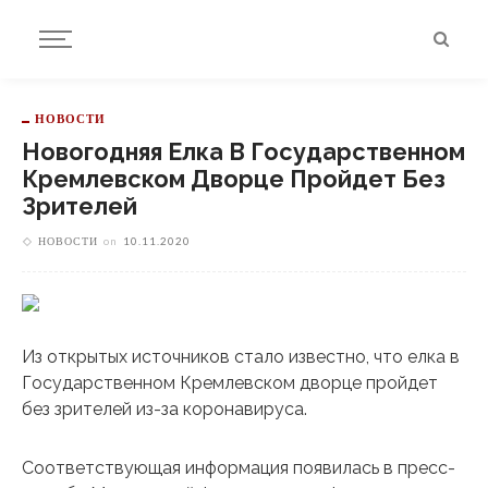
НОВОСТИ
Новогодняя Елка В Государственном
Кремлевском Дворце Пройдет Без
Зрителей
НОВОСТИ
on
10.11.2020
Из открытых источников стало известно, что елка в
Государственном Кремлевском дворце пройдет
без зрителей из-за коронавируса.
Соответствующая информация появилась в пресс-