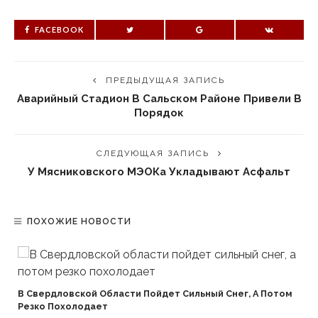
FACEBOOK
ПРЕДЫДУЩАЯ ЗАПИСЬ
Аварийный Стадион В Сальском Районе Привели В
Порядок
СЛЕДУЮЩАЯ ЗАПИСЬ
У Мясниковского МЭОКа Укладывают Асфальт
ПОХОЖИЕ НОВОСТИ
В Свердловской Области Пойдет Сильный Снег, А Потом
Резко Похолодает