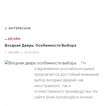
ИНТЕРЕСНОЕ
ДИЗАЙН
Входная Дверь: Особенности Выбора
ДИЗАЙН
on
05.02.2021
На
современном российском рынке
предлагается достойный внимания
выбор входных дверей, как
иностранного, так и
отечественного производства. На
сайте dveri-kondor.spb.ru можно