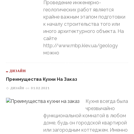
Проведение инженерно-
геологических работ является
крайне важным этапом подготовки
к началу строительства того или
иного архитектурного объекта. На
сайте
http://www.mbp.kiev.ua/geology
можно
ДИЗАЙН
Преимущества Кухни На Заказ
ДИЗАЙН
on
01.02.2021
Кухня всегда была
чрезвычайно
функциональной комнатой в любом
доме, будь он городской квартирой
или загородным коттеджем. Именно