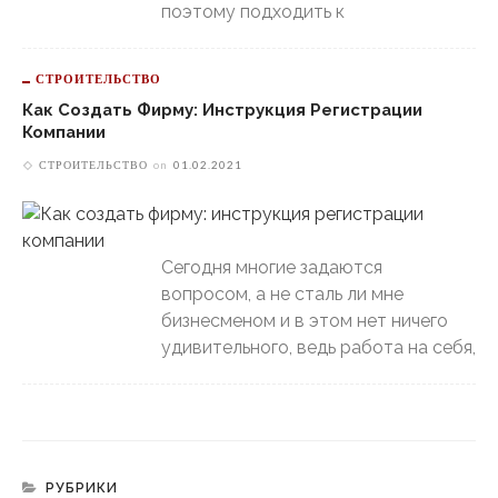
поэтому подходить к
СТРОИТЕЛЬСТВО
Как Создать Фирму: Инструкция Регистрации
Компании
СТРОИТЕЛЬСТВО
on
01.02.2021
Сегодня многие задаются
вопросом, а не сталь ли мне
бизнесменом и в этом нет ничего
удивительного, ведь работа на себя,
РУБРИКИ