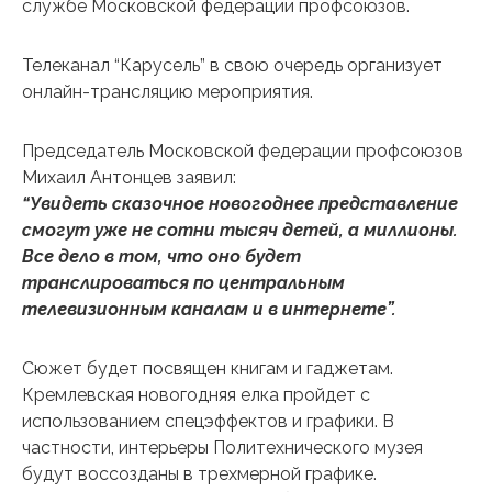
службе Московской федерации профсоюзов.
Телеканал “Карусель” в свою очередь организует
онлайн-трансляцию мероприятия.
Председатель Московской федерации профсоюзов
Михаил Антонцев заявил:
“Увидеть сказочное новогоднее представление
смогут уже не сотни тысяч детей, а миллионы.
Все дело в том, что оно будет
транслироваться по центральным
телевизионным каналам и в интернете”.
Сюжет будет посвящен книгам и гаджетам.
Кремлевская новогодняя елка пройдет с
использованием спецэффектов и графики. В
частности, интерьеры Политехнического музея
будут воссозданы в трехмерной графике.