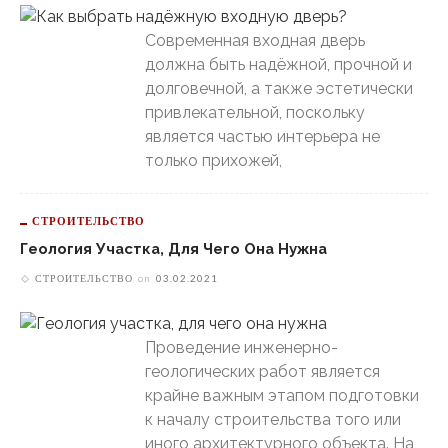
Современная входная дверь
должна быть надёжной, прочной и
долговечной, а также эстетически
привлекательной, поскольку
является частью интерьера не
только прихожей,
СТРОИТЕЛЬСТВО
Геология Участка, Для Чего Она Нужна
СТРОИТЕЛЬСТВО
on
03.02.2021
Проведение инженерно-
геологических работ является
крайне важным этапом подготовки
к началу строительства того или
иного архитектурного объекта. На