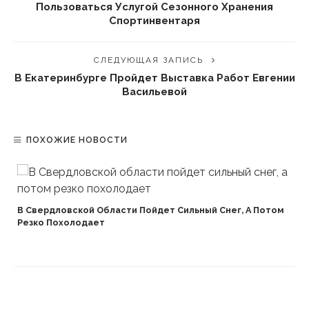
Пользоваться Услугой Сезонного Хранения
Спортинвентаря
СЛЕДУЮЩАЯ ЗАПИСЬ
В Екатеринбурге Пройдет Выставка Работ Евгении
Васильевой
ПОХОЖИЕ НОВОСТИ
В Свердловской Области Пойдет Сильный Снег, А Потом
Резко Похолодает