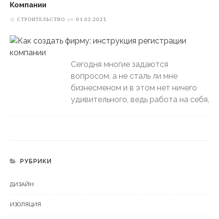
Компании
СТРОИТЕЛЬСТВО
on
01.02.2021
Сегодня многие задаются
вопросом, а не сталь ли мне
бизнесменом и в этом нет ничего
удивительного, ведь работа на себя,
РУБРИКИ
ДИЗАЙН
ИЗОЛЯЦИЯ