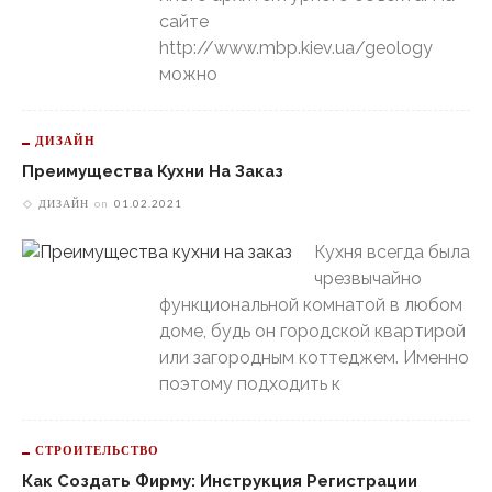
сайте
http://www.mbp.kiev.ua/geology
можно
ДИЗАЙН
Преимущества Кухни На Заказ
ДИЗАЙН
on
01.02.2021
Кухня всегда была
чрезвычайно
функциональной комнатой в любом
доме, будь он городской квартирой
или загородным коттеджем. Именно
поэтому подходить к
СТРОИТЕЛЬСТВО
Как Создать Фирму: Инструкция Регистрации