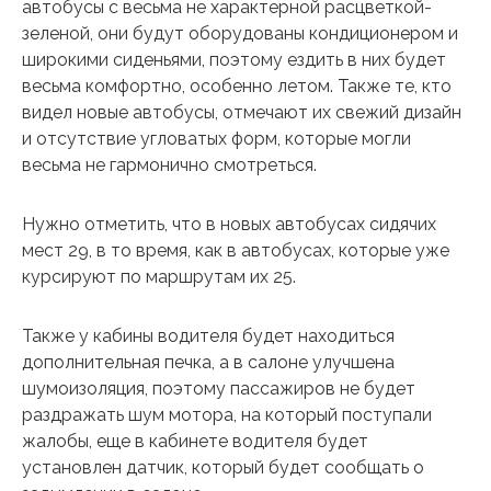
автобусы с весьма не характерной расцветкой-
зеленой, они будут оборудованы кондиционером и
широкими сиденьями, поэтому ездить в них будет
весьма комфортно, особенно летом. Также те, кто
видел новые автобусы, отмечают их свежий дизайн
и отсутствие угловатых форм, которые могли
весьма не гармонично смотреться.
Нужно отметить, что в новых автобусах сидячих
мест 29, в то время, как в автобусах, которые уже
курсируют по маршрутам их 25.
Также у кабины водителя будет находиться
дополнительная печка, а в салоне улучшена
шумоизоляция, поэтому пассажиров не будет
раздражать шум мотора, на который поступали
жалобы, еще в кабинете водителя будет
установлен датчик, который будет сообщать о