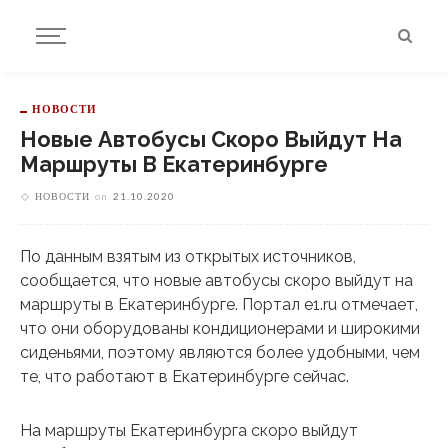
НОВОСТИ
Новые Автобусы Скоро Выйдут На
Маршруты В Екатеринбурге
НОВОСТИ
on
21.10.2020
По данным взятым из открытых источников,
сообщается, что новые автобусы скоро выйдут на
маршруты в Екатеринбурге. Портал e1.ru отмечает,
что они оборудованы кондиционерами и широкими
сиденьями, поэтому являются более удобными, чем
те, что работают в Екатеринбурге сейчас.
На маршруты Екатеринбурга скоро выйдут