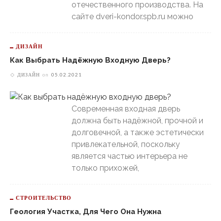
отечественного производства. На
сайте dveri-kondor.spb.ru можно
ДИЗАЙН
Как Выбрать Надёжную Входную Дверь?
ДИЗАЙН
on
05.02.2021
Современная входная дверь
должна быть надёжной, прочной и
долговечной, а также эстетически
привлекательной, поскольку
является частью интерьера не
только прихожей,
СТРОИТЕЛЬСТВО
Геология Участка, Для Чего Она Нужна