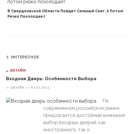
В Свердловской Области Пойдет Сильный Снег, А Потом
Резко Похолодает
ИНТЕРЕСНОЕ
ДИЗАЙН
Входная Дверь: Особенности Выбора
ДИЗАЙН
on
05.02.2021
На
современном российском рынке
предлагается достойный внимания
выбор входных дверей, как
иностранного, так и