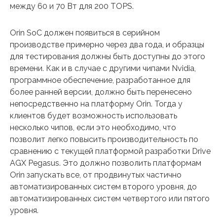
между 60 и 70 Вт для 200 TOPS.
Orin SoC должен появиться в серийном
производстве примерно через два года, и образцы
для тестирования должны быть доступны до этого
времени. Как и в случае с другими чипами Nvidia,
программное обеспечение, разработанное для
более ранней версии, должно быть перенесено
непосредственно на платформу Orin. Тогда у
клиентов будет возможность использовать
несколько чипов, если это необходимо, что
позволит легко повысить производительность по
сравнению с текущей платформой разработки Drive
AGX Pegasus. Это должно позволить платформам
Orin запускать все, от продвинутых частично
автоматизированных систем второго уровня, до
автоматизированных систем четвертого или пятого
уровня.