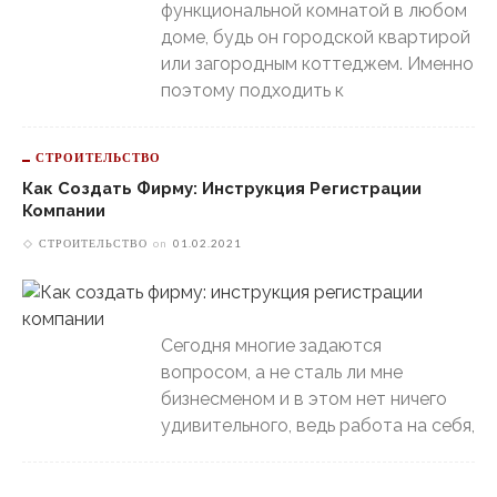
функциональной комнатой в любом
доме, будь он городской квартирой
или загородным коттеджем. Именно
поэтому подходить к
СТРОИТЕЛЬСТВО
Как Создать Фирму: Инструкция Регистрации
Компании
СТРОИТЕЛЬСТВО
on
01.02.2021
Сегодня многие задаются
вопросом, а не сталь ли мне
бизнесменом и в этом нет ничего
удивительного, ведь работа на себя,