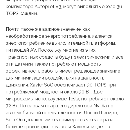
компьютера Autopilot V3, могут выполнять около 36
TOPS каждый.
Почти такое же важное значение, как
необработанное энергопотребление, является
энергопотребление вычислительной платформы,
питающей AV. Поскольку многие из этих
транспортных средств будут электрическими и все
эти датчики также потребляют мощность,
эффективность работы имеет решающее значение
для минимизации воздействия на дальность
движения. Xavier SoC обеспечивает 30 TOPS при
потребляемой мощности около 30 Вт. Две
микросхемы, используемые Tesla, потребляют около
72 Вт. По словам старшего директора Nvidia по
автомобильной промышленности, Дэнни Шапиро,
Soin Orin должен иметь примерно в четыре раза
больше производительности Xavier или где-то