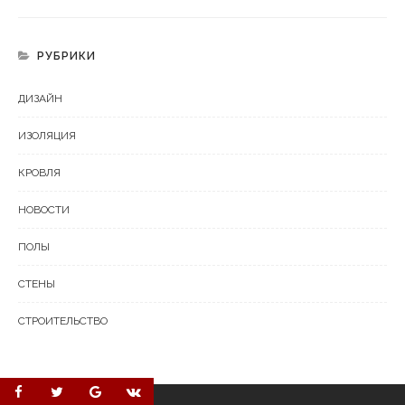
РУБРИКИ
ДИЗАЙН
ИЗОЛЯЦИЯ
КРОВЛЯ
НОВОСТИ
ПОЛЫ
СТЕНЫ
СТРОИТЕЛЬСТВО