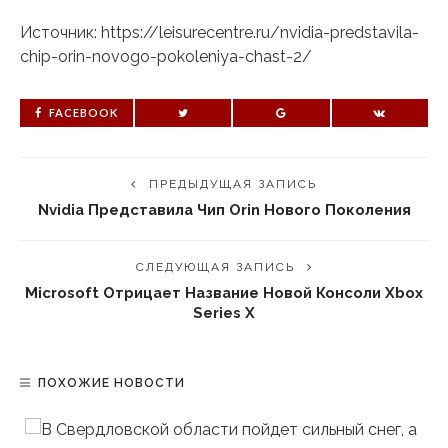
Источник: https://leisurecentre.ru/nvidia-predstavila-
chip-orin-novogo-pokoleniya-chast-2/
FACEBOOK
ПРЕДЫДУЩАЯ ЗАПИСЬ
Nvidia Представила Чип Orin Нового Поколения
СЛЕДУЮЩАЯ ЗАПИСЬ
Microsoft Отрицает Название Новой Консоли Xbox
Series X
ПОХОЖИЕ НОВОСТИ