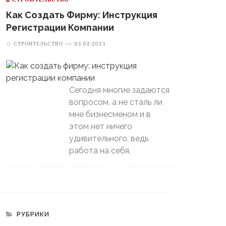
Как Создать Фирму: Инструкция
Регистрации Компании
СТРОИТЕЛЬСТВО
on
01.02.2021
Сегодня многие задаются
вопросом, а не сталь ли
мне бизнесменом и в
этом нет ничего
удивительного, ведь
работа на себя,
РУБРИКИ