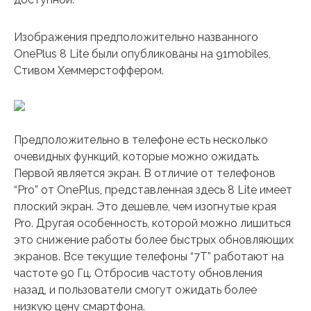
Изображения предположительно названного
OnePlus 8 Lite были опубликованы на 91mobiles,
Стивом Хеммерстоффером.
Предположительно в телефоне есть несколько
очевидных функций, которые можно ожидать.
Первой является экран. В отличие от телефонов
“Pro” от OnePlus, представленная здесь 8 Lite имеет
плоский экран. Это дешевле, чем изогнутые края
Pro. Другая особенность, которой можно лишиться
это снижение работы более быстрых обновляющих
экранов. Все текущие телефоны “7T” работают на
частоте 90 Гц. Отбросив частоту обновления
назад, и пользователи смогут ожидать более
низкую цену смартфона.