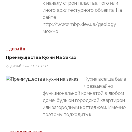
к началу строительства того или
иного архитектурного объекта. На
сайте
http://www.mbp.kiev.ua/geology
можно
ДИЗАЙН
Преимущества Кухни На Заказ
ДИЗАЙН
on
01.02.2021
Кухня всегда была
чрезвычайно
функциональной комнатой в любом
доме, будь он городской квартирой
или загородным коттеджем. Именно
поэтому подходить к