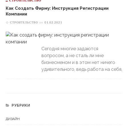
СТРОИТЕЛЬСТВО
Как Создать Фирму: Инструкция Регистрации
Компании
СТРОИТЕЛЬСТВО
on
01.02.2021
Сегодня многие задаются
вопросом, а не сталь ли мне
бизнесменом и в этом нет ничего
удивительного, ведь работа на себя,
РУБРИКИ
ДИЗАЙН