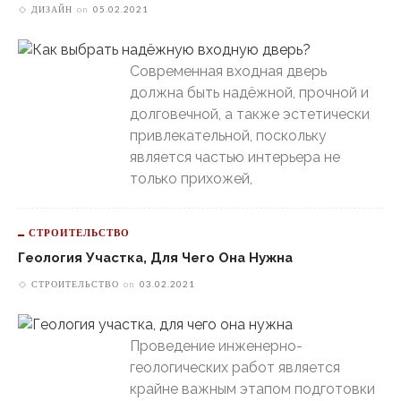
ДИЗАЙН
on
05.02.2021
Современная входная дверь
должна быть надёжной, прочной и
долговечной, а также эстетически
привлекательной, поскольку
является частью интерьера не
только прихожей,
СТРОИТЕЛЬСТВО
Геология Участка, Для Чего Она Нужна
СТРОИТЕЛЬСТВО
on
03.02.2021
Проведение инженерно-
геологических работ является
крайне важным этапом подготовки