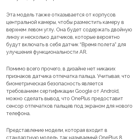
Эта модель также отказывается от корпусов
центральной камеры, чтобы разместить камеру в
верхнем левом углу. Она будет содержать двойную
линзу и несколько датчиков, которые вероятно
будут включать в себя датчик “Время полета” для
улучшения функциональности AR.
Помимо всего прочего, в дизайне нет никаких
признаков датчика отпечатка пальца. Учитывая, что
биометрическая безопасность является
требованием сертификации Google от Android,
можно сделать вывод, что OnePlus предоставит
сенсор отпечатков пальцев под экраном для нового
телефона.
Представление модели, которая входит в
стандартную модель, так называемый OnePlus 8