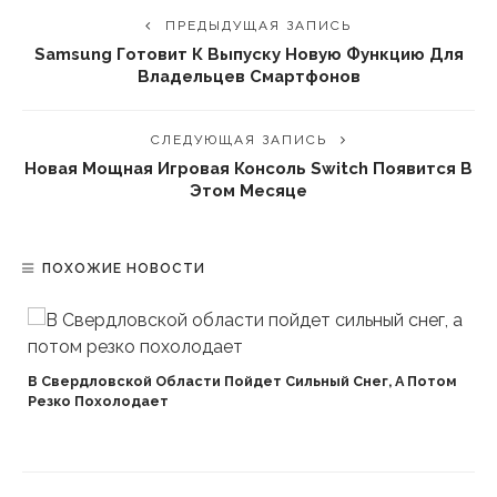
ПРЕДЫДУЩАЯ ЗАПИСЬ
Samsung Готовит К Выпуску Новую Функцию Для
Владельцев Смартфонов
СЛЕДУЮЩАЯ ЗАПИСЬ
Новая Мощная Игровая Консоль Switch Появится В
Этом Месяце
ПОХОЖИЕ НОВОСТИ
В Свердловской Области Пойдет Сильный Снег, А Потом
Резко Похолодает