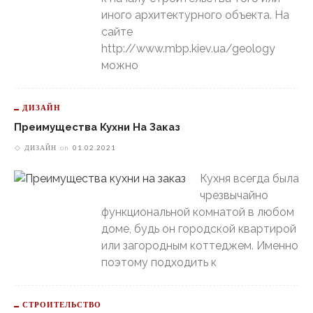
иного архитектурного объекта. На
сайте
http://www.mbp.kiev.ua/geology
можно
ДИЗАЙН
Преимущества Кухни На Заказ
ДИЗАЙН
on
01.02.2021
Кухня всегда была
чрезвычайно
функциональной комнатой в любом
доме, будь он городской квартирой
или загородным коттеджем. Именно
поэтому подходить к
СТРОИТЕЛЬСТВО