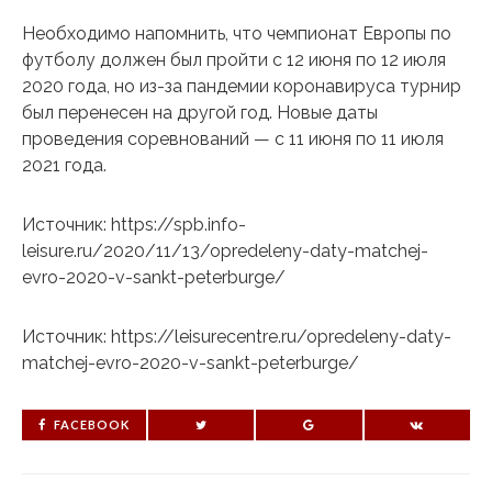
Необходимо напомнить, что чемпионат Европы по
футболу должен был пройти с 12 июня по 12 июля
2020 года, но из-за пандемии коронавируса турнир
был перенесен на другой год. Новые даты
проведения соревнований — с 11 июня по 11 июля
2021 года.
Источник: https://spb.info-
leisure.ru/2020/11/13/opredeleny-daty-matchej-
evro-2020-v-sankt-peterburge/
Источник: https://leisurecentre.ru/opredeleny-daty-
matchej-evro-2020-v-sankt-peterburge/
FACEBOOK