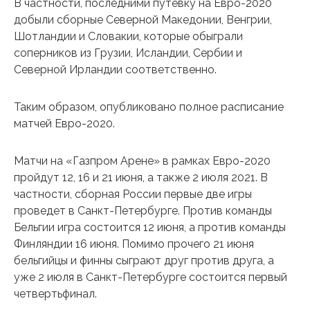
В частности, последними путевку на Евро-2020
добыли сборные Северной Македонии, Венгрии,
Шотландии и Словакии, которые обыграли
соперников из Грузии, Исландии, Сербии и
Северной Ирландии соответственно.
Таким образом, опубликовано полное расписание
матчей Евро-2020.
Матчи на «Газпром Арене» в рамках Евро-2020
пройдут 12, 16 и 21 июня, а также 2 июля 2021. В
частности, сборная России первые две игры
проведет в Санкт-Петербурге. Против команды
Бельгии игра состоится 12 июня, а против команды
Финляндии 16 июня. Помимо прочего 21 июня
бельгийцы и финны сыграют друг против друга, а
уже 2 июля в Санкт-Петербурге состоится первый
четвертьфинал.