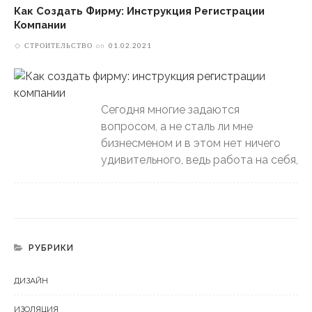
Как Создать Фирму: Инструкция Регистрации
Компании
СТРОИТЕЛЬСТВО
on
01.02.2021
Сегодня многие задаются
вопросом, а не сталь ли мне
бизнесменом и в этом нет ничего
удивительного, ведь работа на себя,
РУБРИКИ
ДИЗАЙН
ИЗОЛЯЦИЯ