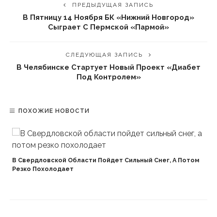
ПРЕДЫДУЩАЯ ЗАПИСЬ
В Пятницу 14 Ноября БК «Нижний Новгород»
Сыграет С Пермской «Пармой»
СЛЕДУЮЩАЯ ЗАПИСЬ
В Челябинске Стартует Новый Проект «Диабет
Под Контролем»
ПОХОЖИЕ НОВОСТИ
В Свердловской Области Пойдет Сильный Снег, А Потом
Резко Похолодает