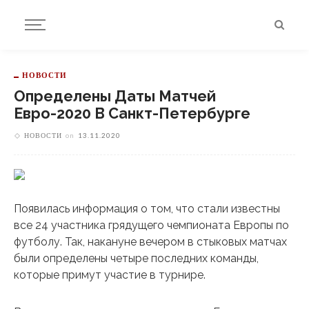
НОВОСТИ
Определены Даты Матчей
Евро-2020 В Санкт-Петербурге
НОВОСТИ
on
13.11.2020
Появилась информация о том, что стали известны
все 24 участника грядущего чемпионата Европы по
футболу. Так, накануне вечером в стыковых матчах
были определены четыре последних команды,
которые примут участие в турнире.