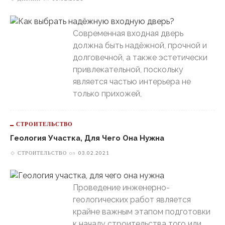
Современная входная дверь
должна быть надёжной, прочной и
долговечной, а также эстетически
привлекательной, поскольку
является частью интерьера не
только прихожей,
СТРОИТЕЛЬСТВО
Геология Участка, Для Чего Она Нужна
СТРОИТЕЛЬСТВО
on
03.02.2021
Проведение инженерно-
геологических работ является
крайне важным этапом подготовки
к началу строительства того или